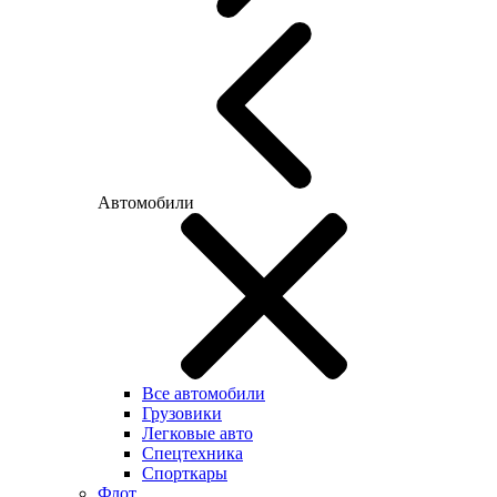
Автомобили
Все автомобили
Грузовики
Легковые авто
Спецтехника
Спорткары
Флот