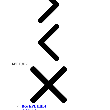
БРЕНДЫ
Все БРЕНДЫ