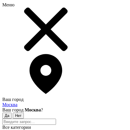
Меню
Ваш город
Москва
Ваш город
Москва
?
Все категории