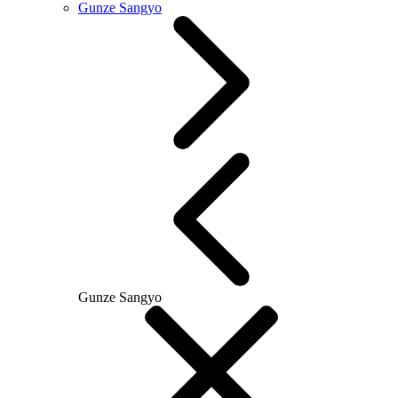
Gunze Sangyo
Gunze Sangyo