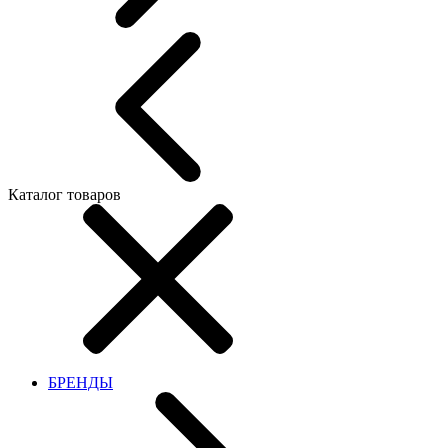
Каталог товаров
БРЕНДЫ