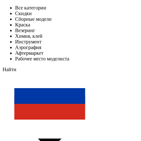
Все категории
Скидки
Сборные модели
Краска
Везеринг
Химия, клей
Инструмент
Аэрография
Афтермаркет
Рабочее место моделиста
Найти