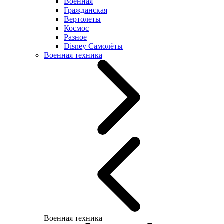
Военная
Гражданская
Вертолеты
Космос
Разное
Disney Самолёты
Военная техника
Военная техника