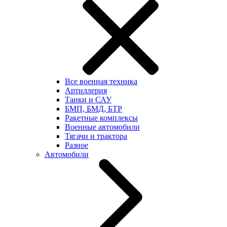
Все военная техника
Артиллерия
Танки и САУ
БМП, БМД, БТР
Ракетные комплексы
Военные автомобили
Тягачи и трактора
Разное
Автомобили