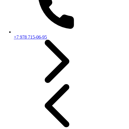
+7 978 715-06-95