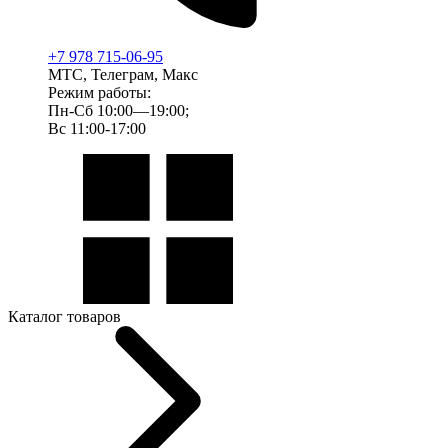
+7 978 715-06-95
МТС, Телеграм, Макс
Режим работы:
Пн-Сб 10:00—19:00;
Вс 11:00-17:00
Каталог товаров