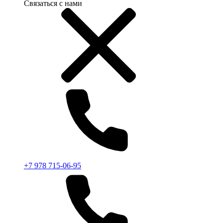
Связаться с нами
+7 978 715-06-95