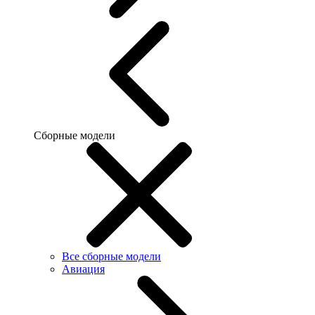
Сборные модели
Все сборные модели
Авиация