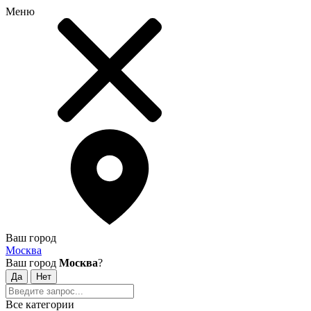
Меню
Ваш город
Москва
Ваш город
Москва
?
Все категории