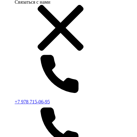
Связаться с нами
+7 978 715-06-95