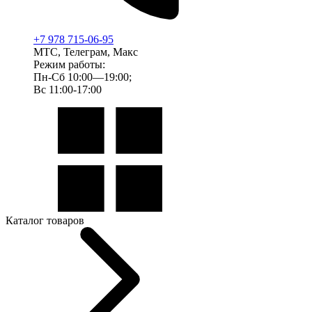
+7 978 715-06-95
МТС, Телеграм, Макс
Режим работы:
Пн-Сб 10:00—19:00;
Вс 11:00-17:00
Каталог товаров