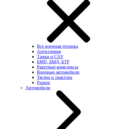
Все военная техника
Артиллерия
Танки и САУ
БМП, БМД, БТР
Ракетные комплексы
Военные автомобили
Тягачи и трактора
Разное
Автомобили