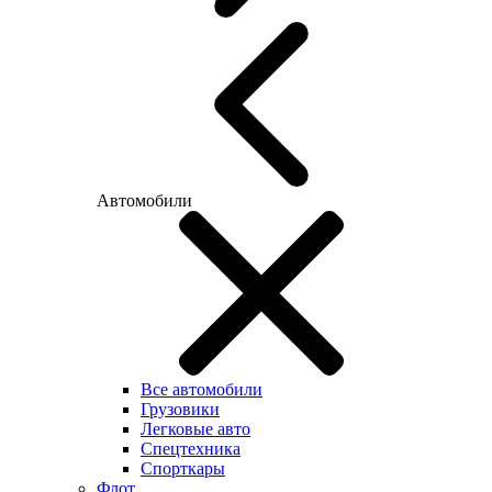
Автомобили
Все автомобили
Грузовики
Легковые авто
Спецтехника
Спорткары
Флот