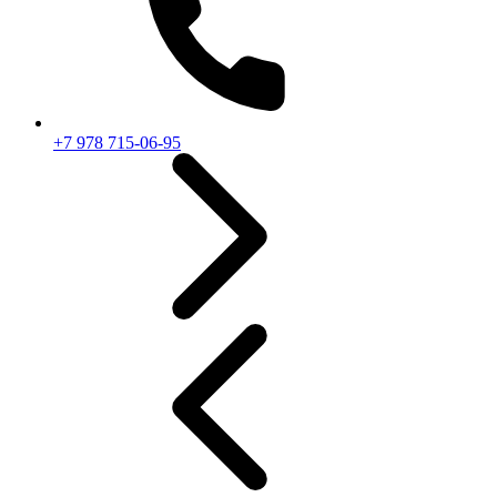
+7 978 715-06-95