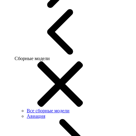
Сборные модели
Все сборные модели
Авиация