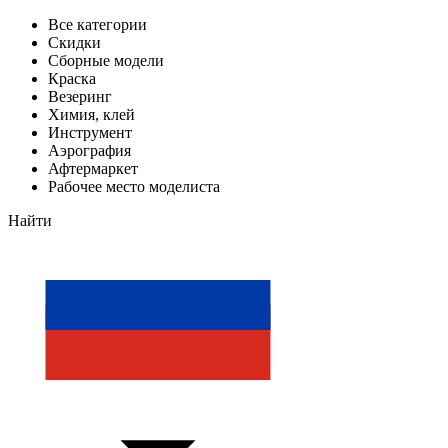
Все категории
Скидки
Сборные модели
Краска
Везеринг
Химия, клей
Инструмент
Аэрография
Афтермаркет
Рабочее место моделиста
Найти