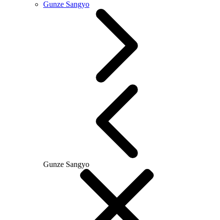
Gunze Sangyo
Gunze Sangyo