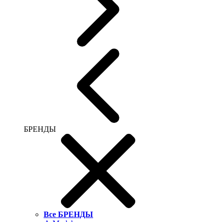
БРЕНДЫ
Все БРЕНДЫ