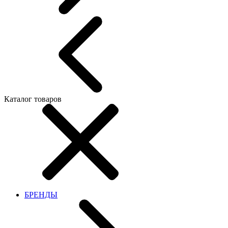
Каталог товаров
БРЕНДЫ