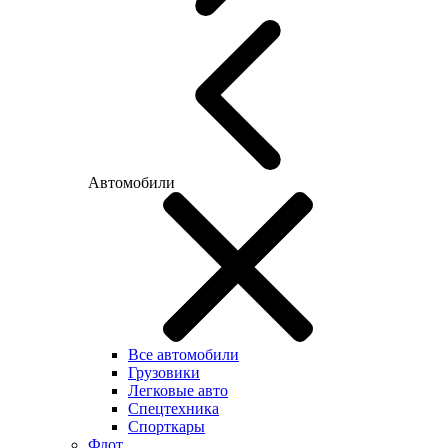
Автомобили
Все автомобили
Грузовики
Легковые авто
Спецтехника
Спорткары
Флот