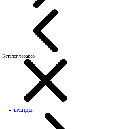
Каталог товаров
БРЕНДЫ