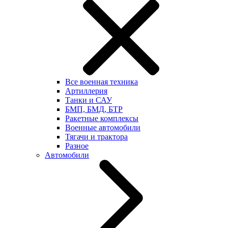
Все военная техника
Артиллерия
Танки и САУ
БМП, БМД, БТР
Ракетные комплексы
Военные автомобили
Тягачи и трактора
Разное
Автомобили