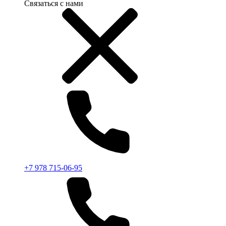
Связаться с нами
+7 978 715-06-95