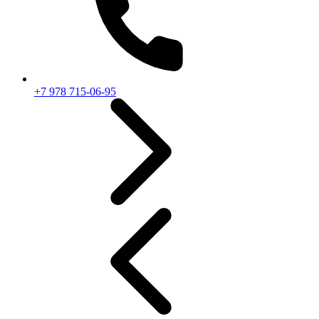
+7 978 715-06-95