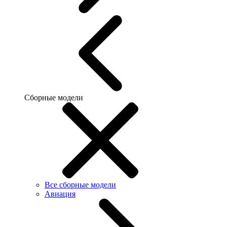
Сборные модели
Все сборные модели
Авиация