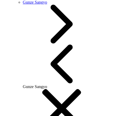
Gunze Sangyo
Gunze Sangyo