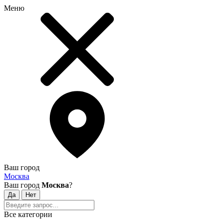
Меню
Ваш город
Москва
Ваш город
Москва
?
Все категории