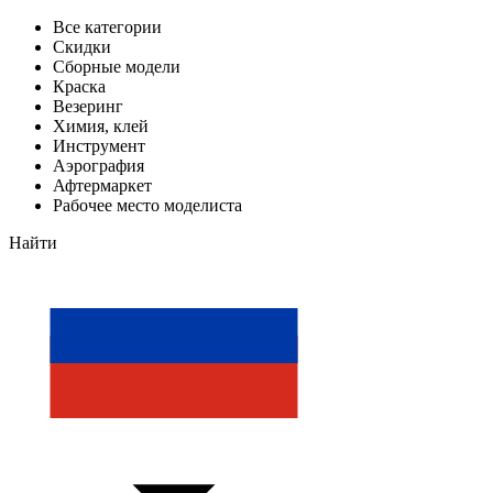
Все категории
Скидки
Сборные модели
Краска
Везеринг
Химия, клей
Инструмент
Аэрография
Афтермаркет
Рабочее место моделиста
Найти