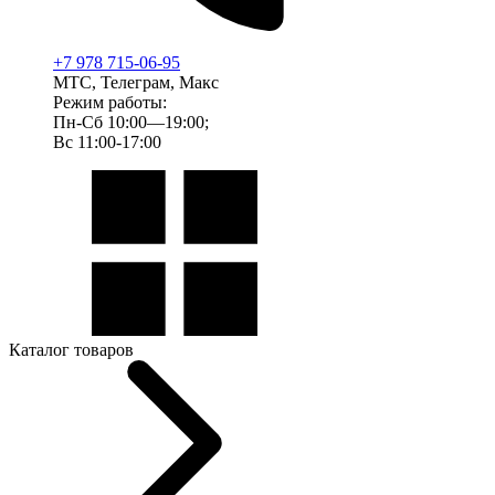
+7 978 715-06-95
МТС, Телеграм, Макс
Режим работы:
Пн-Сб 10:00—19:00;
Вс 11:00-17:00
Каталог товаров