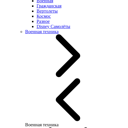
Военная
Гражданская
Вертолеты
Космос
Разное
Disney Самолёты
Военная техника
Военная техника