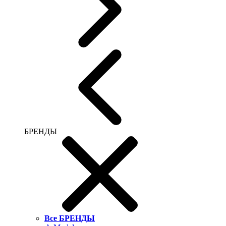
БРЕНДЫ
Все БРЕНДЫ