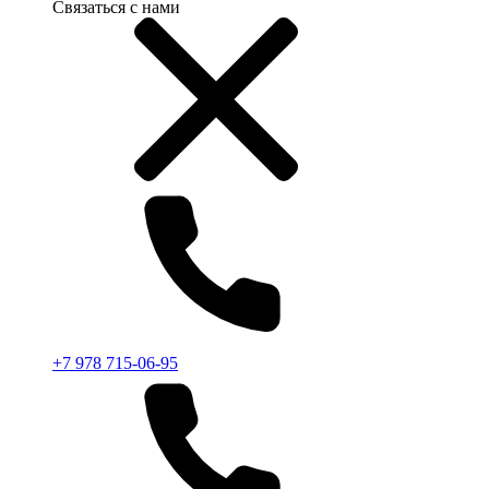
Связаться с нами
+7 978 715-06-95