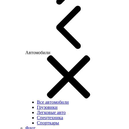
Автомобили
Все автомобили
Грузовики
Легковые авто
Спецтехника
Спорткары
Флот