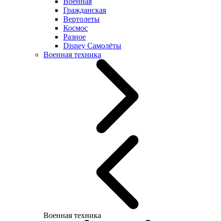
Военная
Гражданская
Вертолеты
Космос
Разное
Disney Самолёты
Военная техника
Военная техника