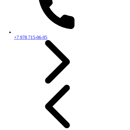
+7 978 715-06-95