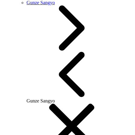
Gunze Sangyo
Gunze Sangyo