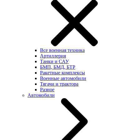
Все военная техника
Артиллерия
Танки и САУ
БМП, БМД, БТР
Ракетные комплексы
Военные автомобили
Тягачи и трактора
Разное
Автомобили