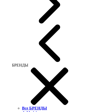
БРЕНДЫ
Все БРЕНДЫ