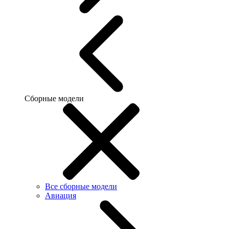
Сборные модели
Все сборные модели
Авиация