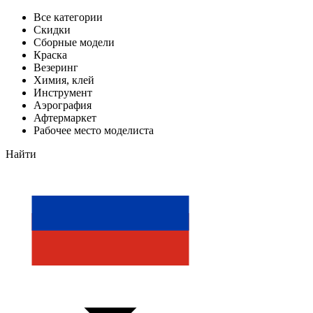
Все категории
Скидки
Сборные модели
Краска
Везеринг
Химия, клей
Инструмент
Аэрография
Афтермаркет
Рабочее место моделиста
Найти