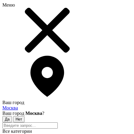
Меню
Ваш город
Москва
Ваш город
Москва
?
Все категории