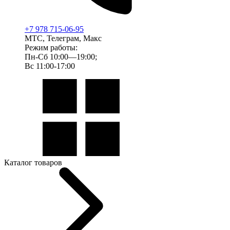
+7 978 715-06-95
МТС, Телеграм, Макс
Режим работы:
Пн-Сб 10:00—19:00;
Вс 11:00-17:00
Каталог товаров