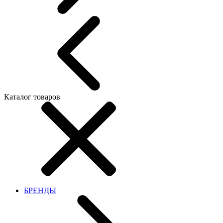
Каталог товаров
БРЕНДЫ