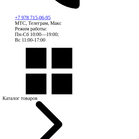
+7 978 715-06-95
МТС, Телеграм, Макс
Режим работы:
Пн-Сб 10:00—19:00;
Вс 11:00-17:00
Каталог товаров