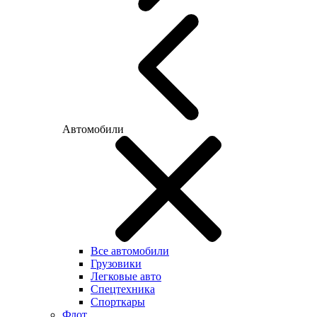
Автомобили
Все автомобили
Грузовики
Легковые авто
Спецтехника
Спорткары
Флот