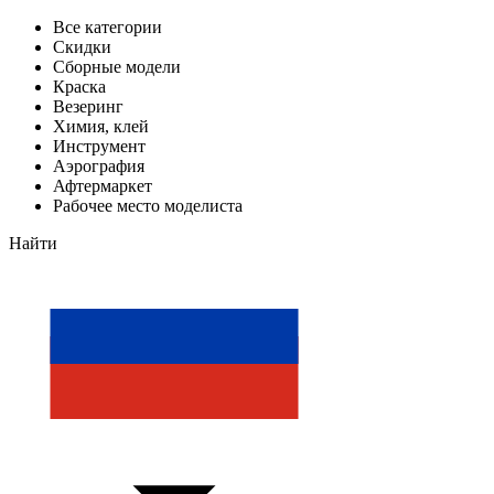
Все категории
Скидки
Сборные модели
Краска
Везеринг
Химия, клей
Инструмент
Аэрография
Афтермаркет
Рабочее место моделиста
Найти