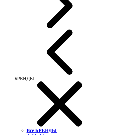
БРЕНДЫ
Все БРЕНДЫ