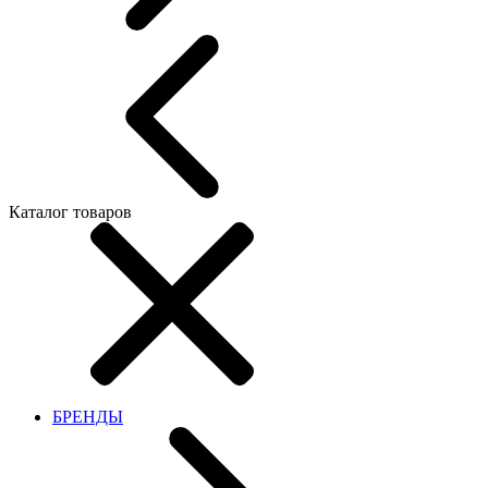
Каталог товаров
БРЕНДЫ