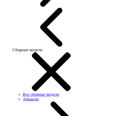
Сборные модели
Все сборные модели
Авиация