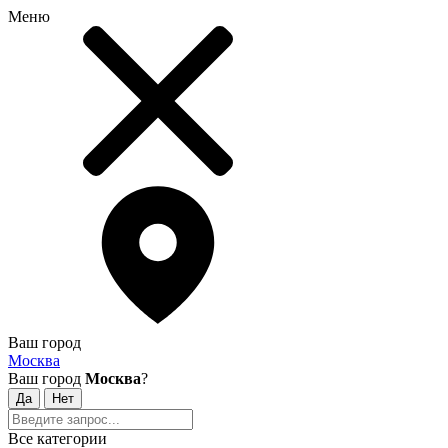
Меню
Ваш город
Москва
Ваш город
Москва
?
Все категории