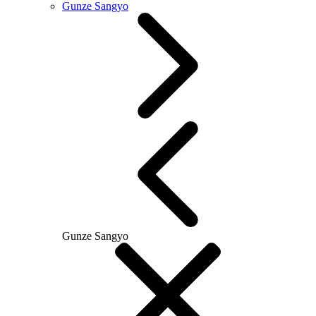
Gunze Sangyo
Gunze Sangyo