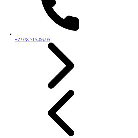
+7 978 715-06-95