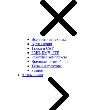
Все военная техника
Артиллерия
Танки и САУ
БМП, БМД, БТР
Ракетные комплексы
Военные автомобили
Тягачи и трактора
Разное
Автомобили