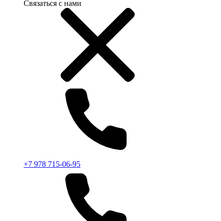
Связаться с нами
+7 978 715-06-95