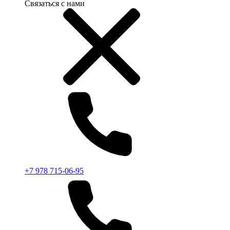
Связаться с нами
+7 978 715-06-95