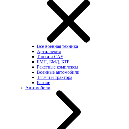
Все военная техника
Артиллерия
Танки и САУ
БМП, БМД, БТР
Ракетные комплексы
Военные автомобили
Тягачи и трактора
Разное
Автомобили