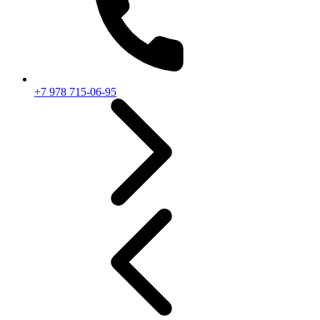
+7 978 715-06-95