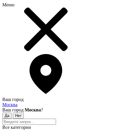
Меню
Ваш город
Москва
Ваш город
Москва
?
Все категории