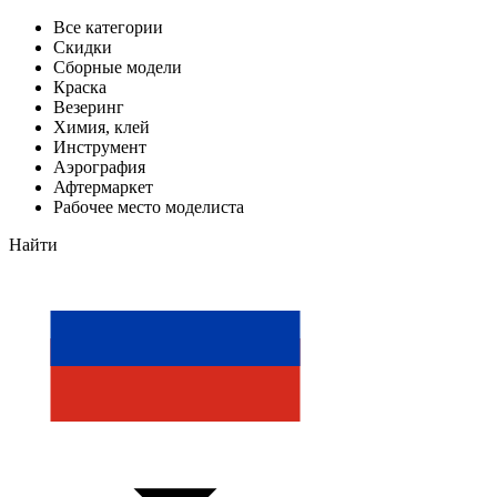
Все категории
Скидки
Сборные модели
Краска
Везеринг
Химия, клей
Инструмент
Аэрография
Афтермаркет
Рабочее место моделиста
Найти