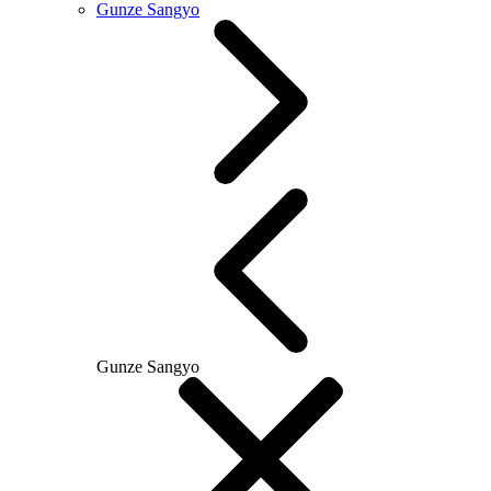
Gunze Sangyo
Gunze Sangyo