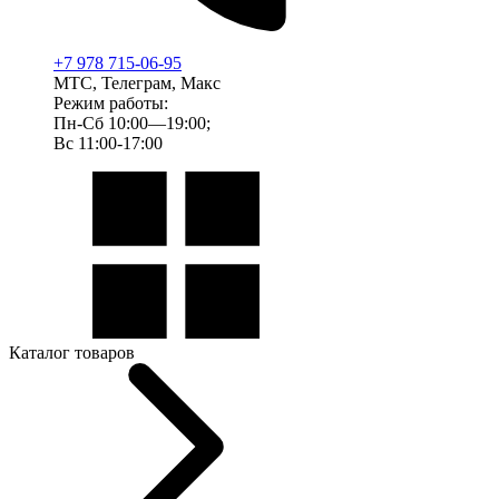
+7 978 715-06-95
МТС, Телеграм, Макс
Режим работы:
Пн-Сб 10:00—19:00;
Вс 11:00-17:00
Каталог товаров