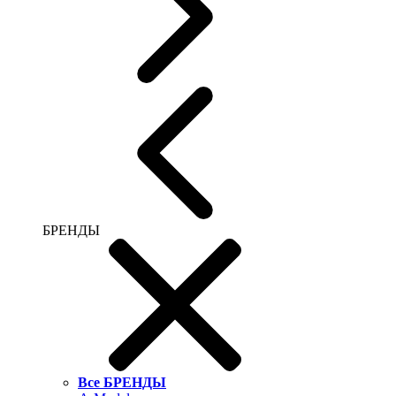
БРЕНДЫ
Все БРЕНДЫ