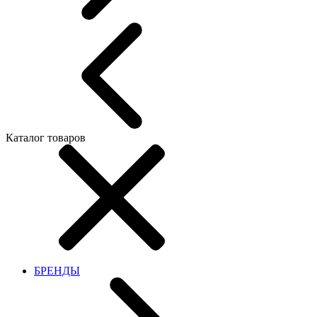
Каталог товаров
БРЕНДЫ