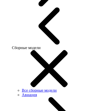
Сборные модели
Все сборные модели
Авиация