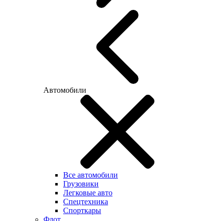
Автомобили
Все автомобили
Грузовики
Легковые авто
Спецтехника
Спорткары
Флот