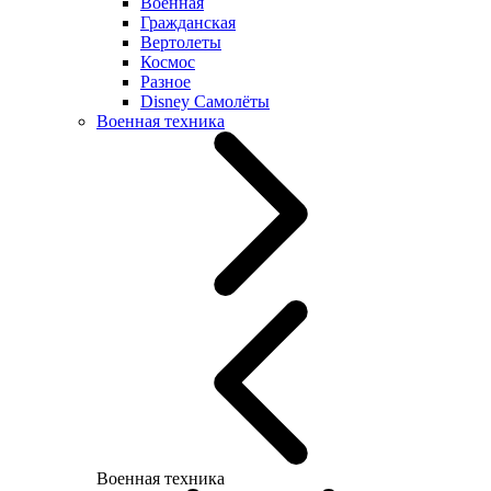
Военная
Гражданская
Вертолеты
Космос
Разное
Disney Самолёты
Военная техника
Военная техника