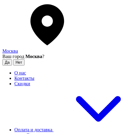
Москва
Ваш город
Москва
?
О нас
Контакты
Скидки
Оплата и доставка