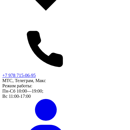
+7 978 715-06-95
МТС, Телеграм, Макс
Режим работы:
Пн-Сб 10:00—19:00;
Вс 11:00-17:00