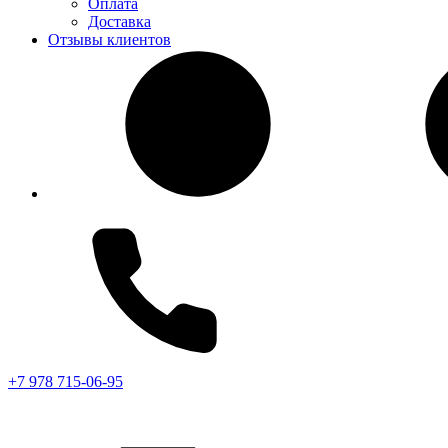
Оплата
Доставка
Отзывы клиентов
+7 978 715-06-95