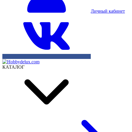
Личный кабинет
КАТАЛОГ