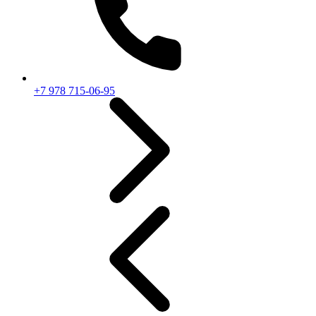
+7 978 715-06-95