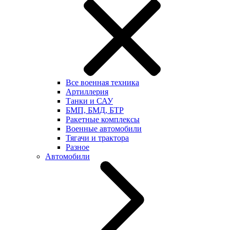
Все военная техника
Артиллерия
Танки и САУ
БМП, БМД, БТР
Ракетные комплексы
Военные автомобили
Тягачи и трактора
Разное
Автомобили