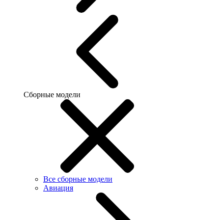
Сборные модели
Все сборные модели
Авиация