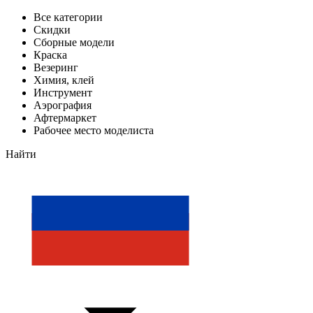
Все категории
Скидки
Сборные модели
Краска
Везеринг
Химия, клей
Инструмент
Аэрография
Афтермаркет
Рабочее место моделиста
Найти