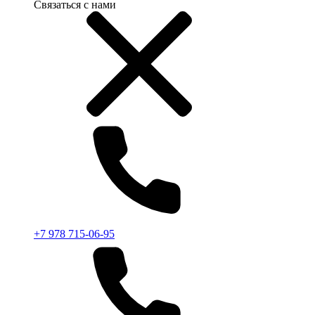
Связаться с нами
+7 978 715-06-95