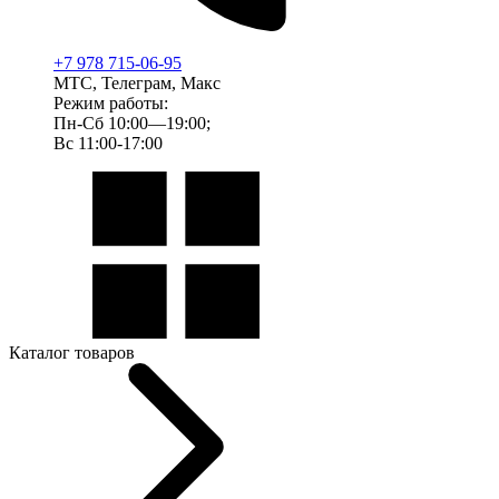
+7 978 715-06-95
МТС, Телеграм, Макс
Режим работы:
Пн-Сб 10:00—19:00;
Вс 11:00-17:00
Каталог товаров