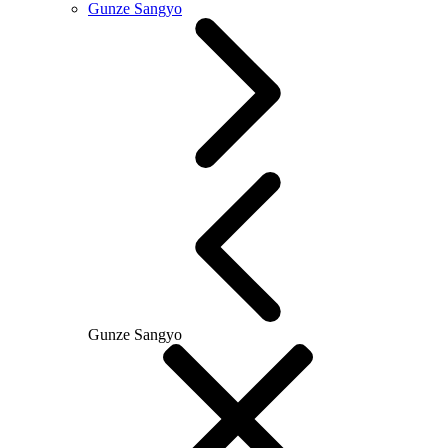
Gunze Sangyo
Gunze Sangyo