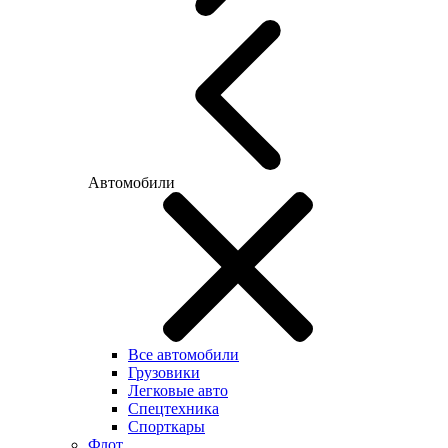
Автомобили
Все автомобили
Грузовики
Легковые авто
Спецтехника
Спорткары
Флот