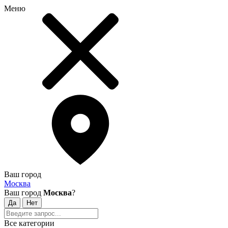
Меню
Ваш город
Москва
Ваш город
Москва
?
Все категории