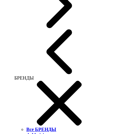
БРЕНДЫ
Все БРЕНДЫ