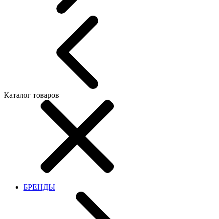
Каталог товаров
БРЕНДЫ