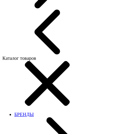
Каталог товаров
БРЕНДЫ