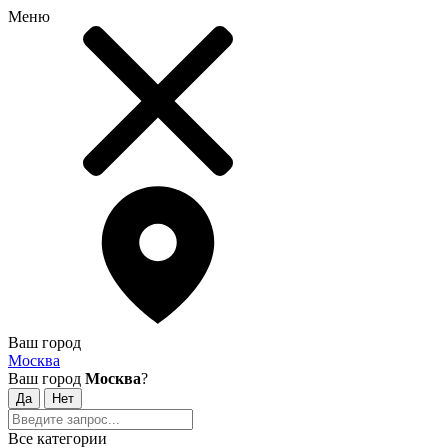
Меню
Ваш город
Москва
Ваш город
Москва
?
Все категории