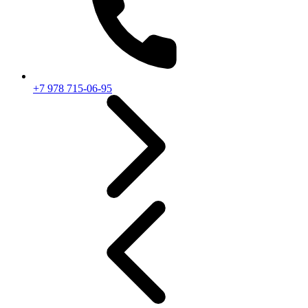
+7 978 715-06-95