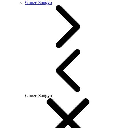
Gunze Sangyo
Gunze Sangyo