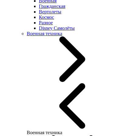
Военная
Гражданская
Вертолеты
Космос
Разное
Disney Самолёты
Военная техника
Военная техника