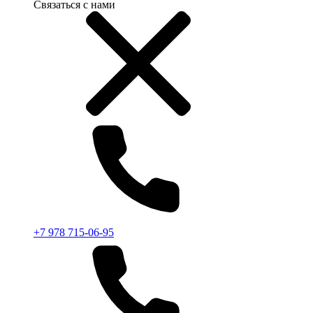
Связаться с нами
+7 978 715-06-95