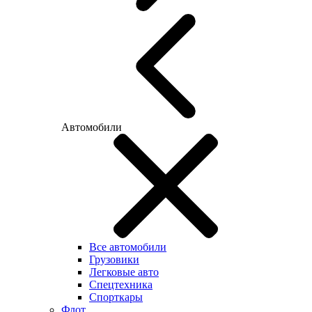
Автомобили
Все автомобили
Грузовики
Легковые авто
Спецтехника
Спорткары
Флот