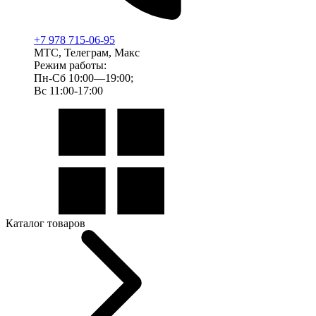
+7 978 715-06-95
МТС, Телеграм, Макс
Режим работы:
Пн-Сб 10:00—19:00;
Вс 11:00-17:00
Каталог товаров