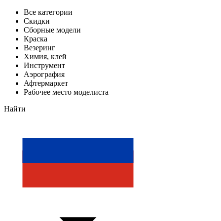
Все категории
Скидки
Сборные модели
Краска
Везеринг
Химия, клей
Инструмент
Аэрография
Афтермаркет
Рабочее место моделиста
Найти