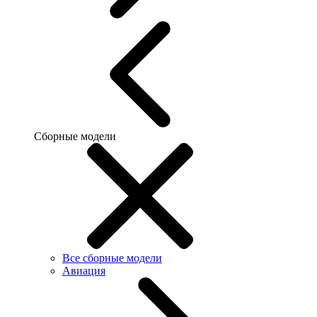
Сборные модели
Все сборные модели
Авиация