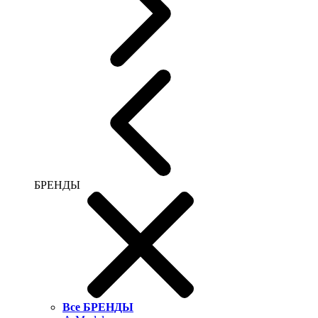
БРЕНДЫ
Все БРЕНДЫ