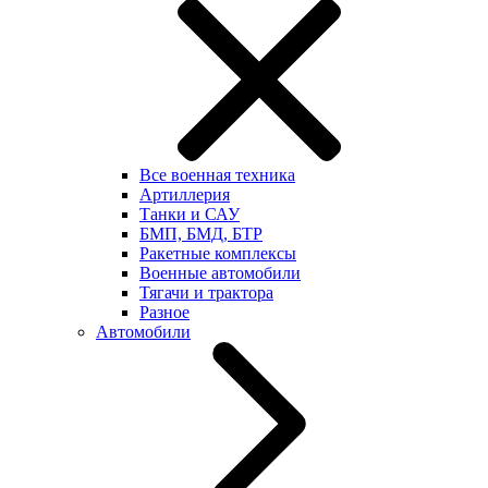
Все военная техника
Артиллерия
Танки и САУ
БМП, БМД, БТР
Ракетные комплексы
Военные автомобили
Тягачи и трактора
Разное
Автомобили