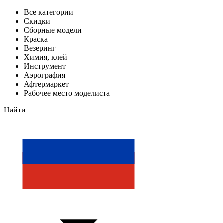
Все категории
Скидки
Сборные модели
Краска
Везеринг
Химия, клей
Инструмент
Аэрография
Афтермаркет
Рабочее место моделиста
Найти