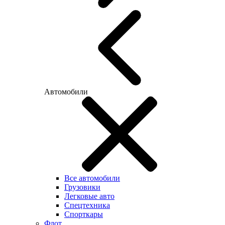
Автомобили
Все автомобили
Грузовики
Легковые авто
Спецтехника
Спорткары
Флот