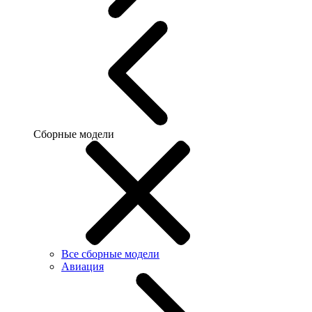
Сборные модели
Все сборные модели
Авиация