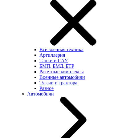
Все военная техника
Артиллерия
Танки и САУ
БМП, БМД, БТР
Ракетные комплексы
Военные автомобили
Тягачи и трактора
Разное
Автомобили