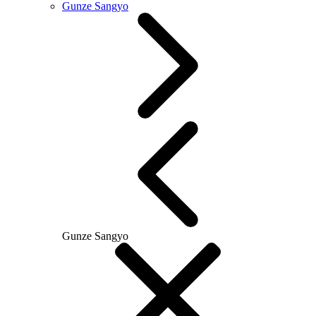
Gunze Sangyo
Gunze Sangyo