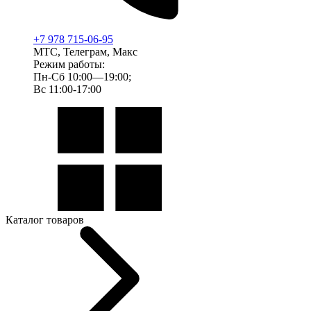
+7 978 715-06-95
МТС, Телеграм, Макс
Режим работы:
Пн-Сб 10:00—19:00;
Вс 11:00-17:00
Каталог товаров