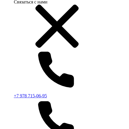
Связаться с нами
+7 978 715-06-95