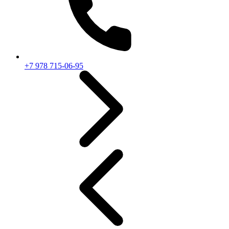
+7 978 715-06-95