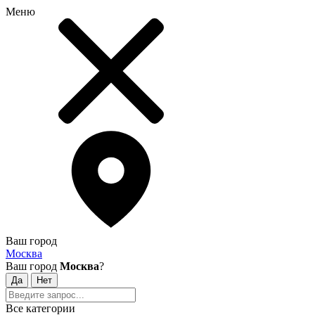
Меню
Ваш город
Москва
Ваш город
Москва
?
Все категории