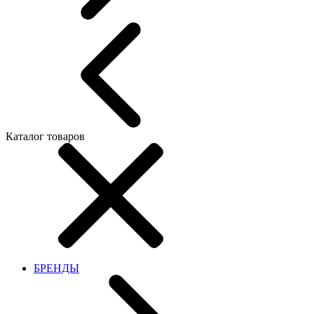
Каталог товаров
БРЕНДЫ