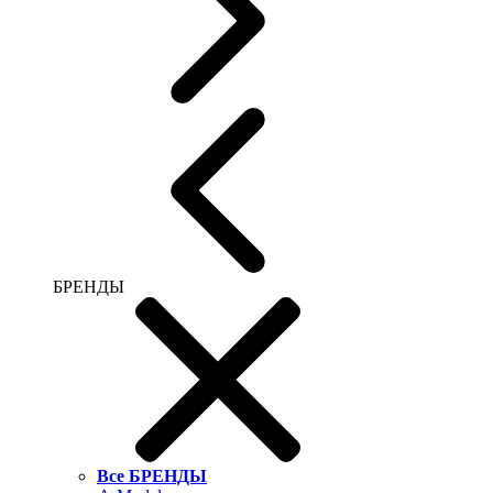
БРЕНДЫ
Все БРЕНДЫ