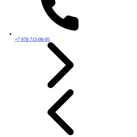
+7 978 715-06-95