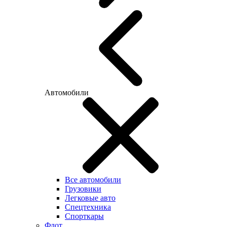
Автомобили
Все автомобили
Грузовики
Легковые авто
Спецтехника
Спорткары
Флот