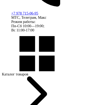
+7 978 715-06-95
МТС, Телеграм, Макс
Режим работы:
Пн-Сб 10:00—19:00;
Вс 11:00-17:00
Каталог товаров