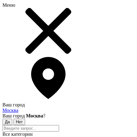
Меню
Ваш город
Москва
Ваш город
Москва
?
Все категории