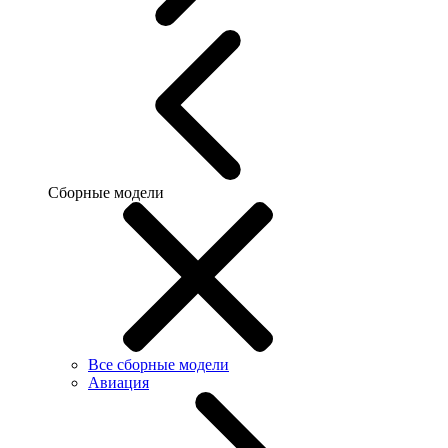
Сборные модели
Все сборные модели
Авиация