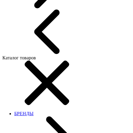
Каталог товаров
БРЕНДЫ