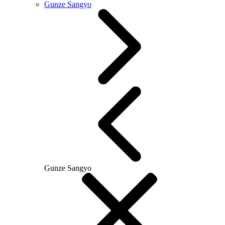
Gunze Sangyo
Gunze Sangyo