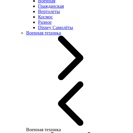
Военная
Гражданская
Вертолеты
Космос
Разное
Disney Самолёты
Военная техника
Военная техника