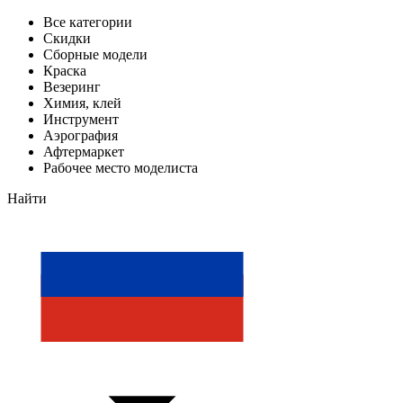
Все категории
Скидки
Сборные модели
Краска
Везеринг
Химия, клей
Инструмент
Аэрография
Афтермаркет
Рабочее место моделиста
Найти