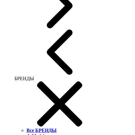
БРЕНДЫ
Все БРЕНДЫ