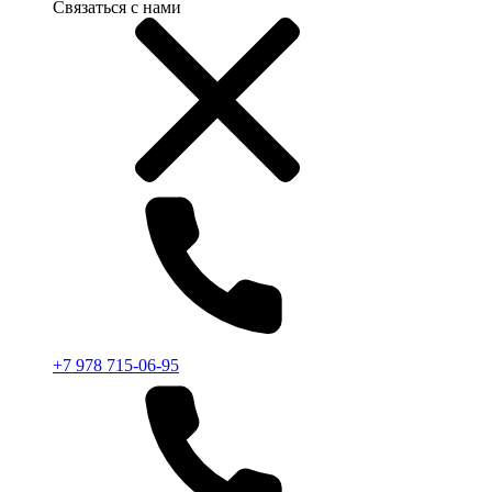
Связаться с нами
+7 978 715-06-95