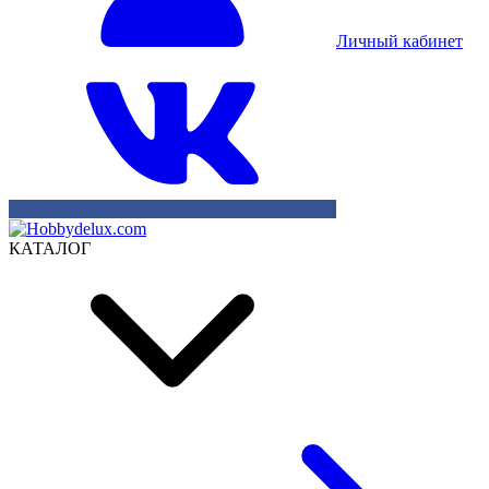
Личный кабинет
КАТАЛОГ