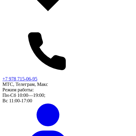
+7 978 715-06-95
МТС, Телеграм, Макс
Режим работы:
Пн-Сб 10:00—19:00;
Вс 11:00-17:00