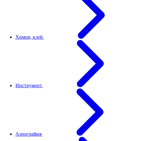
Химия, клей
Инструмент
Аэрография