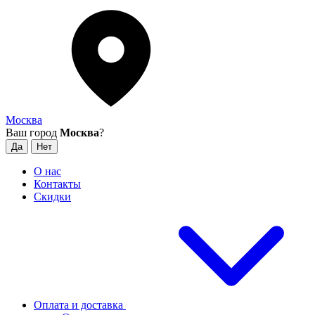
Москва
Ваш город
Москва
?
О нас
Контакты
Скидки
Оплата и доставка