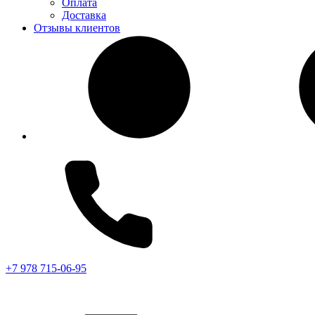
Оплата
Доставка
Отзывы клиентов
+7 978 715-06-95