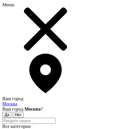
Меню
Ваш город
Москва
Ваш город
Москва
?
Все категории