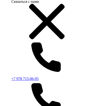
Связаться с нами
+7 978 715-06-95