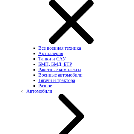
Все военная техника
Артиллерия
Танки и САУ
БМП, БМД, БТР
Ракетные комплексы
Военные автомобили
Тягачи и трактора
Разное
Автомобили