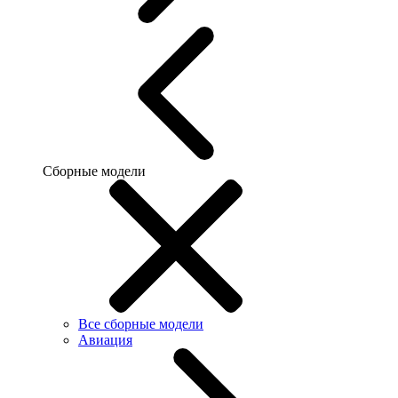
Сборные модели
Все сборные модели
Авиация