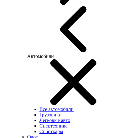
Автомобили
Все автомобили
Грузовики
Легковые авто
Спецтехника
Спорткары
Флот