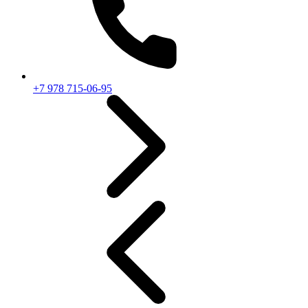
+7 978 715-06-95