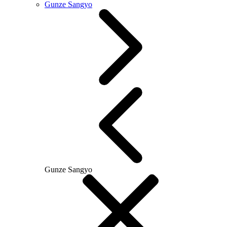
Gunze Sangyo
Gunze Sangyo