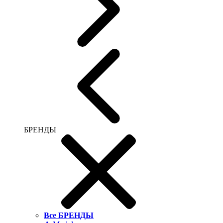
БРЕНДЫ
Все БРЕНДЫ