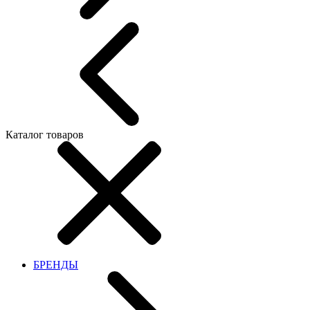
Каталог товаров
БРЕНДЫ