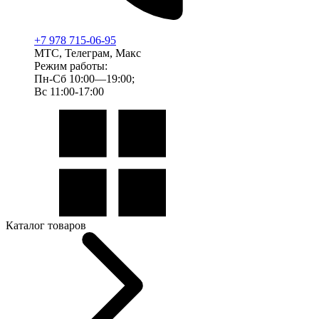
+7 978 715-06-95
МТС, Телеграм, Макс
Режим работы:
Пн-Сб 10:00—19:00;
Вс 11:00-17:00
Каталог товаров