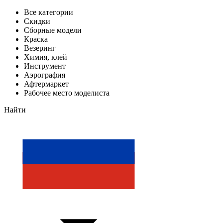
Все категории
Скидки
Сборные модели
Краска
Везеринг
Химия, клей
Инструмент
Аэрография
Афтермаркет
Рабочее место моделиста
Найти