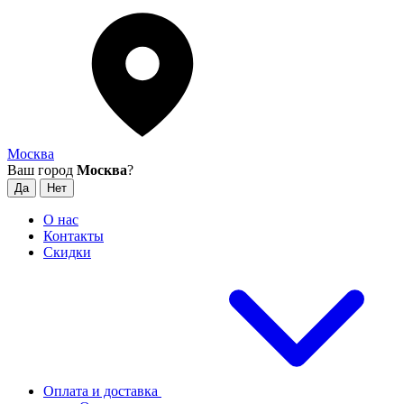
Москва
Ваш город
Москва
?
О нас
Контакты
Скидки
Оплата и доставка