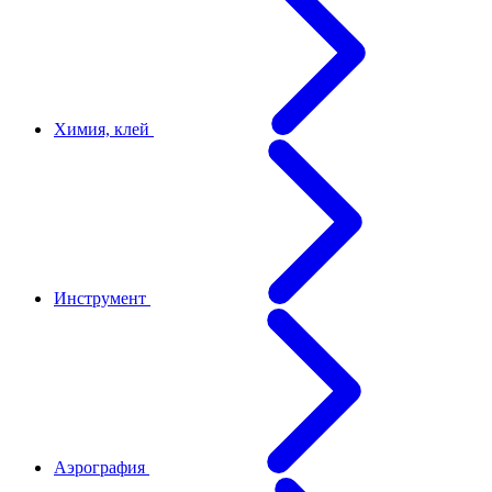
Химия, клей
Инструмент
Аэрография