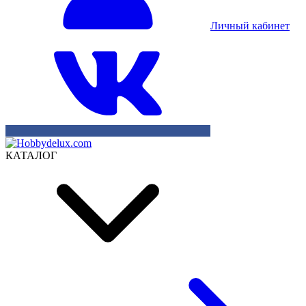
Личный кабинет
КАТАЛОГ