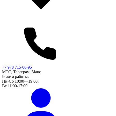
+7 978 715-06-95
МТС, Телеграм, Макс
Режим работы:
Пн-Сб 10:00—19:00;
Вс 11:00-17:00