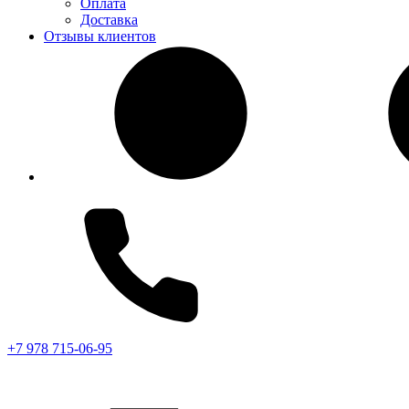
Оплата
Доставка
Отзывы клиентов
+7 978 715-06-95