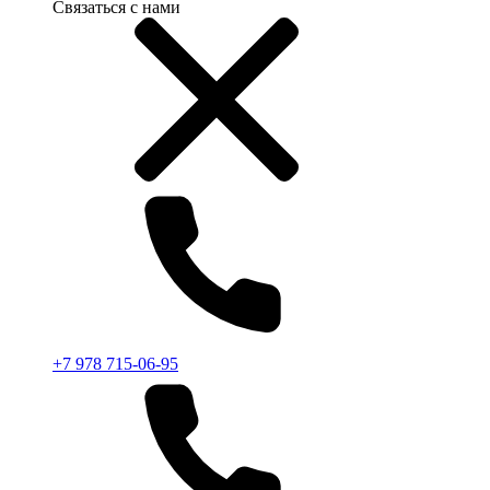
Связаться с нами
+7 978 715-06-95