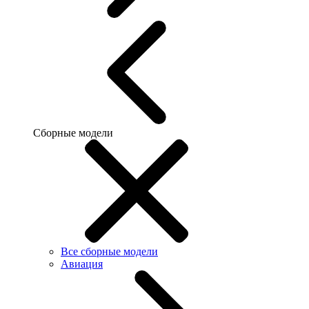
Сборные модели
Все сборные модели
Авиация