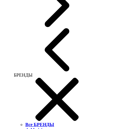
БРЕНДЫ
Все БРЕНДЫ