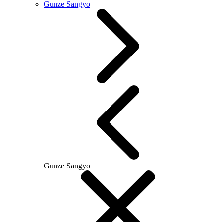
Gunze Sangyo
Gunze Sangyo