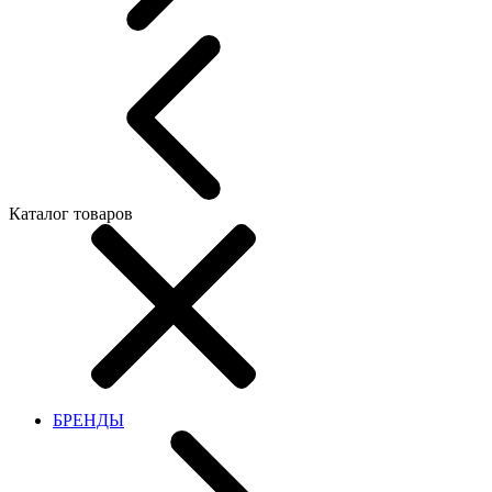
Каталог товаров
БРЕНДЫ