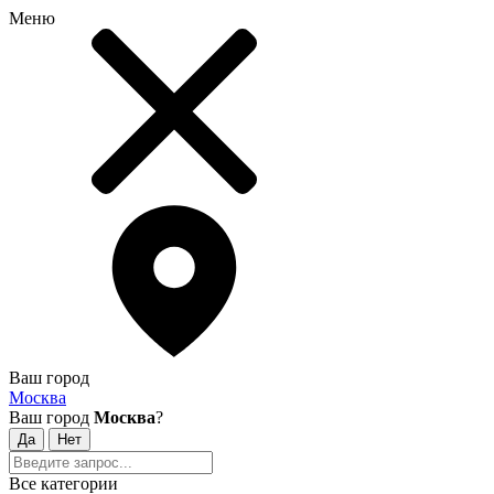
Меню
Ваш город
Москва
Ваш город
Москва
?
Все категории