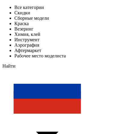
Все категории
Скидки
Сборные модели
Краска
Везеринг
Химия, клей
Инструмент
Аэрография
Афтермаркет
Рабочее место моделиста
Найти