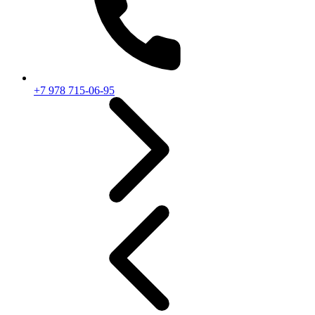
+7 978 715-06-95