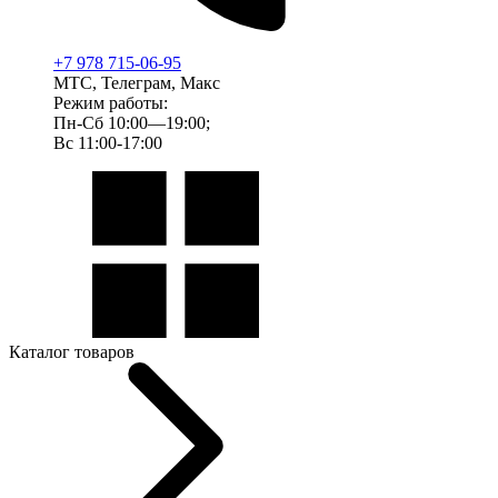
+7 978 715-06-95
МТС, Телеграм, Макс
Режим работы:
Пн-Сб 10:00—19:00;
Вс 11:00-17:00
Каталог товаров