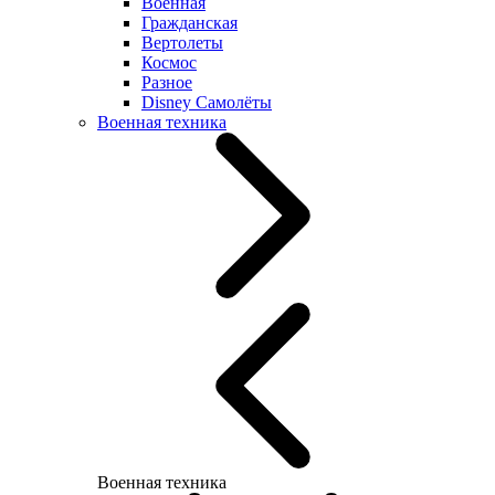
Военная
Гражданская
Вертолеты
Космос
Разное
Disney Самолёты
Военная техника
Военная техника