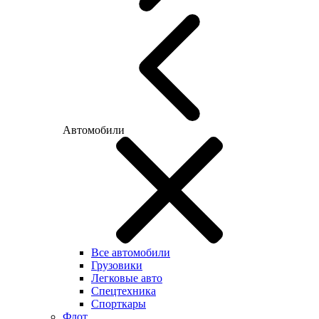
Автомобили
Все автомобили
Грузовики
Легковые авто
Спецтехника
Спорткары
Флот