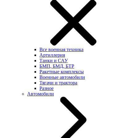
Все военная техника
Артиллерия
Танки и САУ
БМП, БМД, БТР
Ракетные комплексы
Военные автомобили
Тягачи и трактора
Разное
Автомобили