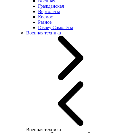
Военная
Гражданская
Вертолеты
Космос
Разное
Disney Самолёты
Военная техника
Военная техника