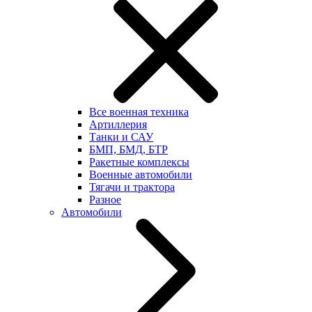
Все военная техника
Артиллерия
Танки и САУ
БМП, БМД, БТР
Ракетные комплексы
Военные автомобили
Тягачи и трактора
Разное
Автомобили