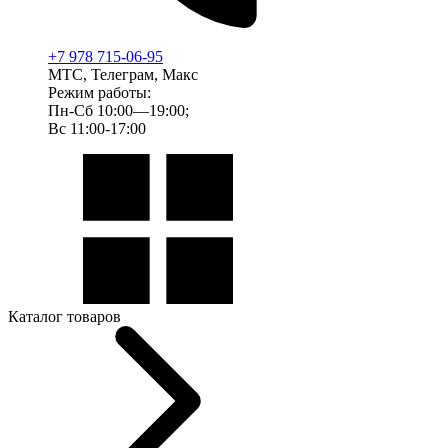
+7 978 715-06-95
МТС, Телеграм, Макс
Режим работы:
Пн-Сб 10:00—19:00;
Вс 11:00-17:00
Каталог товаров