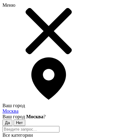
Меню
Ваш город
Москва
Ваш город
Москва
?
Все категории