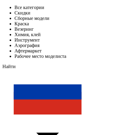
Все категории
Скидки
Сборные модели
Краска
Везеринг
Химия, клей
Инструмент
Аэрография
Афтермаркет
Рабочее место моделиста
Найти