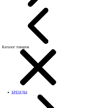
Каталог товаров
БРЕНДЫ