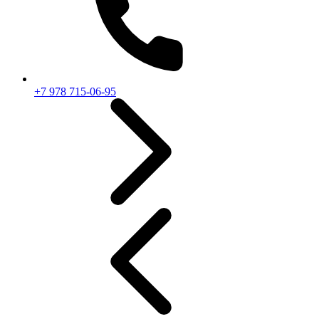
+7 978 715-06-95