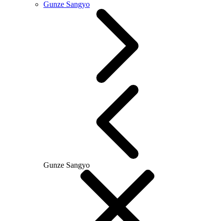
Gunze Sangyo
Gunze Sangyo