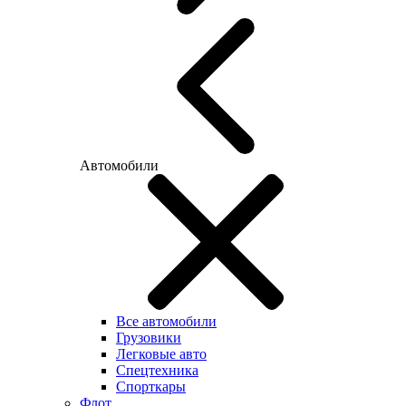
Автомобили
Все автомобили
Грузовики
Легковые авто
Спецтехника
Спорткары
Флот