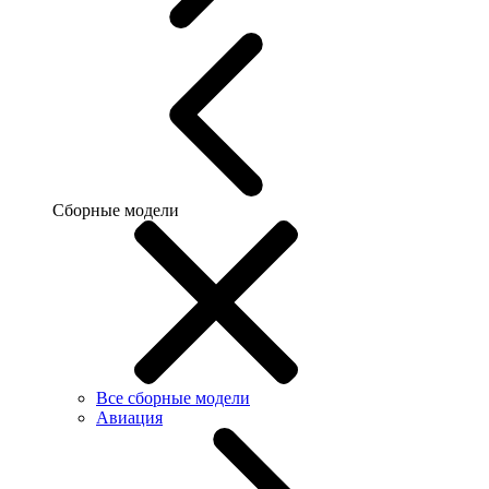
Сборные модели
Все сборные модели
Авиация