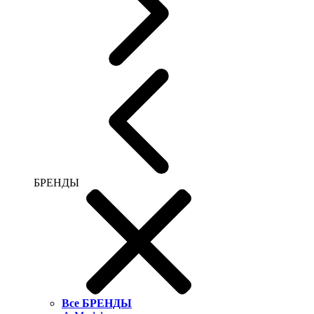
БРЕНДЫ
Все БРЕНДЫ