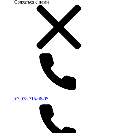
Связаться с нами
+7 978 715-06-95