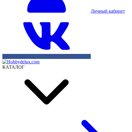
Личный кабинет
КАТАЛОГ