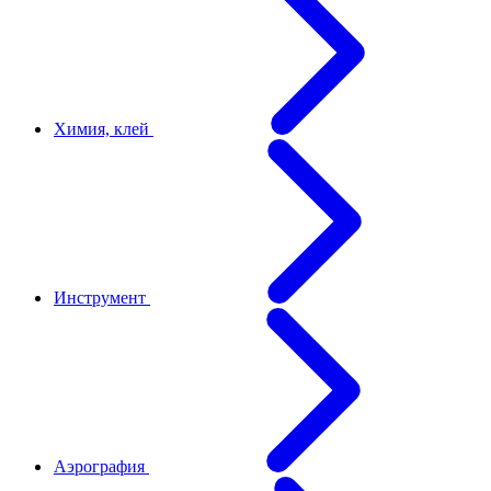
Химия, клей
Инструмент
Аэрография