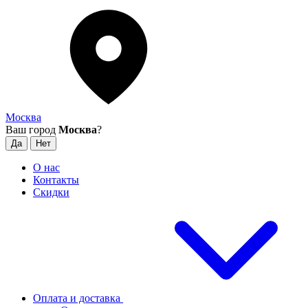
Москва
Ваш город
Москва
?
О нас
Контакты
Скидки
Оплата и доставка