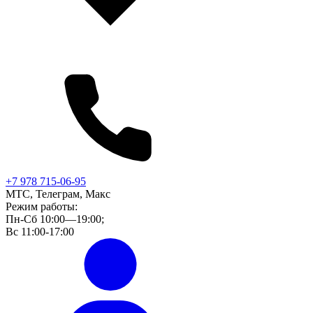
+7 978 715-06-95
МТС, Телеграм, Макс
Режим работы:
Пн-Сб 10:00—19:00;
Вс 11:00-17:00