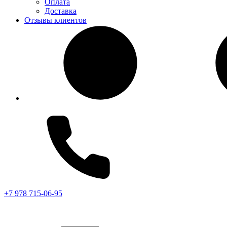
Оплата
Доставка
Отзывы клиентов
+7 978 715-06-95