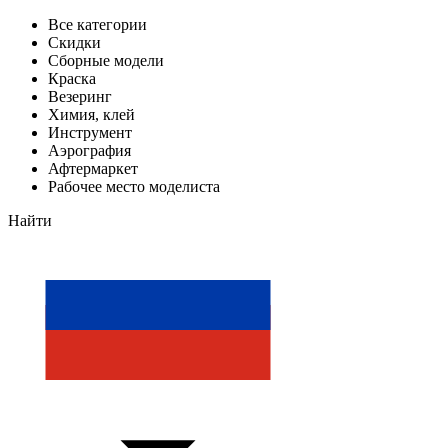
Все категории
Скидки
Сборные модели
Краска
Везеринг
Химия, клей
Инструмент
Аэрография
Афтермаркет
Рабочее место моделиста
Найти