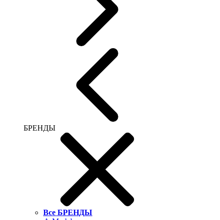
БРЕНДЫ
Все БРЕНДЫ