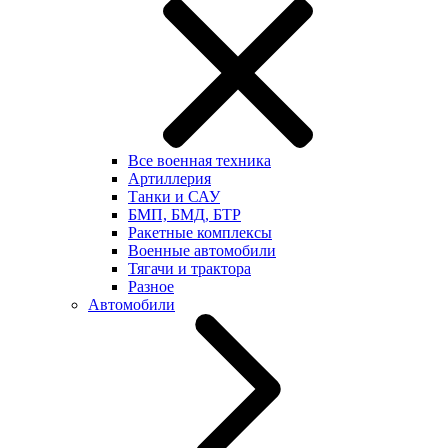
Все военная техника
Артиллерия
Танки и САУ
БМП, БМД, БТР
Ракетные комплексы
Военные автомобили
Тягачи и трактора
Разное
Автомобили