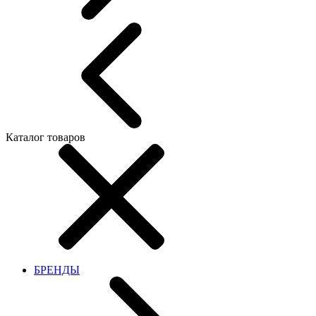
Каталог товаров
БРЕНДЫ