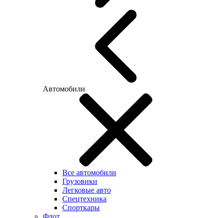
Автомобили
Все автомобили
Грузовики
Легковые авто
Спецтехника
Спорткары
Флот