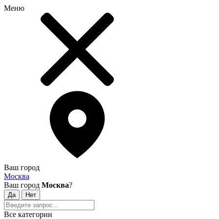
Меню
Ваш город
Москва
Ваш город
Москва
?
Все категории