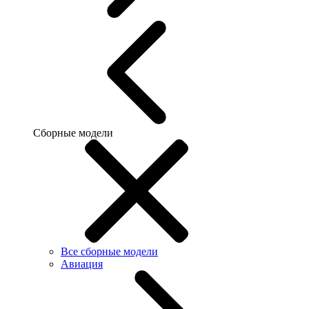
Сборные модели
Все сборные модели
Авиация