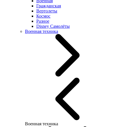
Военная
Гражданская
Вертолеты
Космос
Разное
Disney Самолёты
Военная техника
Военная техника