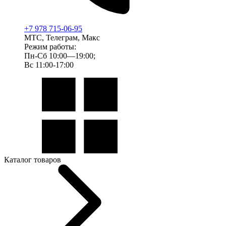
+7 978 715-06-95
МТС, Телеграм, Макс
Режим работы:
Пн-Сб 10:00—19:00;
Вс 11:00-17:00
Каталог товаров