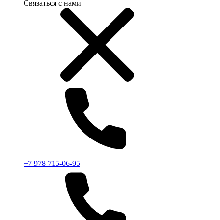
Связаться с нами
+7 978 715-06-95