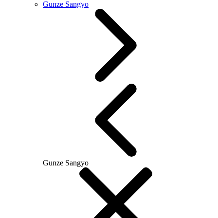
Gunze Sangyo
Gunze Sangyo