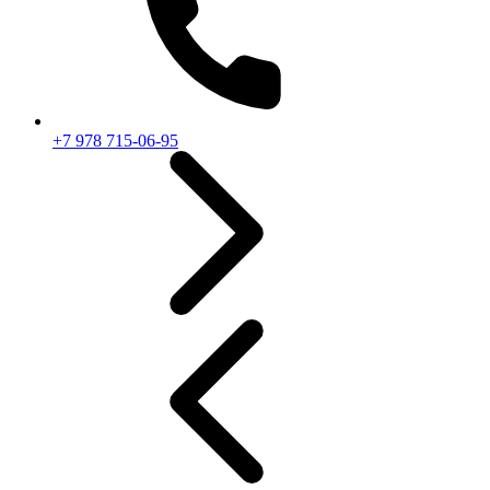
+7 978 715-06-95