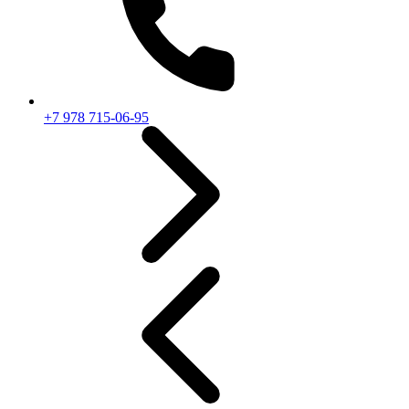
+7 978 715-06-95