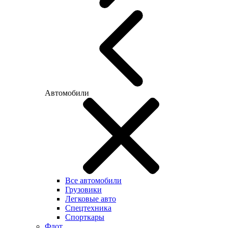
Автомобили
Все автомобили
Грузовики
Легковые авто
Спецтехника
Спорткары
Флот