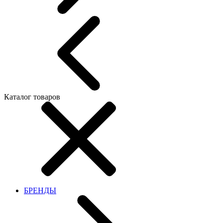
Каталог товаров
БРЕНДЫ