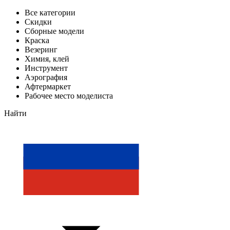
Все категории
Скидки
Сборные модели
Краска
Везеринг
Химия, клей
Инструмент
Аэрография
Афтермаркет
Рабочее место моделиста
Найти