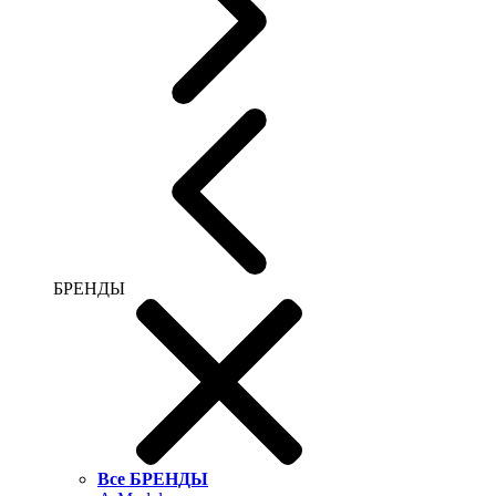
БРЕНДЫ
Все БРЕНДЫ