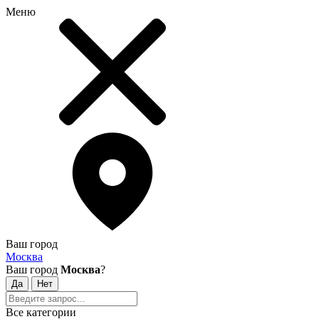
Меню
Ваш город
Москва
Ваш город
Москва
?
Все категории