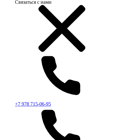
Связаться с нами
+7 978 715-06-95