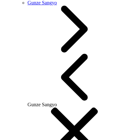
Gunze Sangyo
Gunze Sangyo