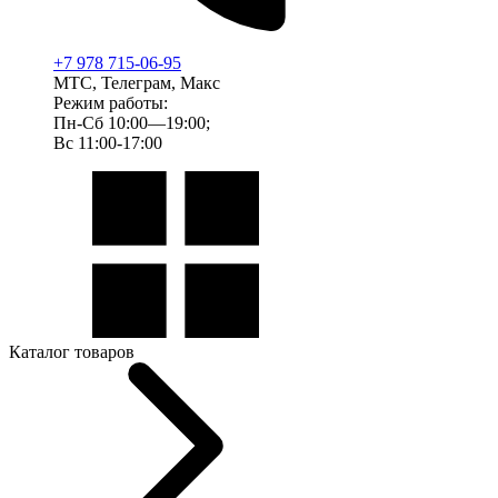
+7 978 715-06-95
МТС, Телеграм, Макс
Режим работы:
Пн-Сб 10:00—19:00;
Вс 11:00-17:00
Каталог товаров