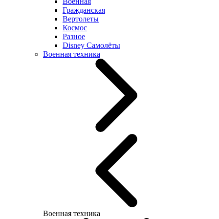
Военная
Гражданская
Вертолеты
Космос
Разное
Disney Самолёты
Военная техника
Военная техника