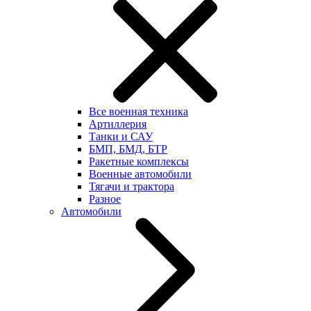
Все военная техника
Артиллерия
Танки и САУ
БМП, БМД, БТР
Ракетные комплексы
Военные автомобили
Тягачи и трактора
Разное
Автомобили