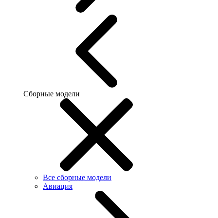
Сборные модели
Все сборные модели
Авиация