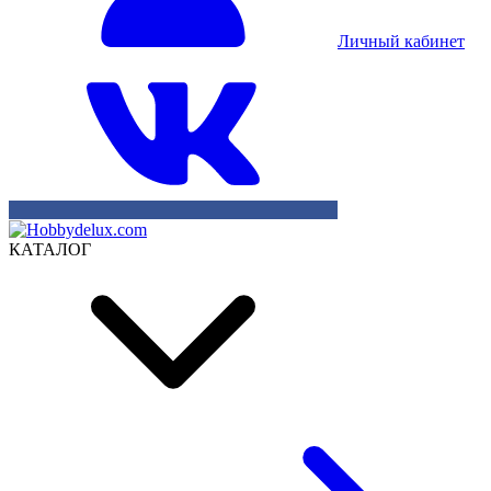
Личный кабинет
КАТАЛОГ