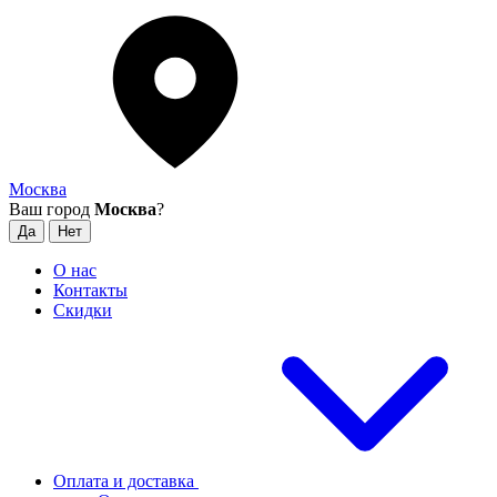
Москва
Ваш город
Москва
?
О нас
Контакты
Скидки
Оплата и доставка