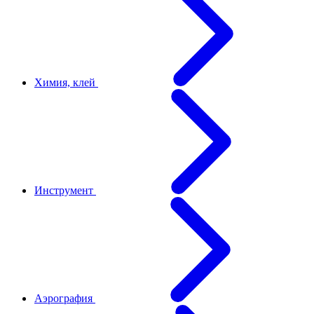
Химия, клей
Инструмент
Аэрография