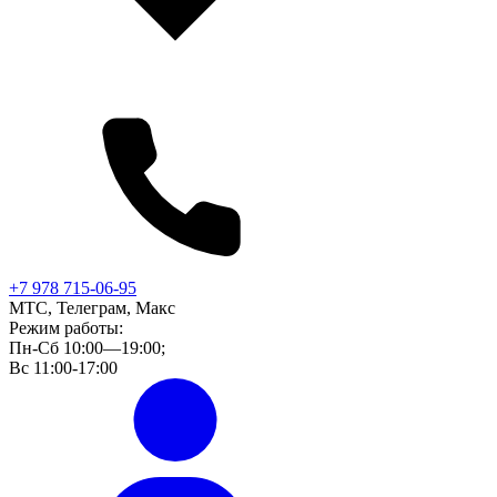
+7 978 715-06-95
МТС, Телеграм, Макс
Режим работы:
Пн-Сб 10:00—19:00;
Вс 11:00-17:00