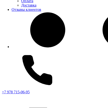
Оплата
Доставка
Отзывы клиентов
+7 978 715-06-95