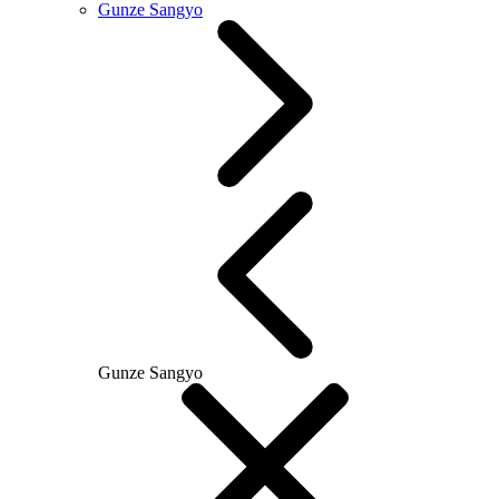
Gunze Sangyo
Gunze Sangyo