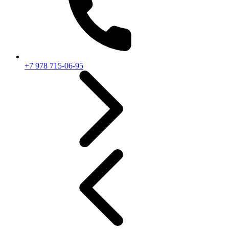
+7 978 715-06-95