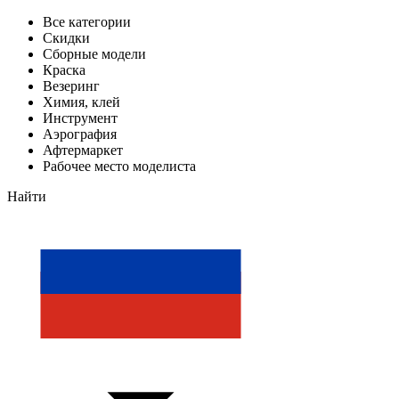
Все категории
Скидки
Сборные модели
Краска
Везеринг
Химия, клей
Инструмент
Аэрография
Афтермаркет
Рабочее место моделиста
Найти