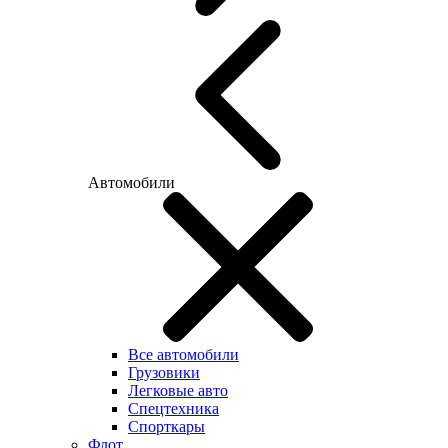
Автомобили
Все автомобили
Грузовики
Легковые авто
Спецтехника
Спорткары
Флот