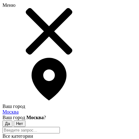
Меню
Ваш город
Москва
Ваш город
Москва
?
Все категории