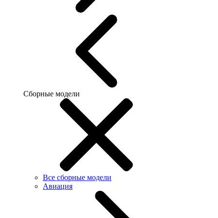
Сборные модели
Все сборные модели
Авиация