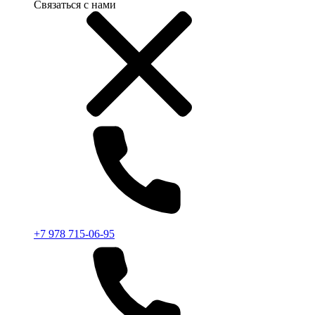
Связаться с нами
+7 978 715-06-95