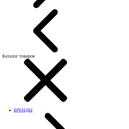
Каталог товаров
БРЕНДЫ