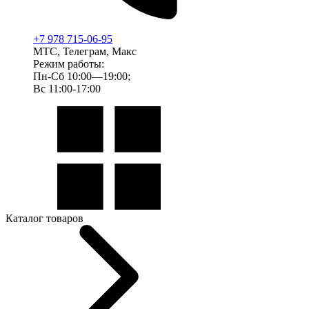
+7 978 715-06-95
МТС, Телеграм, Макс
Режим работы:
Пн-Сб 10:00—19:00;
Вс 11:00-17:00
Каталог товаров