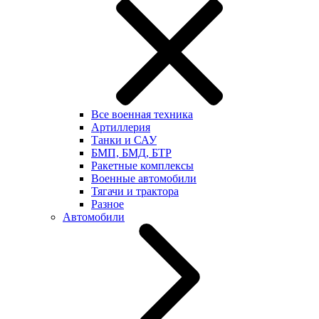
Все военная техника
Артиллерия
Танки и САУ
БМП, БМД, БТР
Ракетные комплексы
Военные автомобили
Тягачи и трактора
Разное
Автомобили