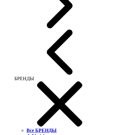
БРЕНДЫ
Все БРЕНДЫ