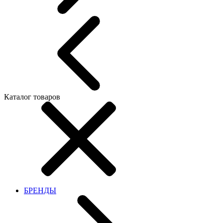
Каталог товаров
БРЕНДЫ