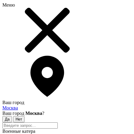
Меню
Ваш город
Москва
Ваш город
Москва
?
Военные катера