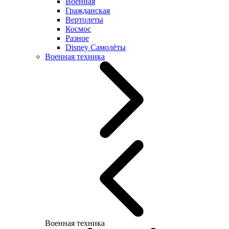
Военная
Гражданская
Вертолеты
Космос
Разное
Disney Самолёты
Военная техника
Военная техника