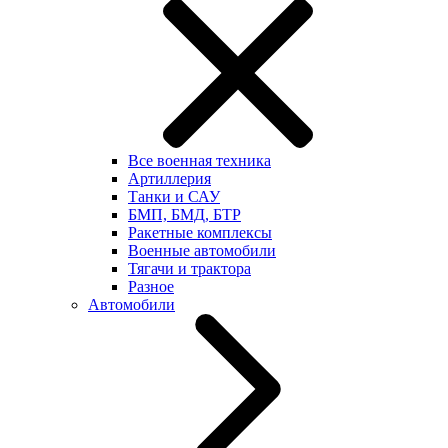
Все военная техника
Артиллерия
Танки и САУ
БМП, БМД, БТР
Ракетные комплексы
Военные автомобили
Тягачи и трактора
Разное
Автомобили