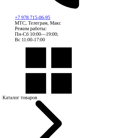
+7 978 715-06-95
МТС, Телеграм, Макс
Режим работы:
Пн-Сб 10:00—19:00;
Вс 11:00-17:00
Каталог товаров