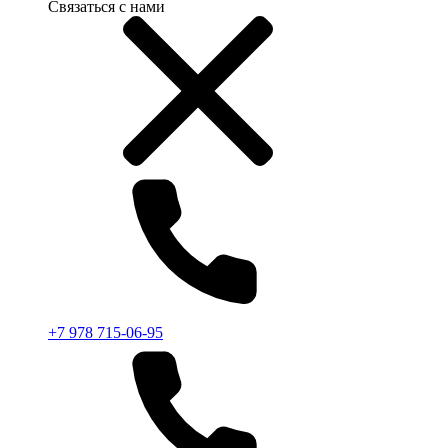
Связаться с нами
+7 978 715-06-95