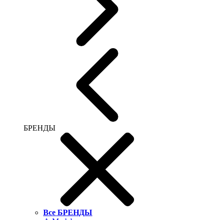
БРЕНДЫ
Все БРЕНДЫ