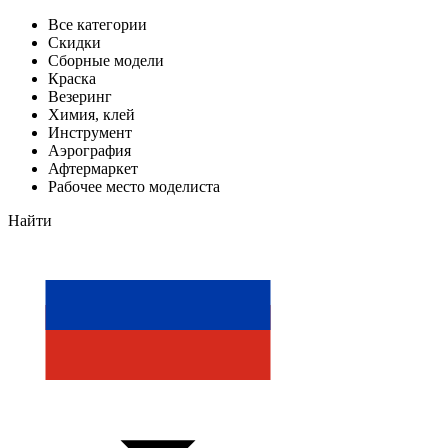
Все категории
Скидки
Сборные модели
Краска
Везеринг
Химия, клей
Инструмент
Аэрография
Афтермаркет
Рабочее место моделиста
Найти