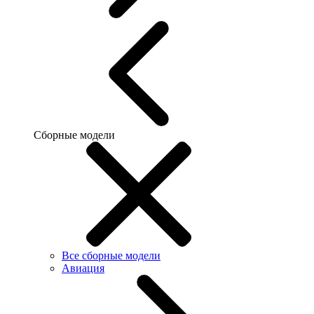
Сборные модели
Все сборные модели
Авиация