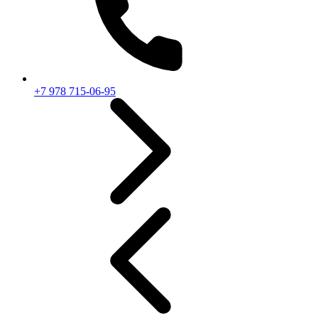
+7 978 715-06-95