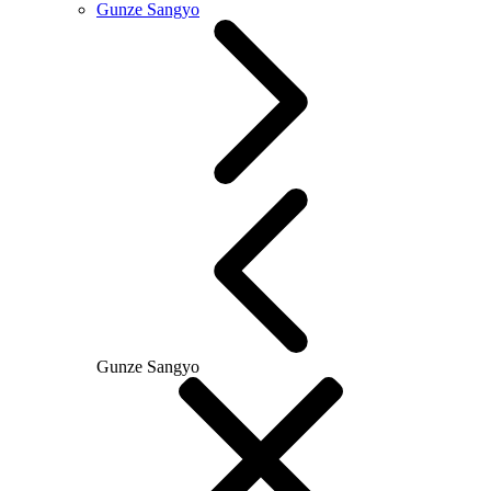
Gunze Sangyo
Gunze Sangyo