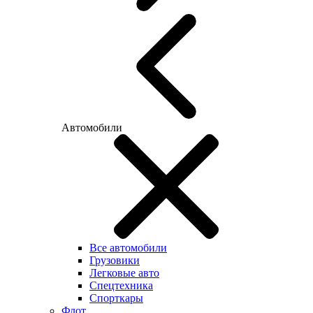
Автомобили
Все автомобили
Грузовики
Легковые авто
Спецтехника
Спорткары
Флот