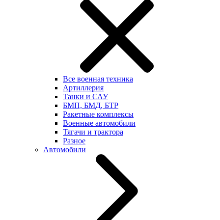
Все военная техника
Артиллерия
Танки и САУ
БМП, БМД, БТР
Ракетные комплексы
Военные автомобили
Тягачи и трактора
Разное
Автомобили