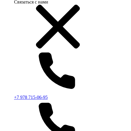
Связаться с нами
+7 978 715-06-95