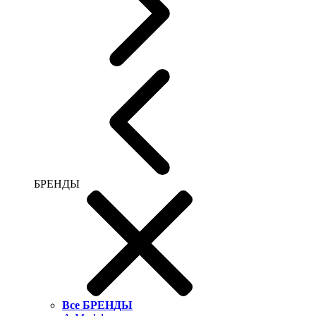
БРЕНДЫ
Все БРЕНДЫ