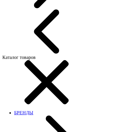
Каталог товаров
БРЕНДЫ