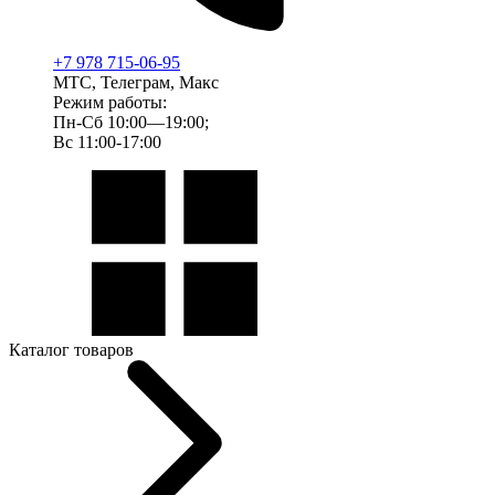
+7 978 715-06-95
МТС, Телеграм, Макс
Режим работы:
Пн-Сб 10:00—19:00;
Вс 11:00-17:00
Каталог товаров