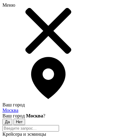
Меню
Ваш город
Москва
Ваш город
Москва
?
Крейсера и эсминцы