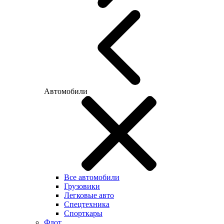
Автомобили
Все автомобили
Грузовики
Легковые авто
Спецтехника
Спорткары
Флот