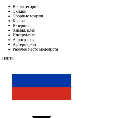
Все категории
Скидки
Сборные модели
Краска
Везеринг
Химия, клей
Инструмент
Аэрография
Афтермаркет
Рабочее место моделиста
Найти