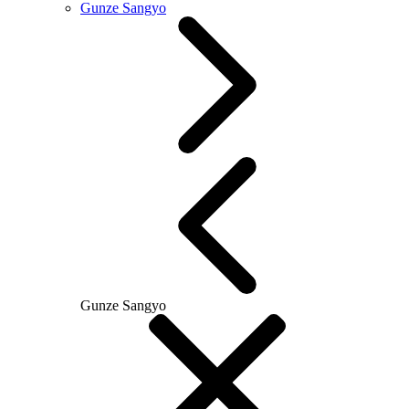
Gunze Sangyo
Gunze Sangyo