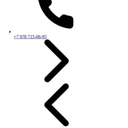
+7 978 715-06-95