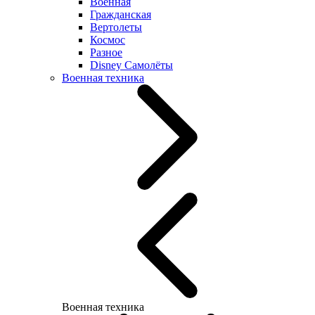
Военная
Гражданская
Вертолеты
Космос
Разное
Disney Самолёты
Военная техника
Военная техника