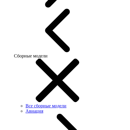
Сборные модели
Все сборные модели
Авиация