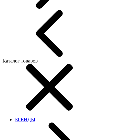
Каталог товаров
БРЕНДЫ