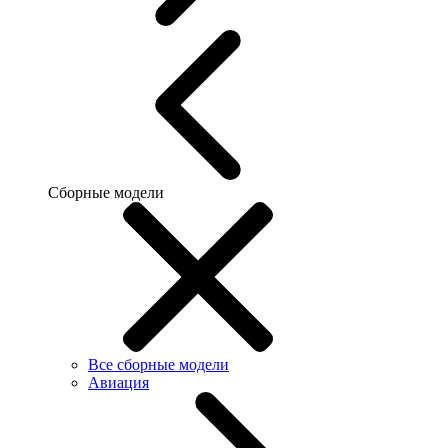
Сборные модели
Все сборные модели
Авиация