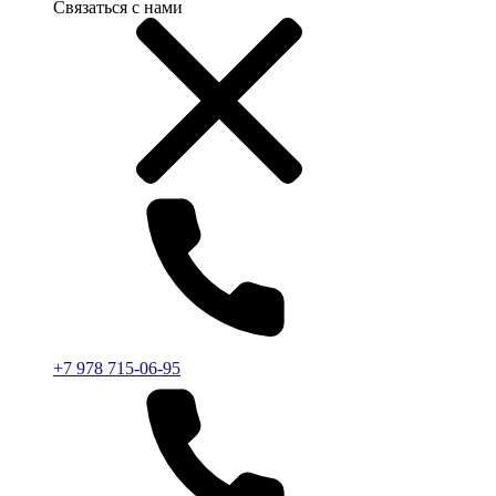
Связаться с нами
+7 978 715-06-95