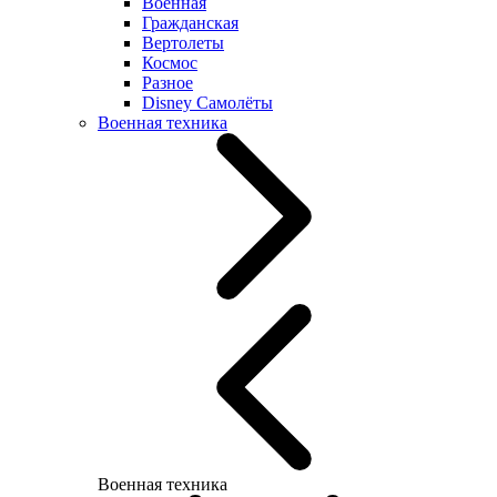
Военная
Гражданская
Вертолеты
Космос
Разное
Disney Самолёты
Военная техника
Военная техника