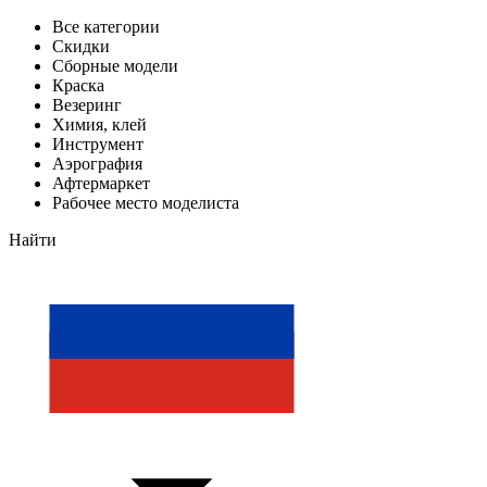
Все категории
Скидки
Сборные модели
Краска
Везеринг
Химия, клей
Инструмент
Аэрография
Афтермаркет
Рабочее место моделиста
Найти