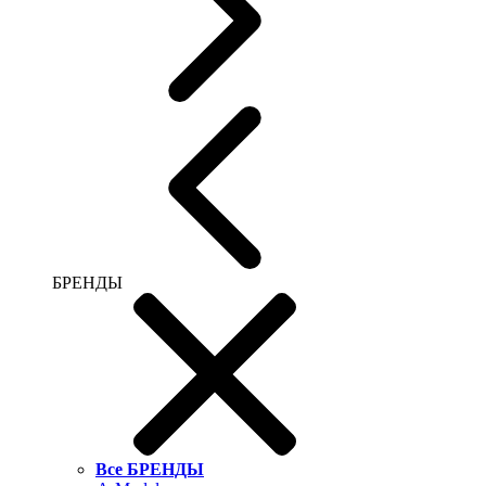
БРЕНДЫ
Все БРЕНДЫ