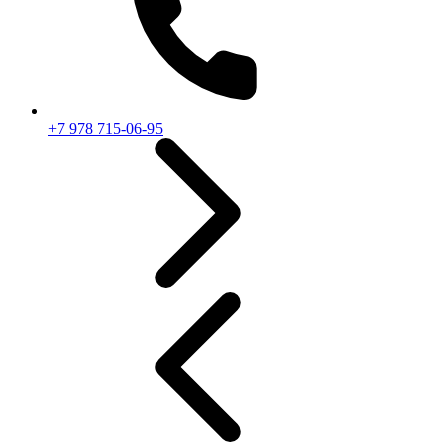
+7 978 715-06-95