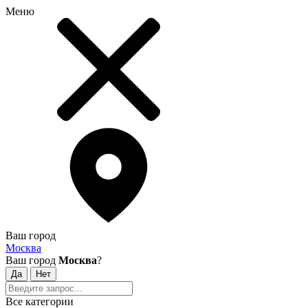
Меню
Ваш город
Москва
Ваш город
Москва
?
Все категории