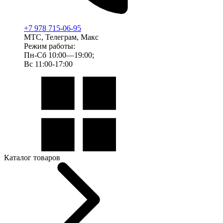
+7 978 715-06-95
МТС, Телеграм, Макс
Режим работы:
Пн-Сб 10:00—19:00;
Вс 11:00-17:00
Каталог товаров