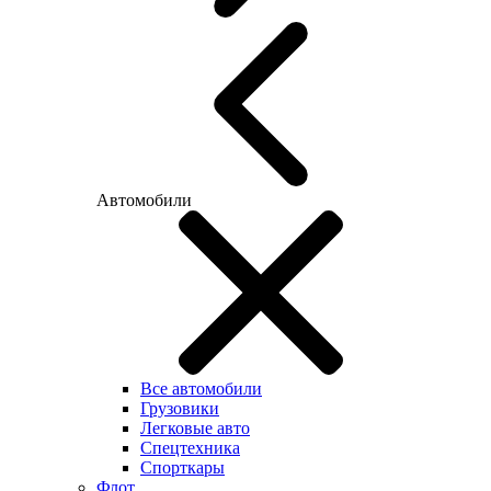
Автомобили
Все автомобили
Грузовики
Легковые авто
Спецтехника
Спорткары
Флот