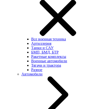
Все военная техника
Артиллерия
Танки и САУ
БМП, БМД, БТР
Ракетные комплексы
Военные автомобили
Тягачи и трактора
Разное
Автомобили