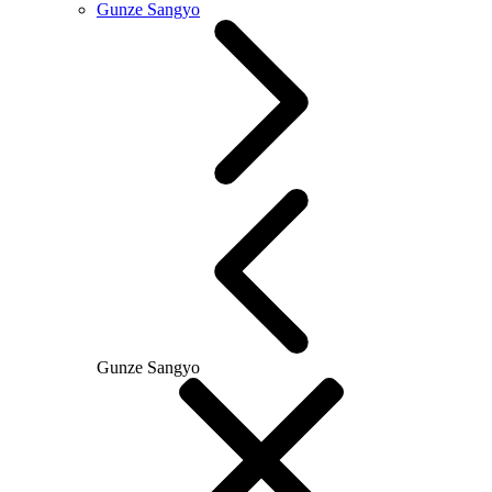
Gunze Sangyo
Gunze Sangyo