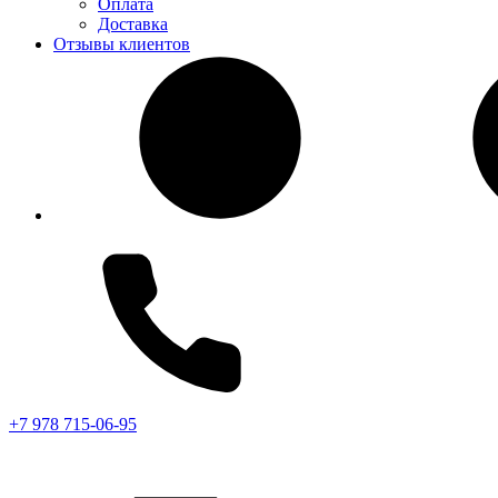
Оплата
Доставка
Отзывы клиентов
+7 978 715-06-95