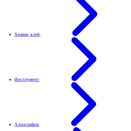
Химия, клей
Инструмент
Аэрография