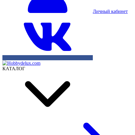
Личный кабинет
КАТАЛОГ