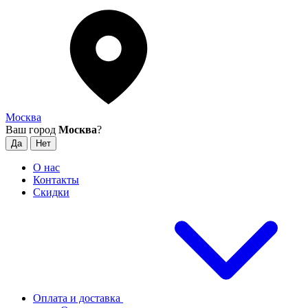
Москва
Ваш город
Москва
?
О нас
Контакты
Скидки
Оплата и доставка