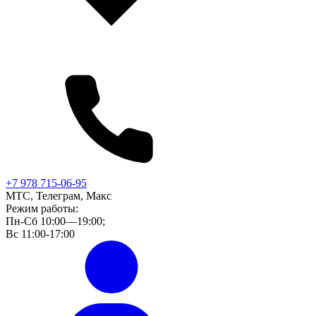
+7 978 715-06-95
МТС, Телеграм, Макс
Режим работы:
Пн-Сб 10:00—19:00;
Вс 11:00-17:00