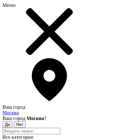
Меню
Ваш город
Москва
Ваш город
Москва
?
Все категории