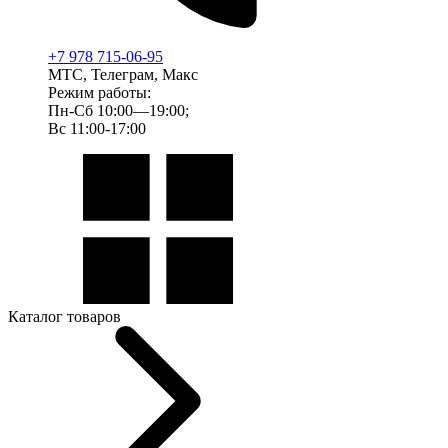
+7 978 715-06-95
МТС, Телеграм, Макс
Режим работы:
Пн-Сб 10:00—19:00;
Вс 11:00-17:00
Каталог товаров