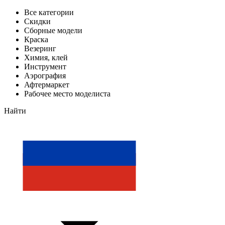
Все категории
Скидки
Сборные модели
Краска
Везеринг
Химия, клей
Инструмент
Аэрография
Афтермаркет
Рабочее место моделиста
Найти