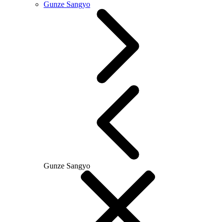
Gunze Sangyo
Gunze Sangyo