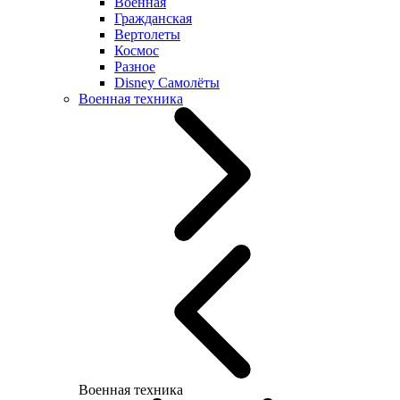
Военная
Гражданская
Вертолеты
Космос
Разное
Disney Самолёты
Военная техника
Военная техника