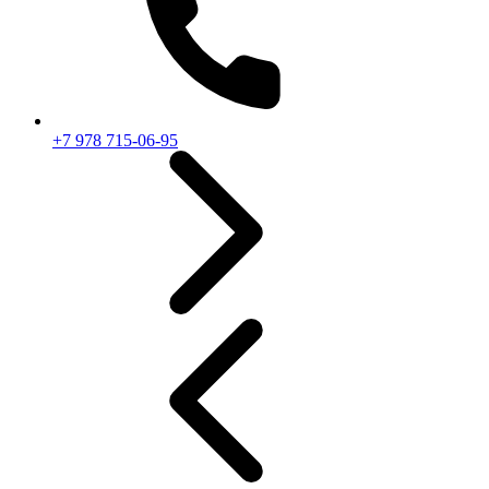
+7 978 715-06-95