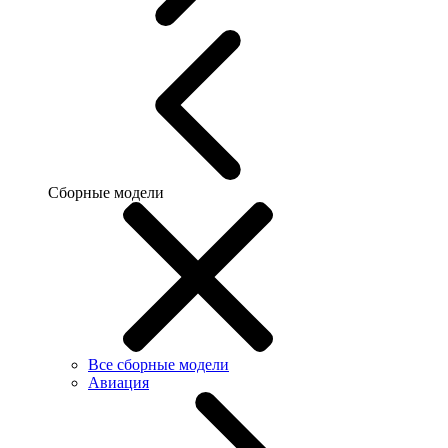
Сборные модели
Все сборные модели
Авиация