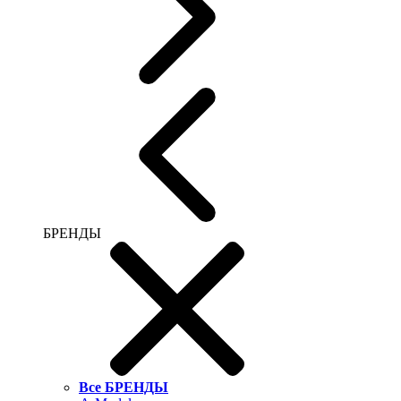
БРЕНДЫ
Все БРЕНДЫ