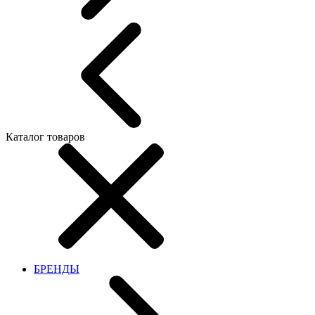
Каталог товаров
БРЕНДЫ