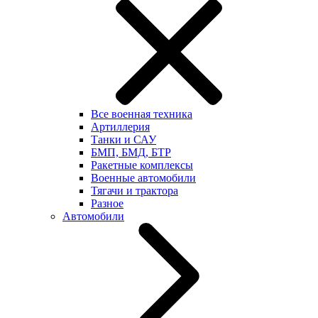
Все военная техника
Артиллерия
Танки и САУ
БМП, БМД, БТР
Ракетные комплексы
Военные автомобили
Тягачи и трактора
Разное
Автомобили