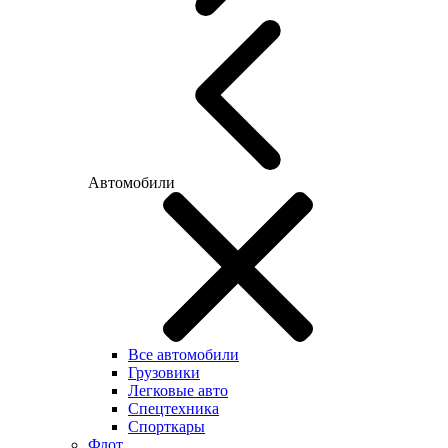
Автомобили
Все автомобили
Грузовики
Легковые авто
Спецтехника
Спорткары
Флот