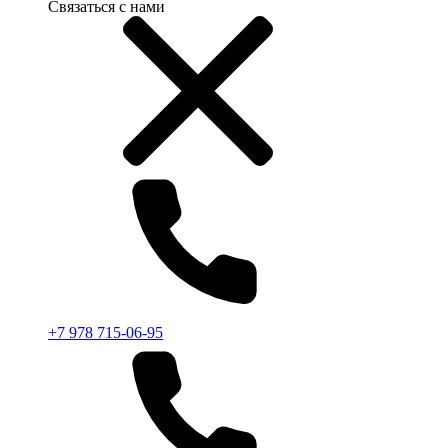
Связаться с нами
+7 978 715-06-95