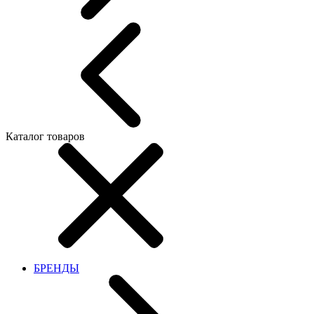
Каталог товаров
БРЕНДЫ