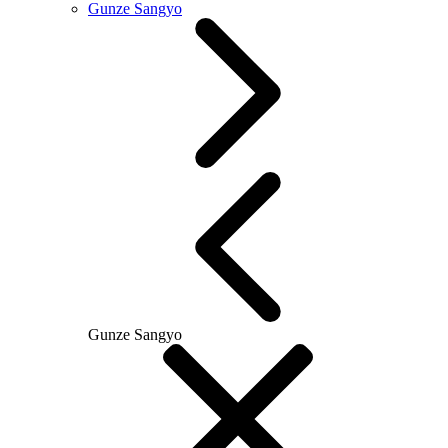
Gunze Sangyo
Gunze Sangyo