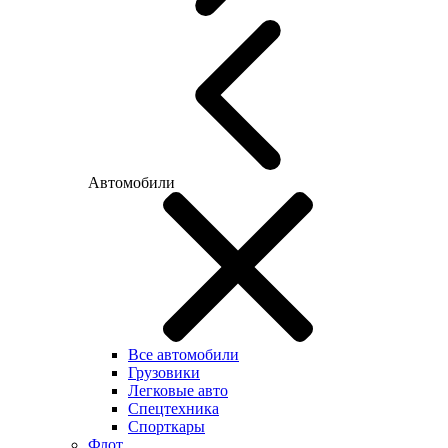
Автомобили
Все автомобили
Грузовики
Легковые авто
Спецтехника
Спорткары
Флот