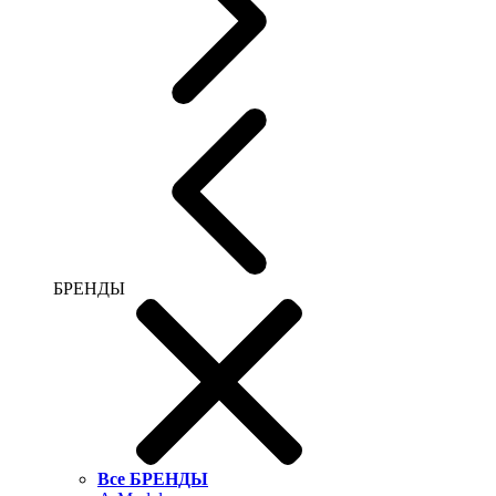
БРЕНДЫ
Все БРЕНДЫ