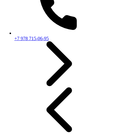
+7 978 715-06-95