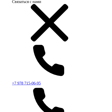
Связаться с нами
+7 978 715-06-95