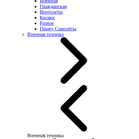
Военная
Гражданская
Вертолеты
Космос
Разное
Disney Самолёты
Военная техника
Военная техника