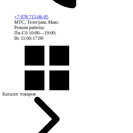
+7 978 715-06-95
МТС, Телеграм, Макс
Режим работы:
Пн-Сб 10:00—19:00;
Вс 11:00-17:00
Каталог товаров