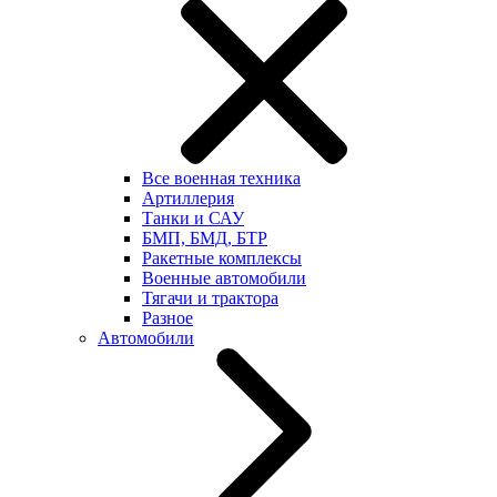
Все военная техника
Артиллерия
Танки и САУ
БМП, БМД, БТР
Ракетные комплексы
Военные автомобили
Тягачи и трактора
Разное
Автомобили