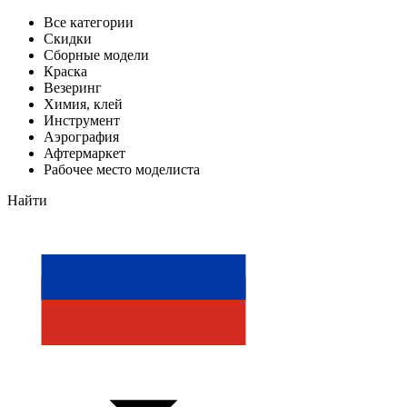
Все категории
Скидки
Сборные модели
Краска
Везеринг
Химия, клей
Инструмент
Аэрография
Афтермаркет
Рабочее место моделиста
Найти