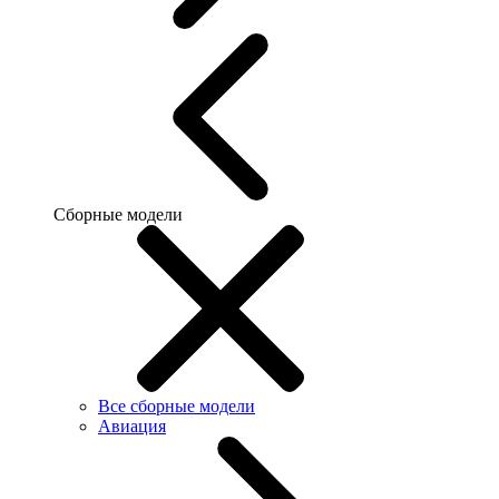
Сборные модели
Все сборные модели
Авиация