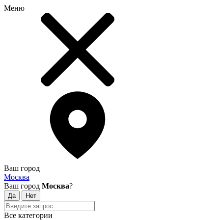
Меню
Ваш город
Москва
Ваш город
Москва
?
Все категории