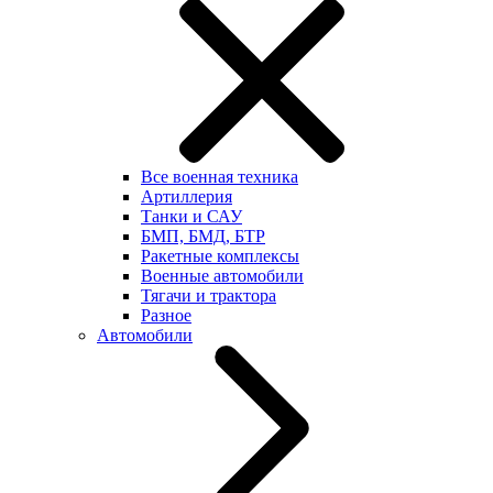
Все военная техника
Артиллерия
Танки и САУ
БМП, БМД, БТР
Ракетные комплексы
Военные автомобили
Тягачи и трактора
Разное
Автомобили