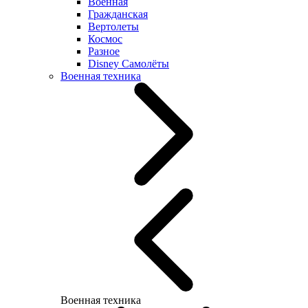
Военная
Гражданская
Вертолеты
Космос
Разное
Disney Самолёты
Военная техника
Военная техника