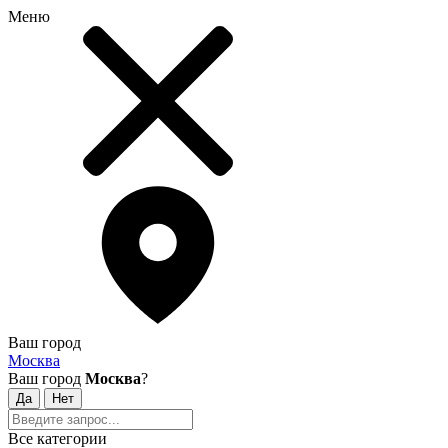
Меню
Ваш город
Москва
Ваш город
Москва
?
Все категории