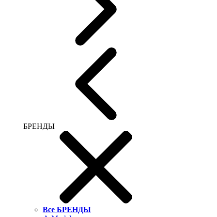
БРЕНДЫ
Все БРЕНДЫ