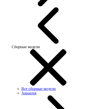
Сборные модели
Все сборные модели
Авиация