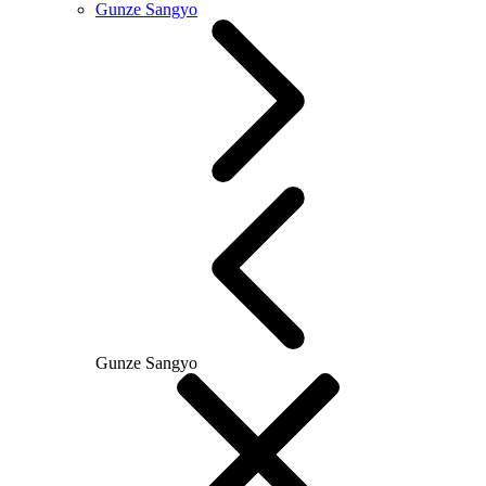
Gunze Sangyo
Gunze Sangyo