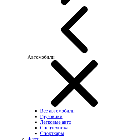
Автомобили
Все автомобили
Грузовики
Легковые авто
Спецтехника
Спорткары
Флот