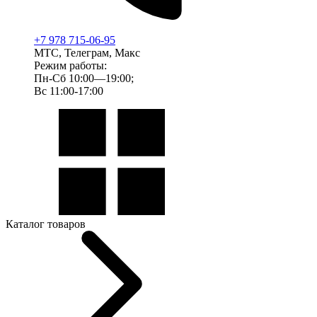
+7 978 715-06-95
МТС, Телеграм, Макс
Режим работы:
Пн-Сб 10:00—19:00;
Вс 11:00-17:00
Каталог товаров