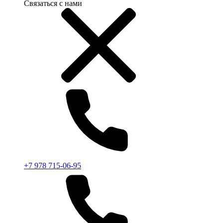
Связаться с нами
+7 978 715-06-95