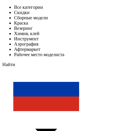
Все категории
Скидки
Сборные модели
Краска
Везеринг
Химия, клей
Инструмент
Аэрография
Афтермаркет
Рабочее место моделиста
Найти