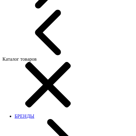
Каталог товаров
БРЕНДЫ