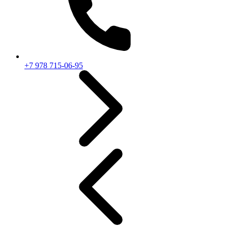
+7 978 715-06-95