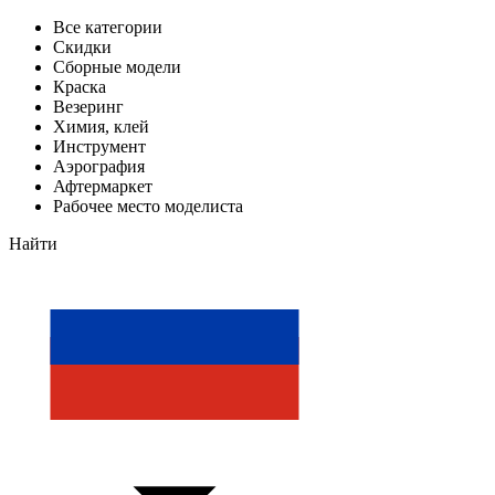
Все категории
Скидки
Сборные модели
Краска
Везеринг
Химия, клей
Инструмент
Аэрография
Афтермаркет
Рабочее место моделиста
Найти