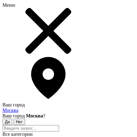
Меню
Ваш город
Москва
Ваш город
Москва
?
Все категории