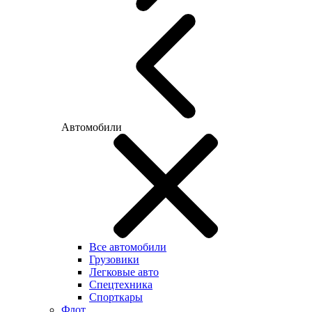
Автомобили
Все автомобили
Грузовики
Легковые авто
Спецтехника
Спорткары
Флот