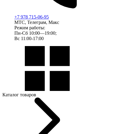
+7 978 715-06-95
МТС, Телеграм, Макс
Режим работы:
Пн-Сб 10:00—19:00;
Вс 11:00-17:00
Каталог товаров