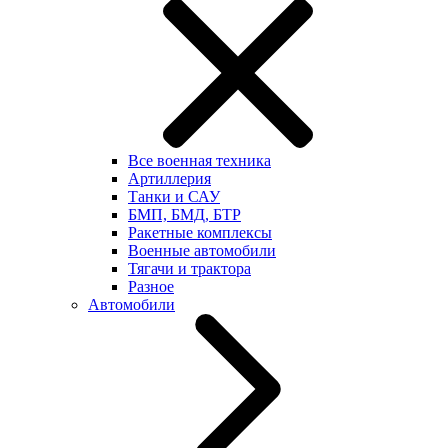
Все военная техника
Артиллерия
Танки и САУ
БМП, БМД, БТР
Ракетные комплексы
Военные автомобили
Тягачи и трактора
Разное
Автомобили