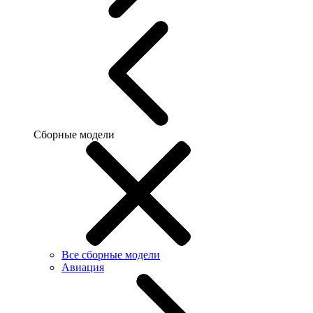
Сборные модели
Все сборные модели
Авиация