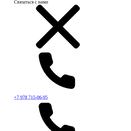
Связаться с нами
+7 978 715-06-95