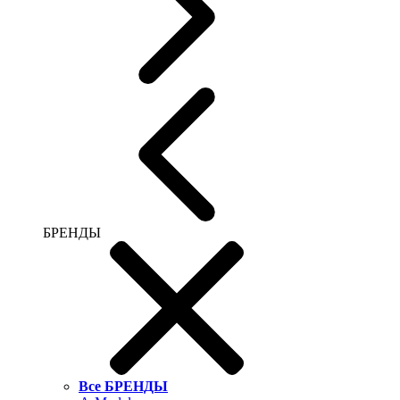
БРЕНДЫ
Все БРЕНДЫ