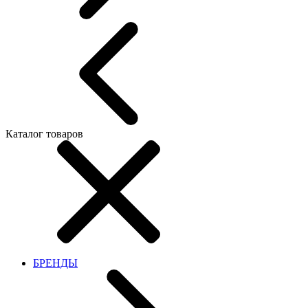
Каталог товаров
БРЕНДЫ