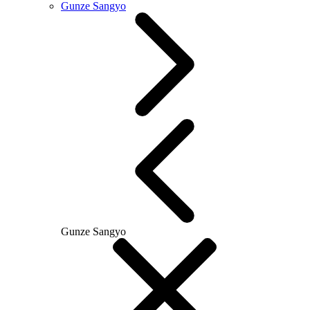
Gunze Sangyo
Gunze Sangyo