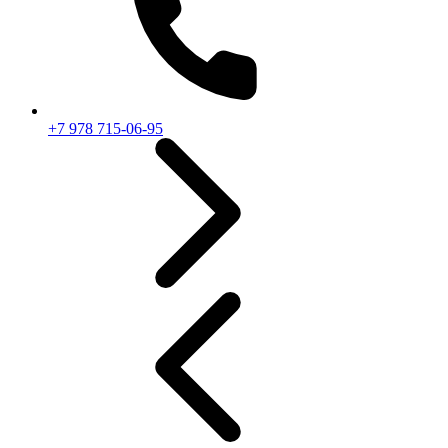
+7 978 715-06-95