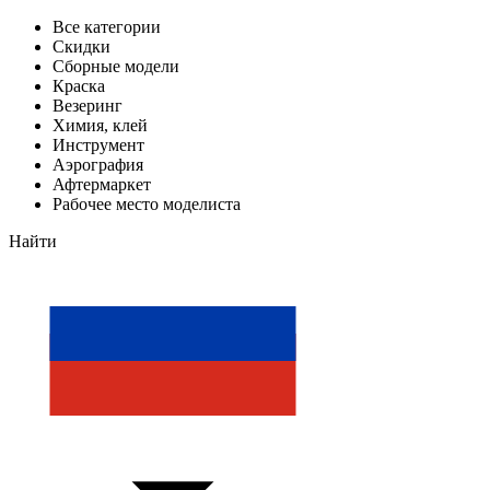
Все категории
Скидки
Сборные модели
Краска
Везеринг
Химия, клей
Инструмент
Аэрография
Афтермаркет
Рабочее место моделиста
Найти