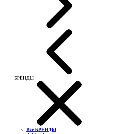
БРЕНДЫ
Все БРЕНДЫ