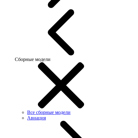
Сборные модели
Все сборные модели
Авиация