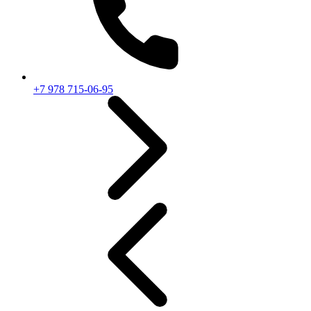
+7 978 715-06-95