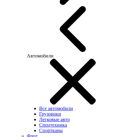
Автомобили
Все автомобили
Грузовики
Легковые авто
Спецтехника
Спорткары
Флот