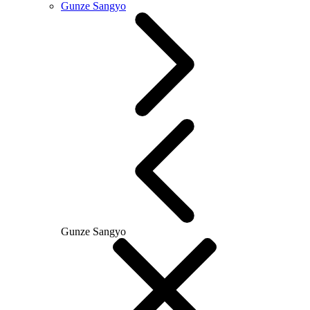
Gunze Sangyo
Gunze Sangyo