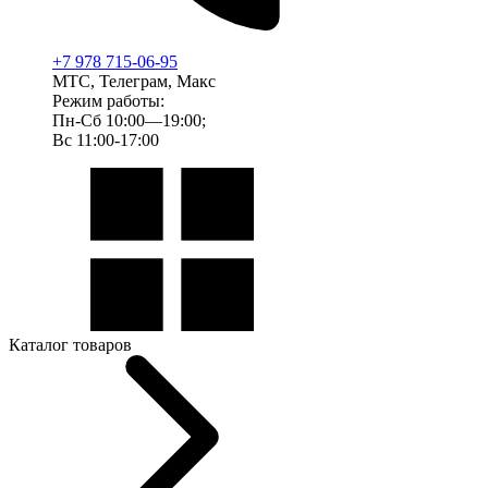
+7 978 715-06-95
МТС, Телеграм, Макс
Режим работы:
Пн-Сб 10:00—19:00;
Вс 11:00-17:00
Каталог товаров