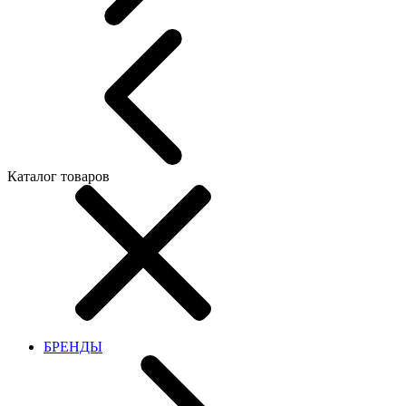
Каталог товаров
БРЕНДЫ