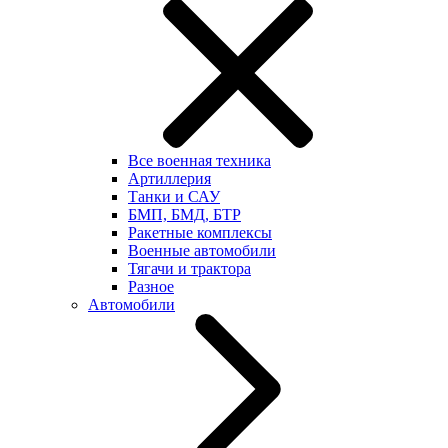
Все военная техника
Артиллерия
Танки и САУ
БМП, БМД, БТР
Ракетные комплексы
Военные автомобили
Тягачи и трактора
Разное
Автомобили