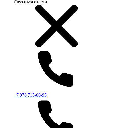
Связаться с нами
+7 978 715-06-95