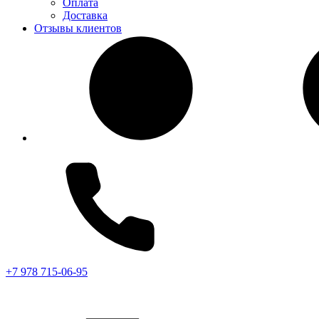
Оплата
Доставка
Отзывы клиентов
+7 978 715-06-95