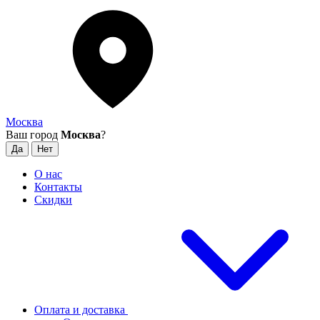
Москва
Ваш город
Москва
?
О нас
Контакты
Скидки
Оплата и доставка