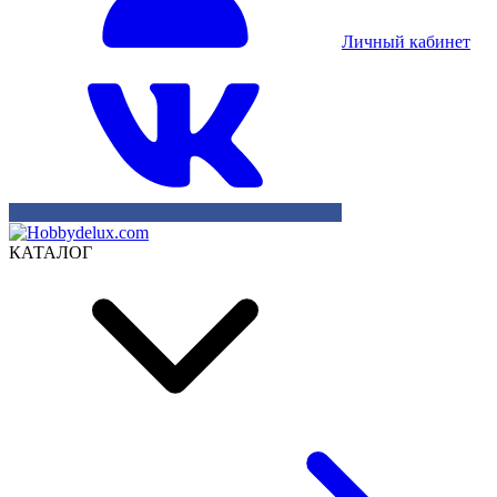
Личный кабинет
КАТАЛОГ