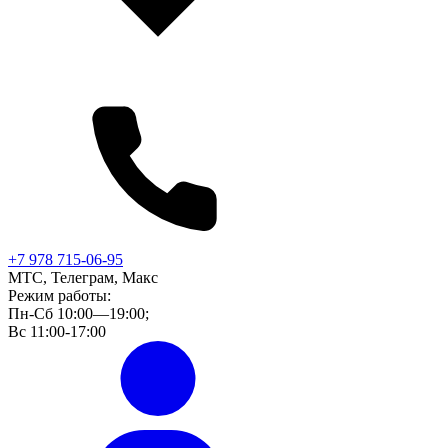
+7 978 715-06-95
МТС, Телеграм, Макс
Режим работы:
Пн-Сб 10:00—19:00;
Вс 11:00-17:00