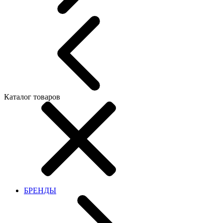
Каталог товаров
БРЕНДЫ