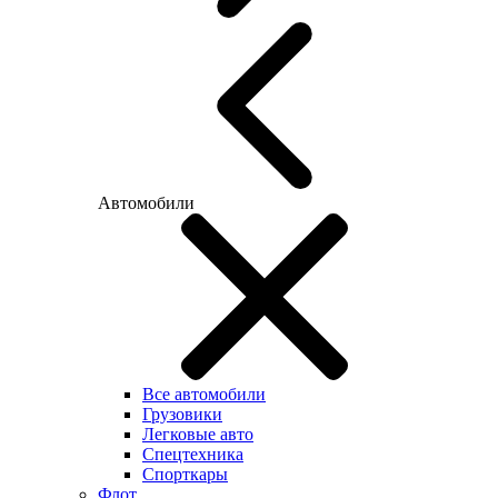
Автомобили
Все автомобили
Грузовики
Легковые авто
Спецтехника
Спорткары
Флот