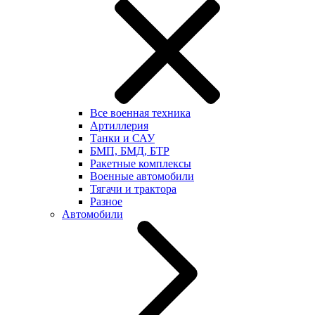
Все военная техника
Артиллерия
Танки и САУ
БМП, БМД, БТР
Ракетные комплексы
Военные автомобили
Тягачи и трактора
Разное
Автомобили