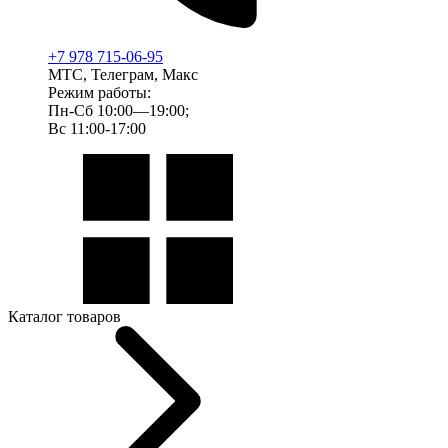
+7 978 715-06-95
МТС, Телеграм, Макс
Режим работы:
Пн-Сб 10:00—19:00;
Вс 11:00-17:00
Каталог товаров