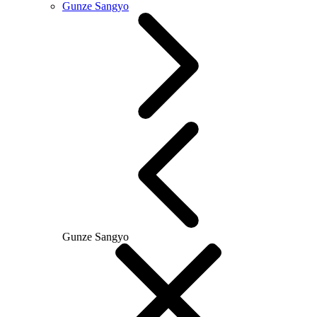
Gunze Sangyo
Gunze Sangyo