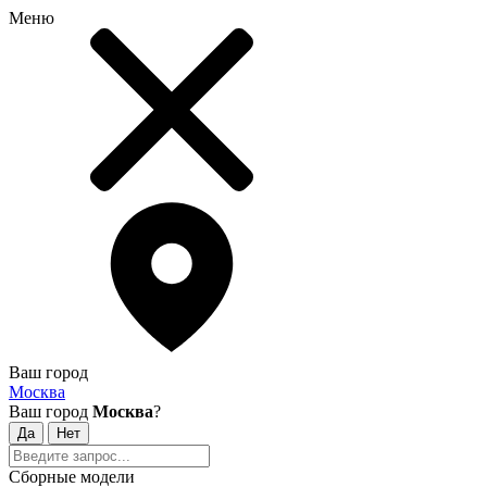
Меню
Ваш город
Москва
Ваш город
Москва
?
Сборные модели