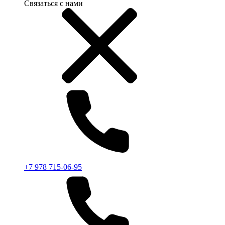
Связаться с нами
+7 978 715-06-95