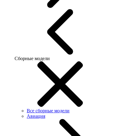
Сборные модели
Все сборные модели
Авиация