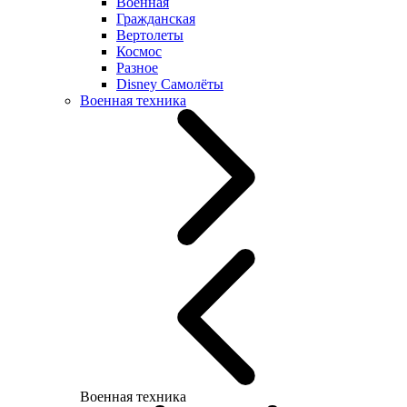
Военная
Гражданская
Вертолеты
Космос
Разное
Disney Самолёты
Военная техника
Военная техника