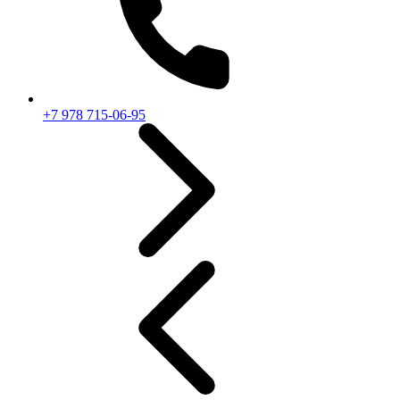
+7 978 715-06-95