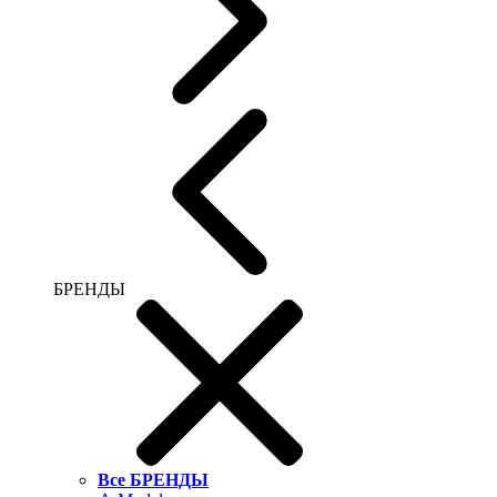
БРЕНДЫ
Все БРЕНДЫ