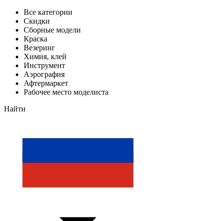
Все категории
Скидки
Сборные модели
Краска
Везеринг
Химия, клей
Инструмент
Аэрография
Афтермаркет
Рабочее место моделиста
Найти