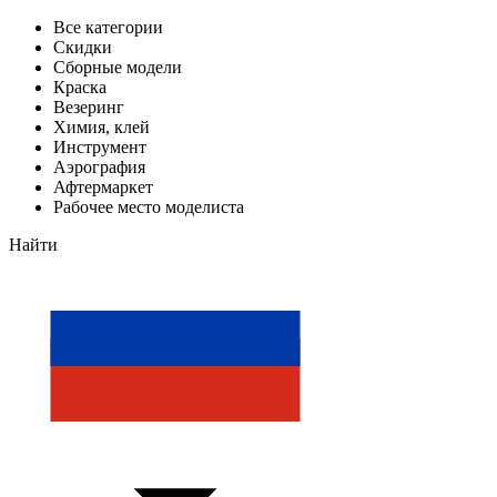
Все категории
Скидки
Сборные модели
Краска
Везеринг
Химия, клей
Инструмент
Аэрография
Афтермаркет
Рабочее место моделиста
Найти