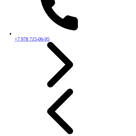
+7 978 715-06-95