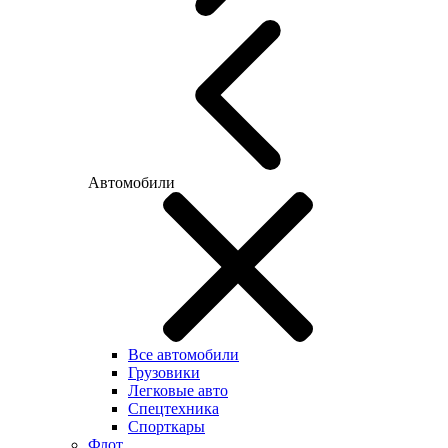
Автомобили
Все автомобили
Грузовики
Легковые авто
Спецтехника
Спорткары
Флот