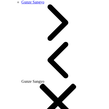
Gunze Sangyo
Gunze Sangyo