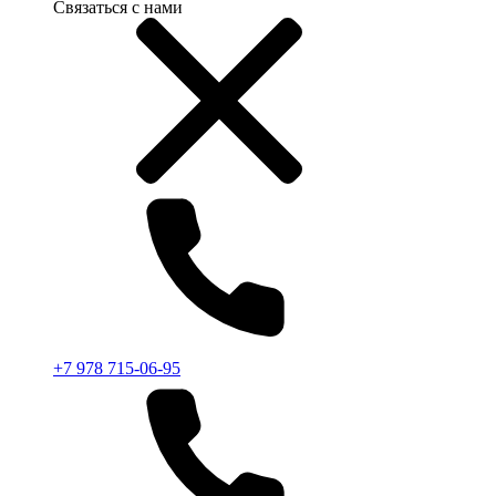
Связаться с нами
+7 978 715-06-95