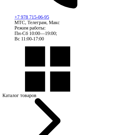
+7 978 715-06-95
МТС, Телеграм, Макс
Режим работы:
Пн-Сб 10:00—19:00;
Вс 11:00-17:00
Каталог товаров