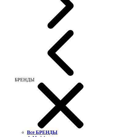
БРЕНДЫ
Все БРЕНДЫ