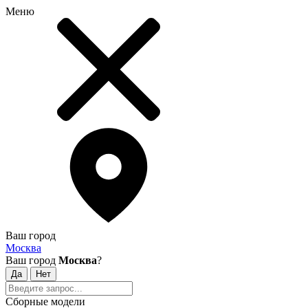
Меню
Ваш город
Москва
Ваш город
Москва
?
Сборные модели