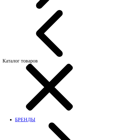
Каталог товаров
БРЕНДЫ