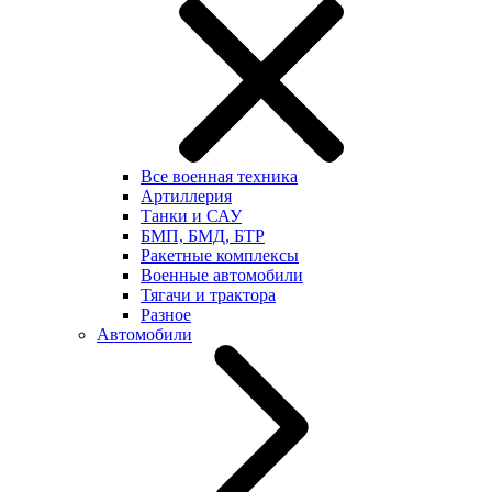
Все военная техника
Артиллерия
Танки и САУ
БМП, БМД, БТР
Ракетные комплексы
Военные автомобили
Тягачи и трактора
Разное
Автомобили