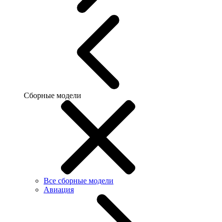
Сборные модели
Все сборные модели
Авиация