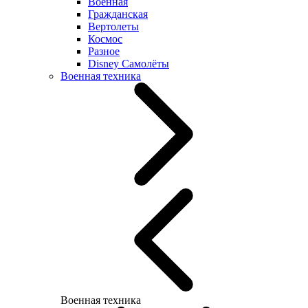
Военная
Гражданская
Вертолеты
Космос
Разное
Disney Самолёты
Военная техника
Военная техника