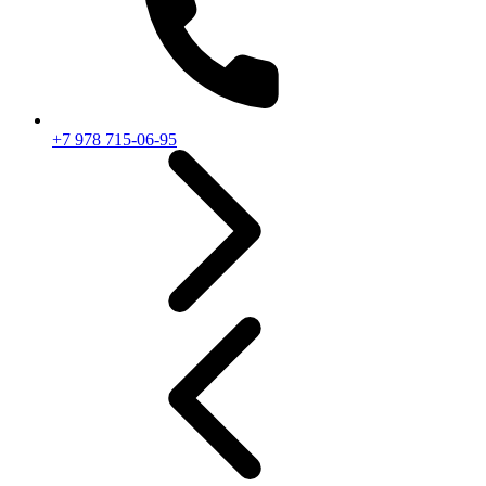
+7 978 715-06-95