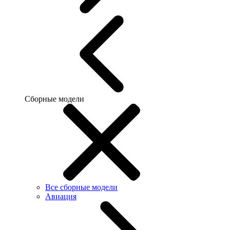
Сборные модели
Все сборные модели
Авиация