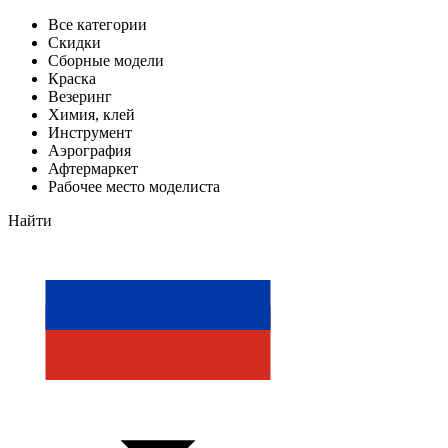
Все категории
Скидки
Сборные модели
Краска
Везеринг
Химия, клей
Инструмент
Аэрография
Афтермаркет
Рабочее место моделиста
Найти