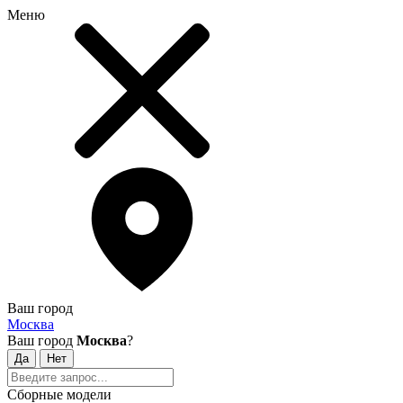
Меню
Ваш город
Москва
Ваш город
Москва
?
Сборные модели