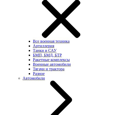
Все военная техника
Артиллерия
Танки и САУ
БМП, БМД, БТР
Ракетные комплексы
Военные автомобили
Тягачи и трактора
Разное
Автомобили