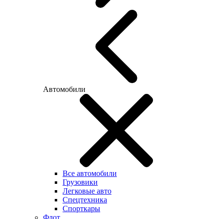
Автомобили
Все автомобили
Грузовики
Легковые авто
Спецтехника
Спорткары
Флот