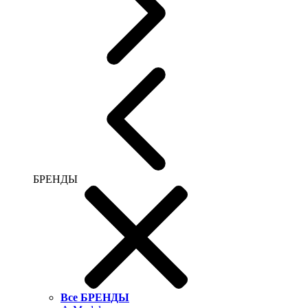
БРЕНДЫ
Все БРЕНДЫ