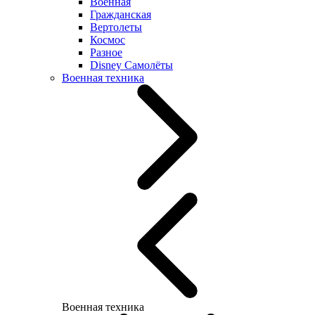
Военная
Гражданская
Вертолеты
Космос
Разное
Disney Самолёты
Военная техника
Военная техника