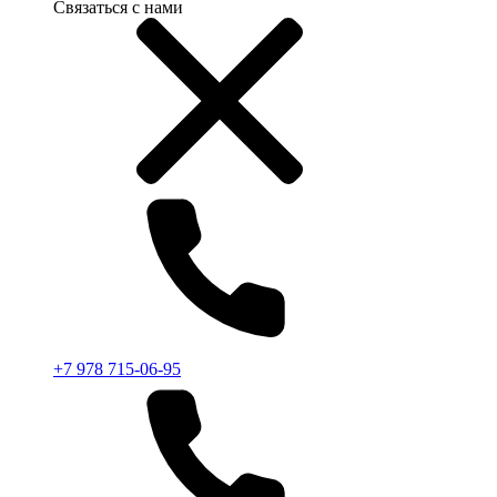
Связаться с нами
+7 978 715-06-95