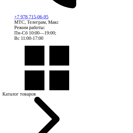
+7 978 715-06-95
МТС, Телеграм, Макс
Режим работы:
Пн-Сб 10:00—19:00;
Вс 11:00-17:00
Каталог товаров