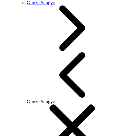
Gunze Sangyo
Gunze Sangyo