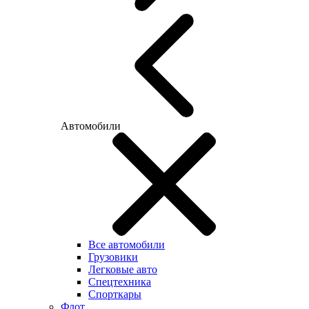
Автомобили
Все автомобили
Грузовики
Легковые авто
Спецтехника
Спорткары
Флот