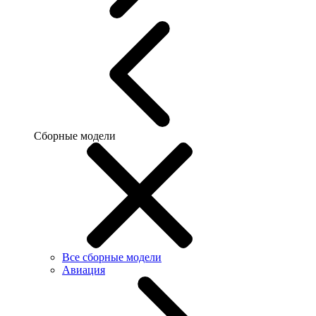
Сборные модели
Все сборные модели
Авиация