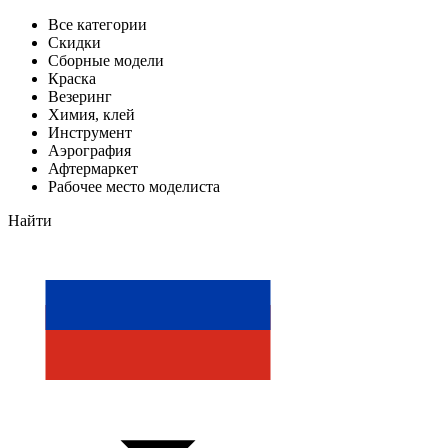
Все категории
Скидки
Сборные модели
Краска
Везеринг
Химия, клей
Инструмент
Аэрография
Афтермаркет
Рабочее место моделиста
Найти