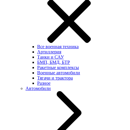
Все военная техника
Артиллерия
Танки и САУ
БМП, БМД, БТР
Ракетные комплексы
Военные автомобили
Тягачи и трактора
Разное
Автомобили