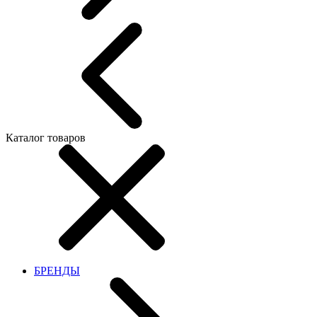
Каталог товаров
БРЕНДЫ