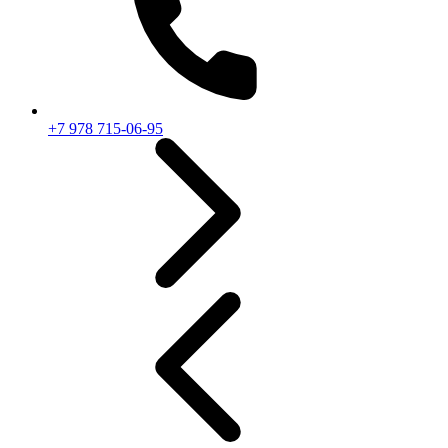
+7 978 715-06-95