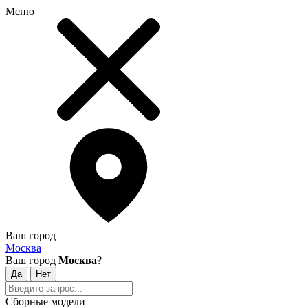
Меню
Ваш город
Москва
Ваш город
Москва
?
Сборные модели