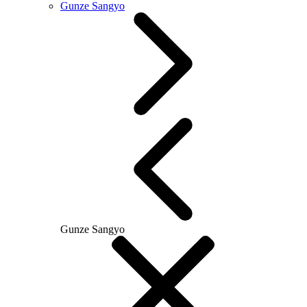
Gunze Sangyo
Gunze Sangyo