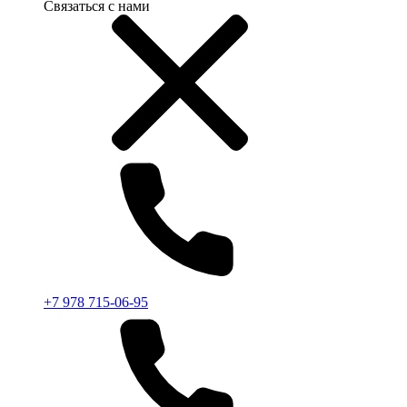
Связаться с нами
+7 978 715-06-95