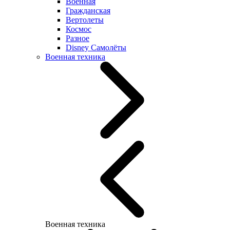
Военная
Гражданская
Вертолеты
Космос
Разное
Disney Самолёты
Военная техника
Военная техника