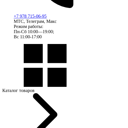
+7 978 715-06-95
МТС, Телеграм, Макс
Режим работы:
Пн-Сб 10:00—19:00;
Вс 11:00-17:00
Каталог товаров