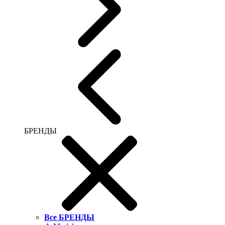
БРЕНДЫ
Все БРЕНДЫ