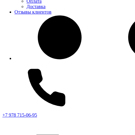
Оплата
Доставка
Отзывы клиентов
+7 978 715-06-95