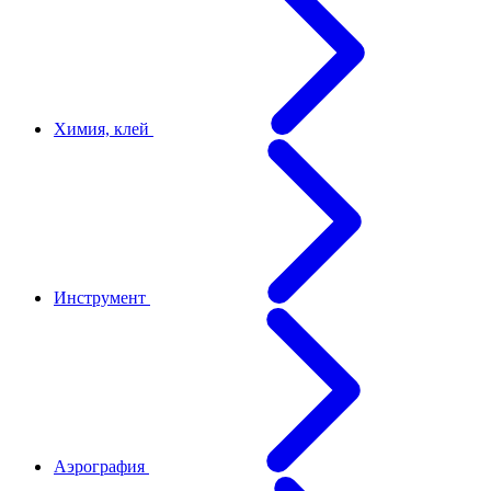
Химия, клей
Инструмент
Аэрография