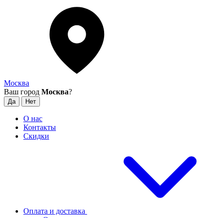
Москва
Ваш город
Москва
?
О нас
Контакты
Скидки
Оплата и доставка