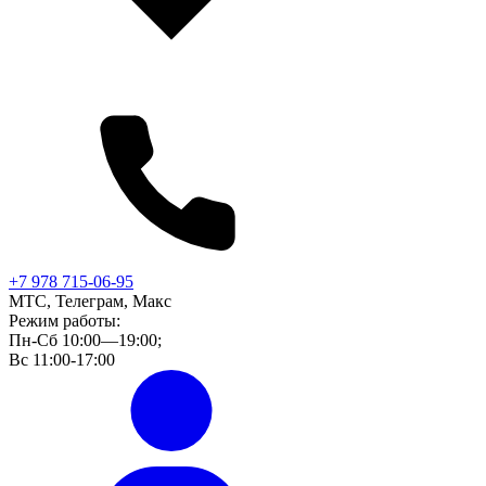
+7 978 715-06-95
МТС, Телеграм, Макс
Режим работы:
Пн-Сб 10:00—19:00;
Вс 11:00-17:00