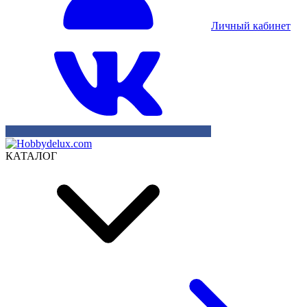
Личный кабинет
КАТАЛОГ