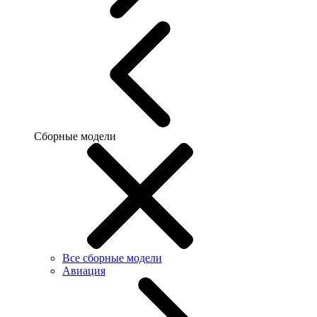
Сборные модели
Все сборные модели
Авиация