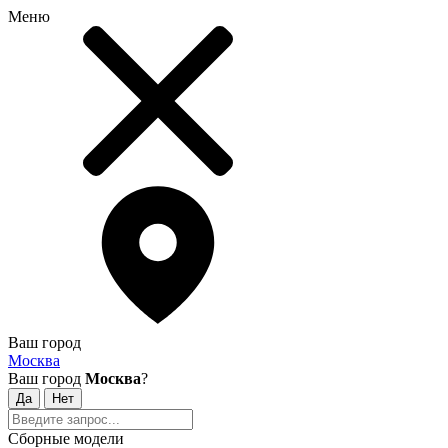
Меню
Ваш город
Москва
Ваш город
Москва
?
Сборные модели