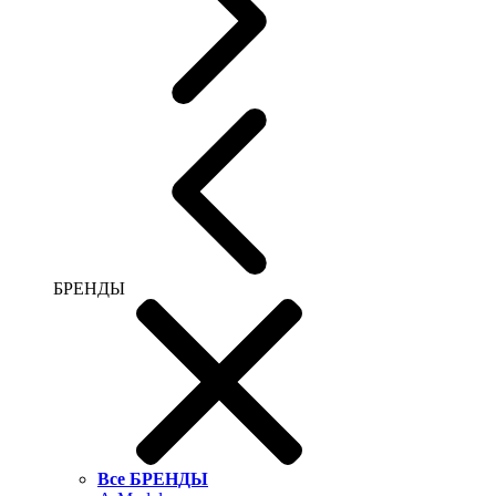
БРЕНДЫ
Все БРЕНДЫ