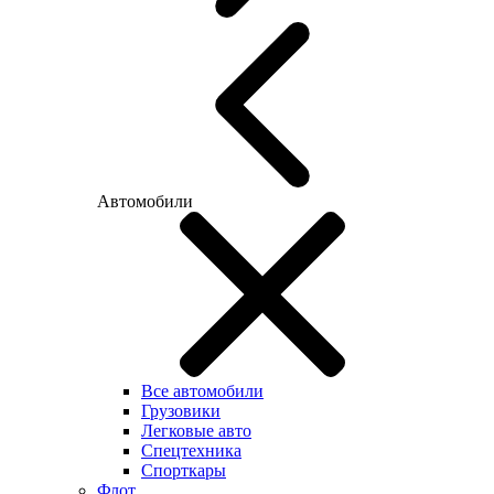
Автомобили
Все автомобили
Грузовики
Легковые авто
Спецтехника
Спорткары
Флот