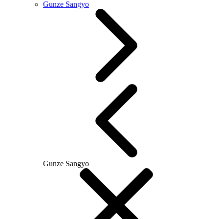
Gunze Sangyo
Gunze Sangyo