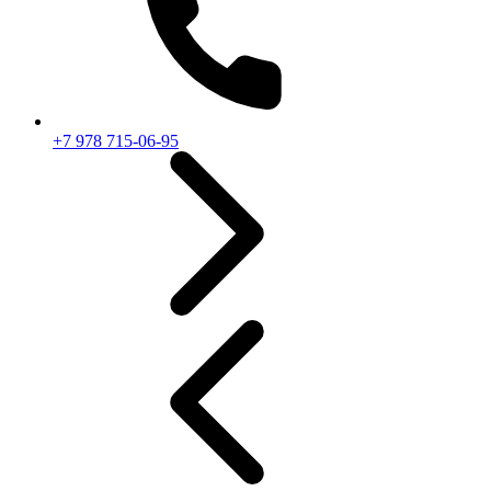
+7 978 715-06-95