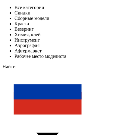
Все категории
Скидки
Сборные модели
Краска
Везеринг
Химия, клей
Инструмент
Аэрография
Афтермаркет
Рабочее место моделиста
Найти