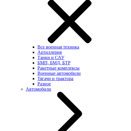
Все военная техника
Артиллерия
Танки и САУ
БМП, БМД, БТР
Ракетные комплексы
Военные автомобили
Тягачи и трактора
Разное
Автомобили