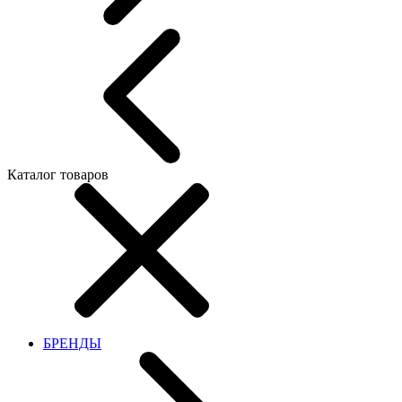
Каталог товаров
БРЕНДЫ