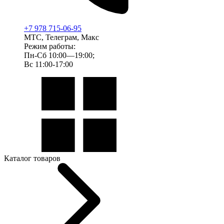
+7 978 715-06-95
МТС, Телеграм, Макс
Режим работы:
Пн-Сб 10:00—19:00;
Вс 11:00-17:00
Каталог товаров