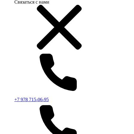
Связаться с нами
+7 978 715-06-95