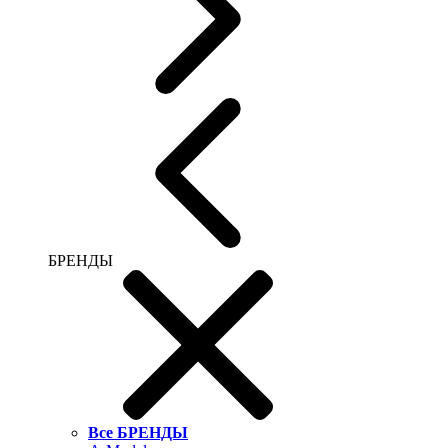
БРЕНДЫ
Все БРЕНДЫ