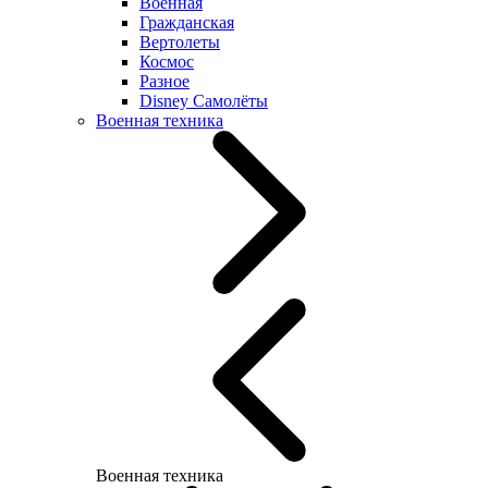
Военная
Гражданская
Вертолеты
Космос
Разное
Disney Самолёты
Военная техника
Военная техника