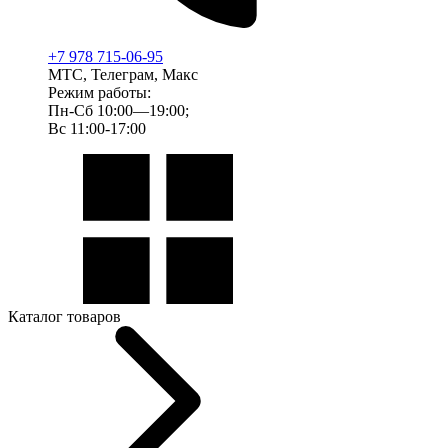
+7 978 715-06-95
МТС, Телеграм, Макс
Режим работы:
Пн-Сб 10:00—19:00;
Вс 11:00-17:00
Каталог товаров