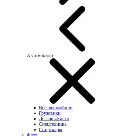
Автомобили
Все автомобили
Грузовики
Легковые авто
Спецтехника
Спорткары
Флот