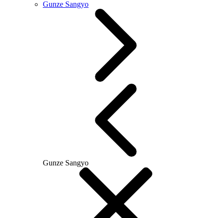
Gunze Sangyo
Gunze Sangyo