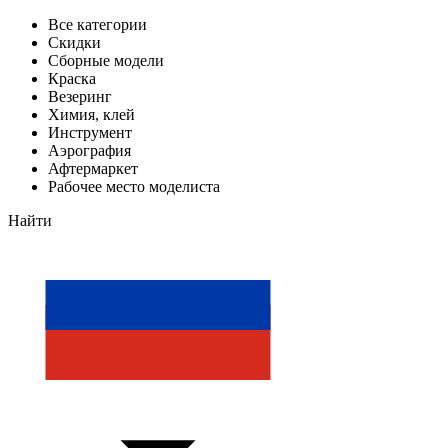
Все категории
Скидки
Сборные модели
Краска
Везеринг
Химия, клей
Инструмент
Аэрография
Афтермаркет
Рабочее место моделиста
Найти