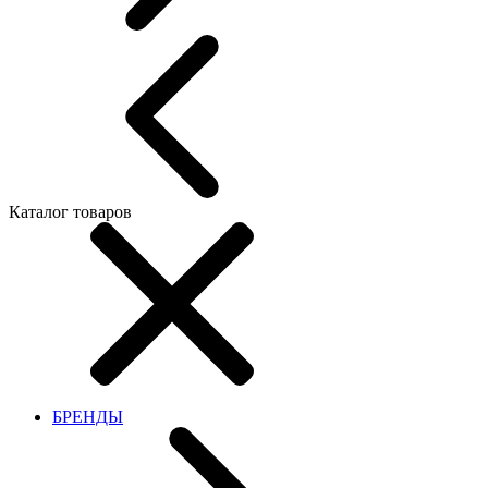
Каталог товаров
БРЕНДЫ