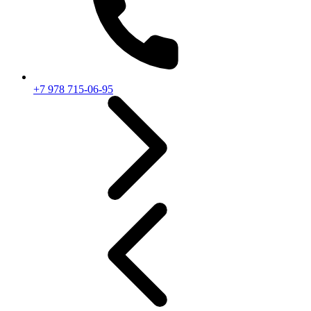
+7 978 715-06-95