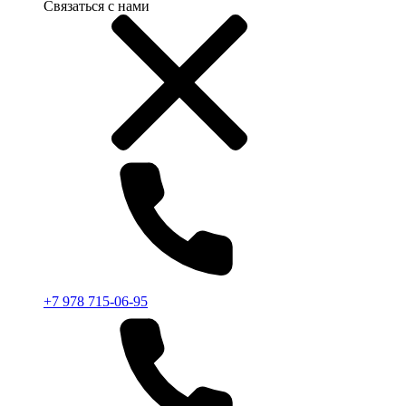
Связаться с нами
+7 978 715-06-95