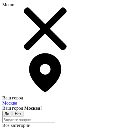
Меню
Ваш город
Москва
Ваш город
Москва
?
Все категории