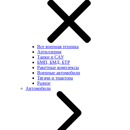
Все военная техника
Артиллерия
Танки и САУ
БМП, БМД, БТР
Ракетные комплексы
Военные автомобили
Тягачи и трактора
Разное
Автомобили