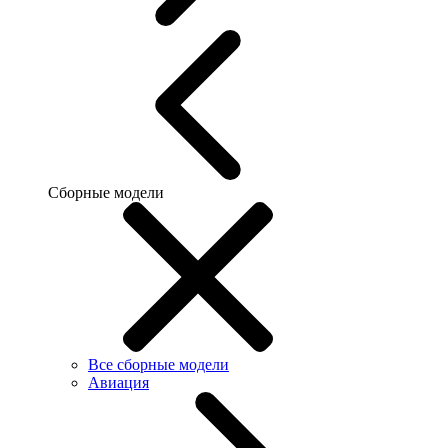
Сборные модели
Все сборные модели
Авиация