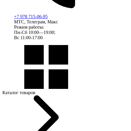
+7 978 715-06-95
МТС, Телеграм, Макс
Режим работы:
Пн-Сб 10:00—19:00;
Вс 11:00-17:00
Каталог товаров