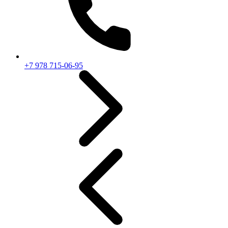
+7 978 715-06-95