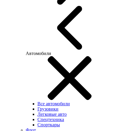
Автомобили
Все автомобили
Грузовики
Легковые авто
Спецтехника
Спорткары
Флот