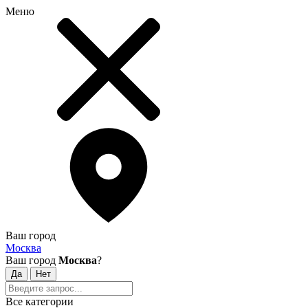
Меню
Ваш город
Москва
Ваш город
Москва
?
Все категории