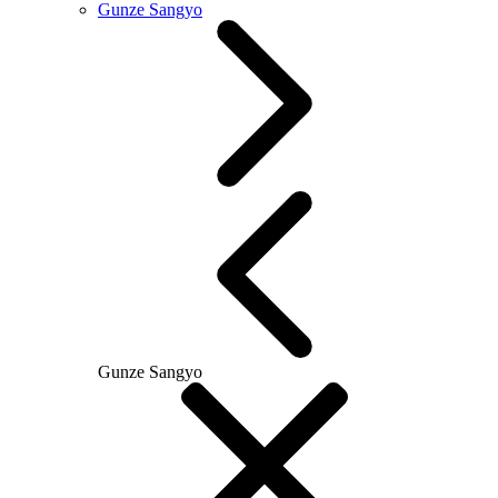
Gunze Sangyo
Gunze Sangyo