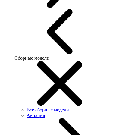
Сборные модели
Все сборные модели
Авиация