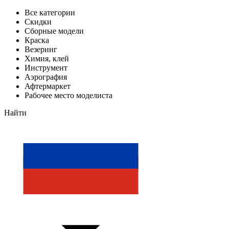
Все категории
Скидки
Сборные модели
Краска
Везеринг
Химия, клей
Инструмент
Аэрография
Афтермаркет
Рабочее место моделиста
Найти