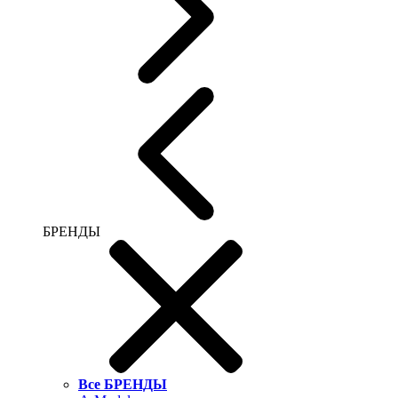
БРЕНДЫ
Все БРЕНДЫ