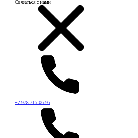
Связаться с нами
+7 978 715-06-95