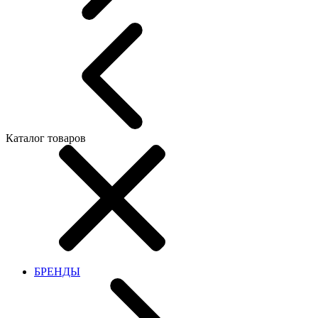
Каталог товаров
БРЕНДЫ