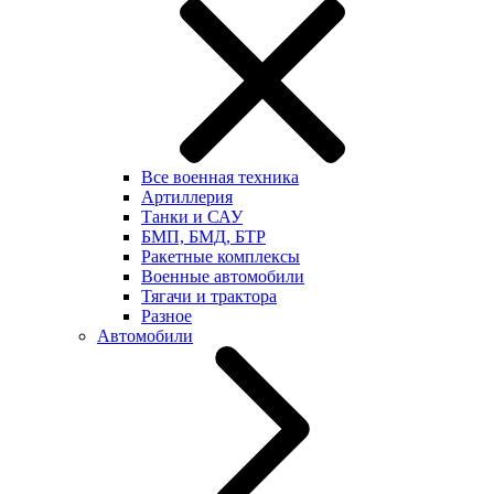
Все военная техника
Артиллерия
Танки и САУ
БМП, БМД, БТР
Ракетные комплексы
Военные автомобили
Тягачи и трактора
Разное
Автомобили