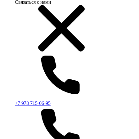
Связаться с нами
+7 978 715-06-95