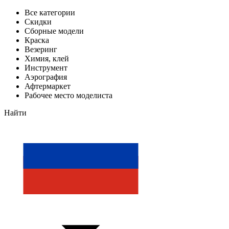
Все категории
Скидки
Сборные модели
Краска
Везеринг
Химия, клей
Инструмент
Аэрография
Афтермаркет
Рабочее место моделиста
Найти