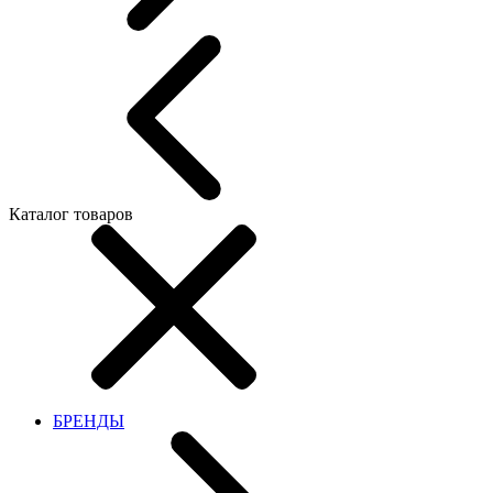
Каталог товаров
БРЕНДЫ