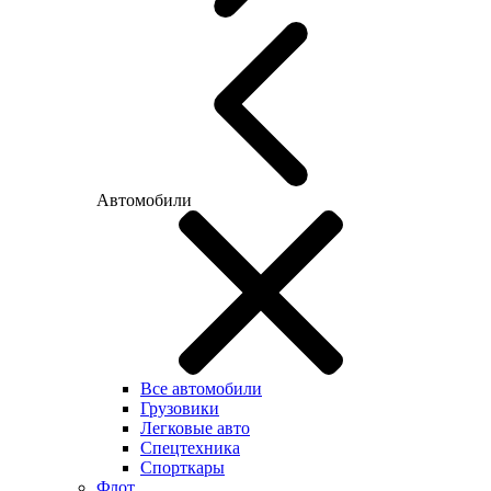
Автомобили
Все автомобили
Грузовики
Легковые авто
Спецтехника
Спорткары
Флот