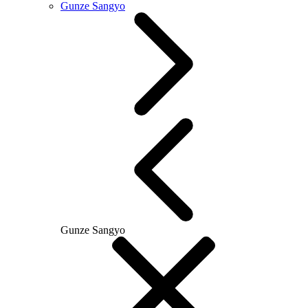
Gunze Sangyo
Gunze Sangyo