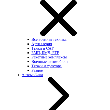
Все военная техника
Артиллерия
Танки и САУ
БМП, БМД, БТР
Ракетные комплексы
Военные автомобили
Тягачи и трактора
Разное
Автомобили