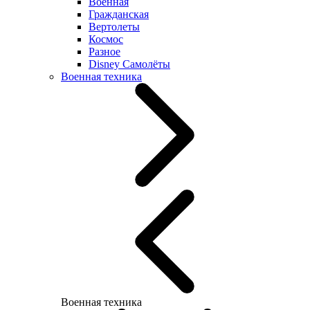
Военная
Гражданская
Вертолеты
Космос
Разное
Disney Самолёты
Военная техника
Военная техника