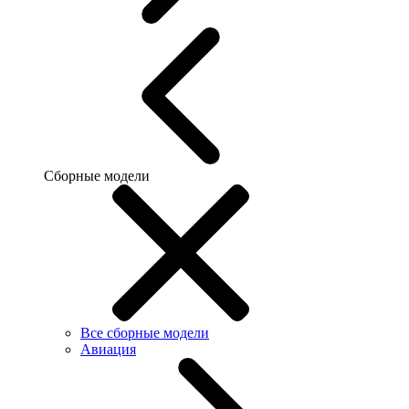
Сборные модели
Все сборные модели
Авиация