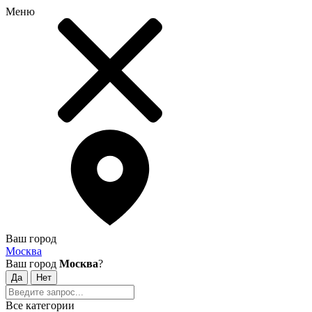
Меню
Ваш город
Москва
Ваш город
Москва
?
Все категории