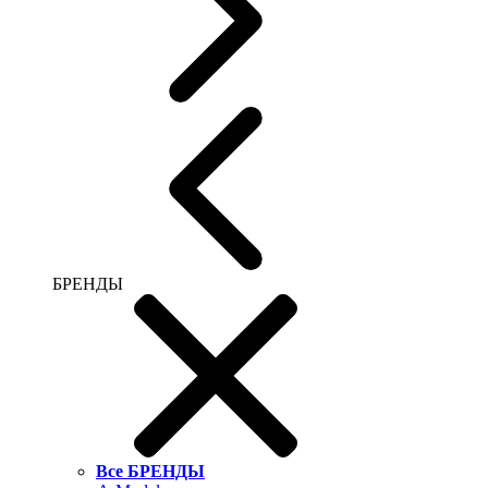
БРЕНДЫ
Все БРЕНДЫ