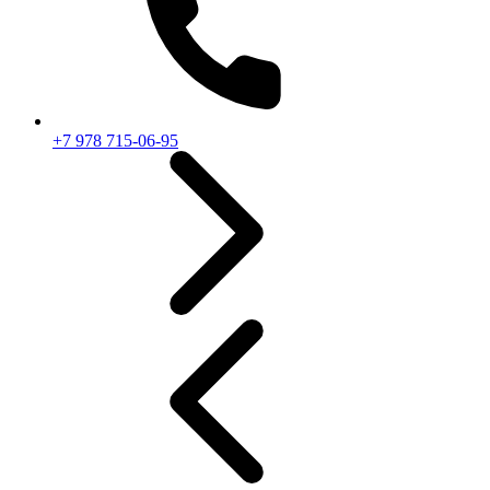
+7 978 715-06-95