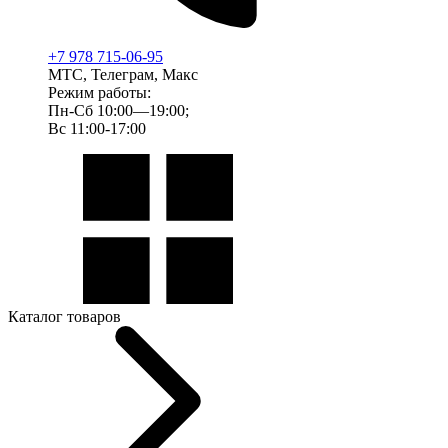
+7 978 715-06-95
МТС, Телеграм, Макс
Режим работы:
Пн-Сб 10:00—19:00;
Вс 11:00-17:00
Каталог товаров