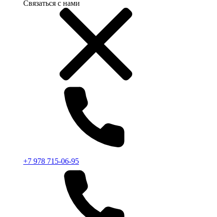
Связаться с нами
+7 978 715-06-95