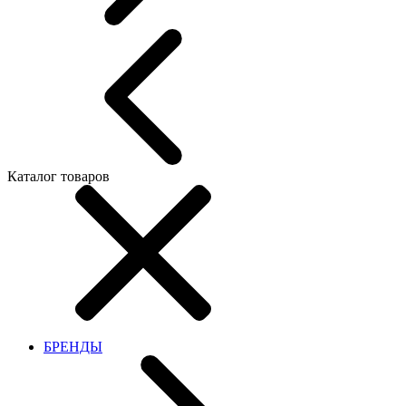
Каталог товаров
БРЕНДЫ