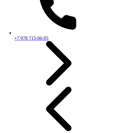
+7 978 715-06-95