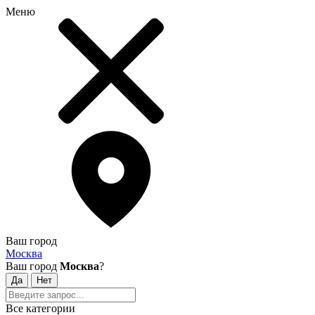
Меню
Ваш город
Москва
Ваш город
Москва
?
Все категории