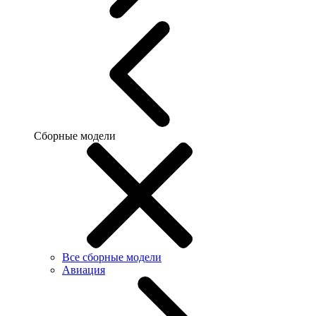
Сборные модели
Все сборные модели
Авиация