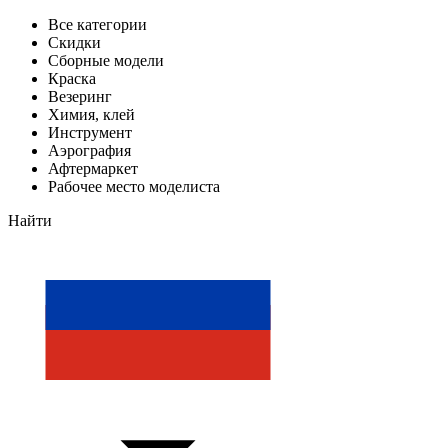
Все категории
Скидки
Сборные модели
Краска
Везеринг
Химия, клей
Инструмент
Аэрография
Афтермаркет
Рабочее место моделиста
Найти