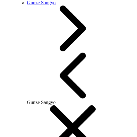
Gunze Sangyo
Gunze Sangyo