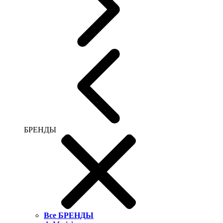
БРЕНДЫ
Все БРЕНДЫ