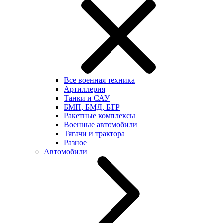
Все военная техника
Артиллерия
Танки и САУ
БМП, БМД, БТР
Ракетные комплексы
Военные автомобили
Тягачи и трактора
Разное
Автомобили