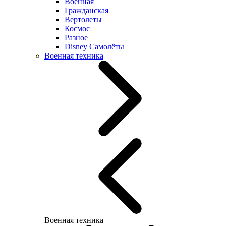
Военная
Гражданская
Вертолеты
Космос
Разное
Disney Самолёты
Военная техника
Военная техника