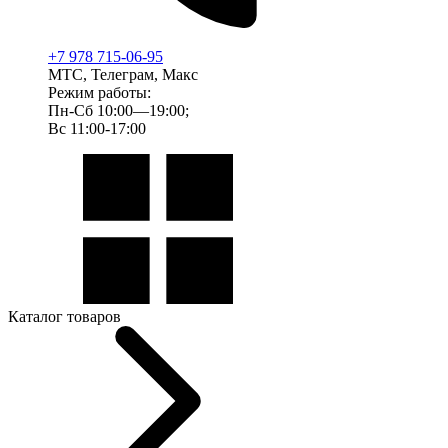
+7 978 715-06-95
МТС, Телеграм, Макс
Режим работы:
Пн-Сб 10:00—19:00;
Вс 11:00-17:00
Каталог товаров