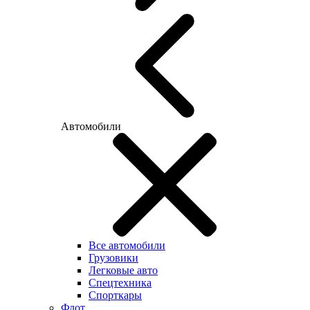
Автомобили
Все автомобили
Грузовики
Легковые авто
Спецтехника
Спорткары
Флот