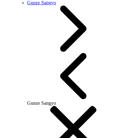
Gunze Sangyo
Gunze Sangyo