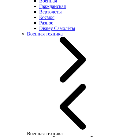
Военная
Гражданская
Вертолеты
Космос
Разное
Disney Самолёты
Военная техника
Военная техника