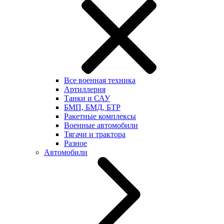
Все военная техника
Артиллерия
Танки и САУ
БМП, БМД, БТР
Ракетные комплексы
Военные автомобили
Тягачи и трактора
Разное
Автомобили