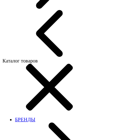
Каталог товаров
БРЕНДЫ