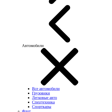
Автомобили
Все автомобили
Грузовики
Легковые авто
Спецтехника
Спорткары
Флот