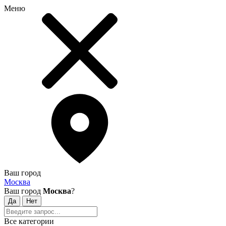
Меню
Ваш город
Москва
Ваш город
Москва
?
Все категории