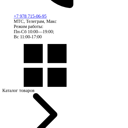
+7 978 715-06-95
МТС, Телеграм, Макс
Режим работы:
Пн-Сб 10:00—19:00;
Вс 11:00-17:00
Каталог товаров