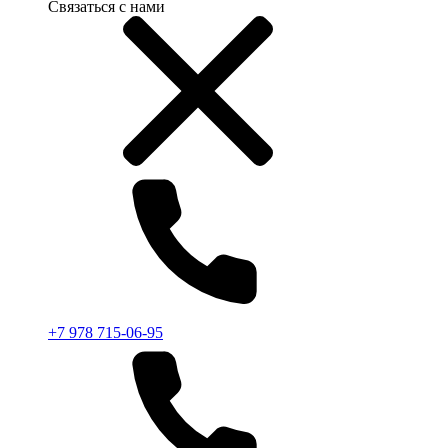
Связаться с нами
+7 978 715-06-95