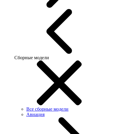
Сборные модели
Все сборные модели
Авиация