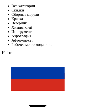
Все категории
Скидки
Сборные модели
Краска
Везеринг
Химия, клей
Инструмент
Аэрография
Афтермаркет
Рабочее место моделиста
Найти