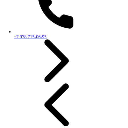
+7 978 715-06-95