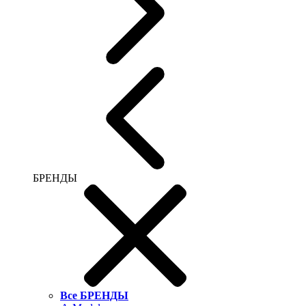
БРЕНДЫ
Все БРЕНДЫ