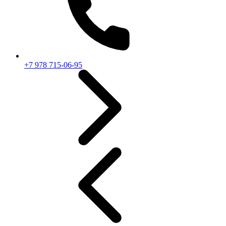
+7 978 715-06-95