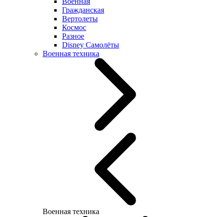
Военная
Гражданская
Вертолеты
Космос
Разное
Disney Самолёты
Военная техника
Военная техника