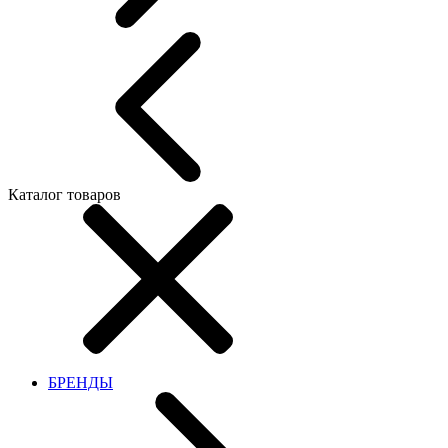
Каталог товаров
БРЕНДЫ