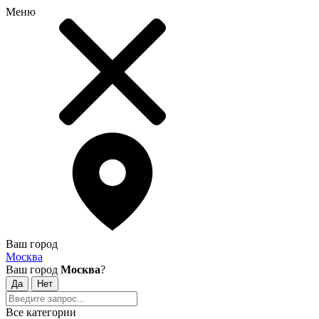
Меню
Ваш город
Москва
Ваш город
Москва
?
Все категории