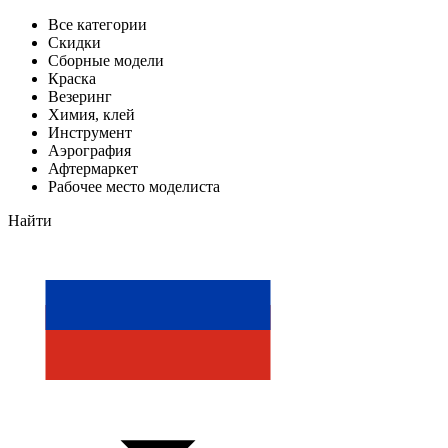
Все категории
Скидки
Сборные модели
Краска
Везеринг
Химия, клей
Инструмент
Аэрография
Афтермаркет
Рабочее место моделиста
Найти