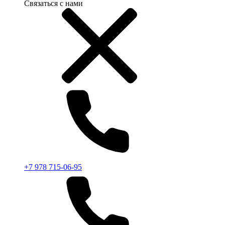
Связаться с нами
+7 978 715-06-95