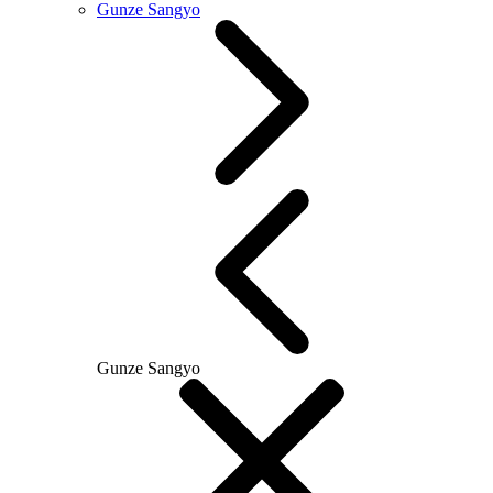
Gunze Sangyo
Gunze Sangyo