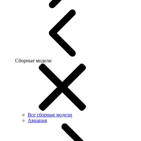
Сборные модели
Все сборные модели
Авиация