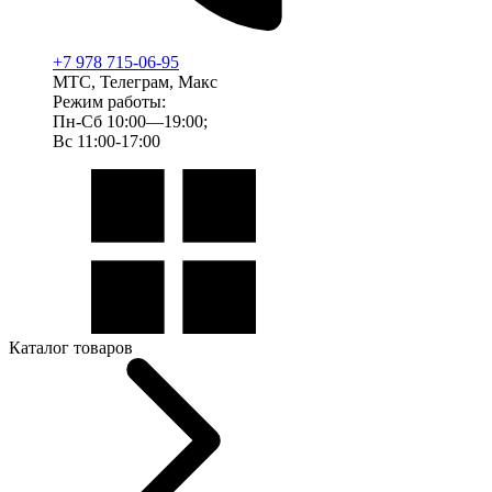
+7 978 715-06-95
МТС, Телеграм, Макс
Режим работы:
Пн-Сб 10:00—19:00;
Вс 11:00-17:00
Каталог товаров