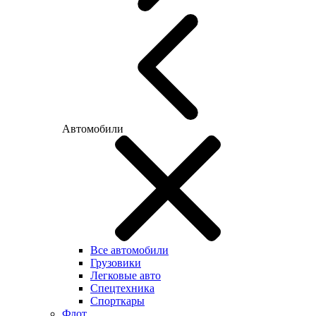
Автомобили
Все автомобили
Грузовики
Легковые авто
Спецтехника
Спорткары
Флот