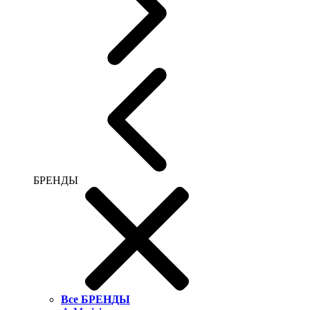
БРЕНДЫ
Все БРЕНДЫ