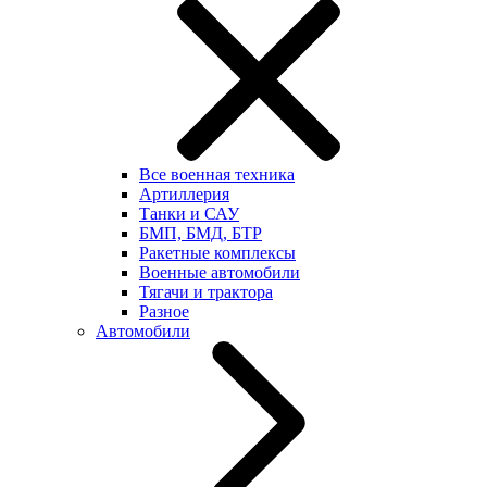
Все военная техника
Артиллерия
Танки и САУ
БМП, БМД, БТР
Ракетные комплексы
Военные автомобили
Тягачи и трактора
Разное
Автомобили