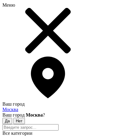
Меню
Ваш город
Москва
Ваш город
Москва
?
Все категории