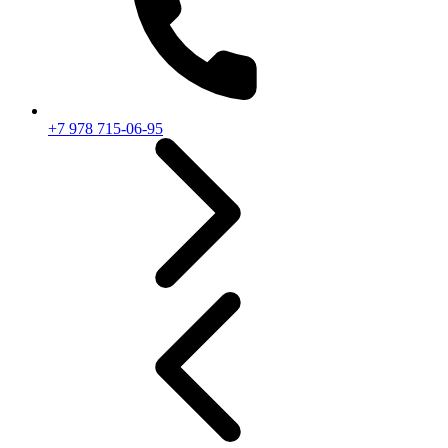
+7 978 715-06-95