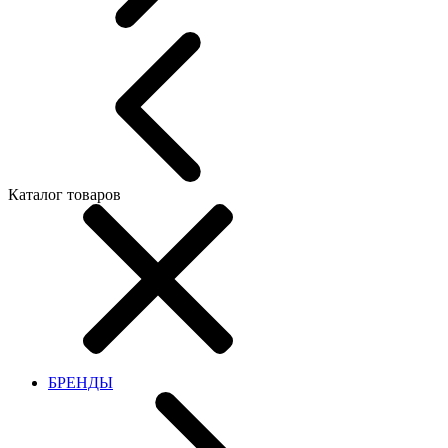
Каталог товаров
БРЕНДЫ