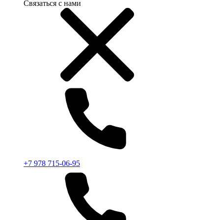
Связаться с нами
+7 978 715-06-95