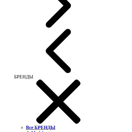
БРЕНДЫ
Все БРЕНДЫ