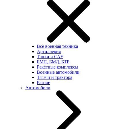
Все военная техника
Артиллерия
Танки и САУ
БМП, БМД, БТР
Ракетные комплексы
Военные автомобили
Тягачи и трактора
Разное
Автомобили