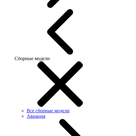
Сборные модели
Все сборные модели
Авиация