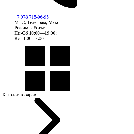
+7 978 715-06-95
МТС, Телеграм, Макс
Режим работы:
Пн-Сб 10:00—19:00;
Вс 11:00-17:00
Каталог товаров