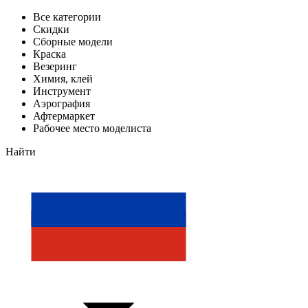
Все категории
Скидки
Сборные модели
Краска
Везеринг
Химия, клей
Инструмент
Аэрография
Афтермаркет
Рабочее место моделиста
Найти