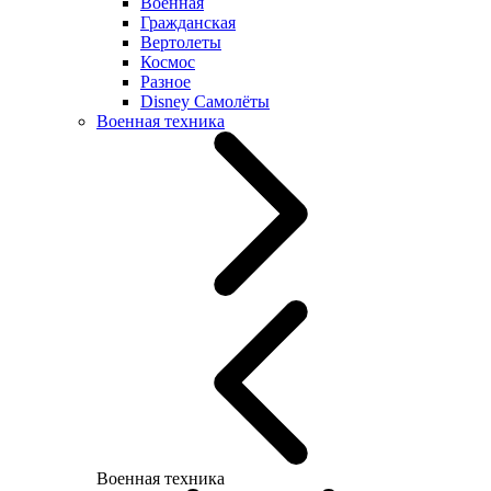
Военная
Гражданская
Вертолеты
Космос
Разное
Disney Самолёты
Военная техника
Военная техника