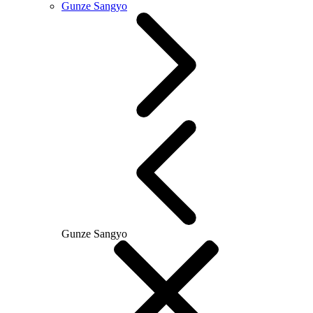
Gunze Sangyo
Gunze Sangyo