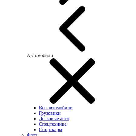
Автомобили
Все автомобили
Грузовики
Легковые авто
Спецтехника
Спорткары
Флот