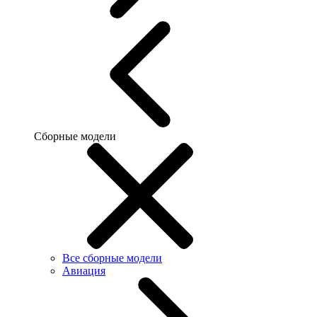
Сборные модели
Все сборные модели
Авиация