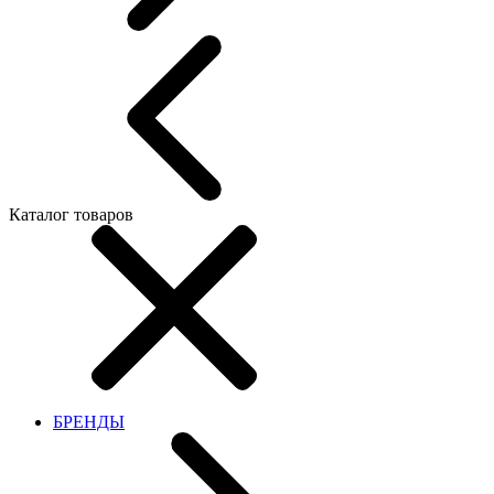
Каталог товаров
БРЕНДЫ