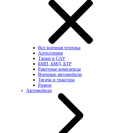
Все военная техника
Артиллерия
Танки и САУ
БМП, БМД, БТР
Ракетные комплексы
Военные автомобили
Тягачи и трактора
Разное
Автомобили