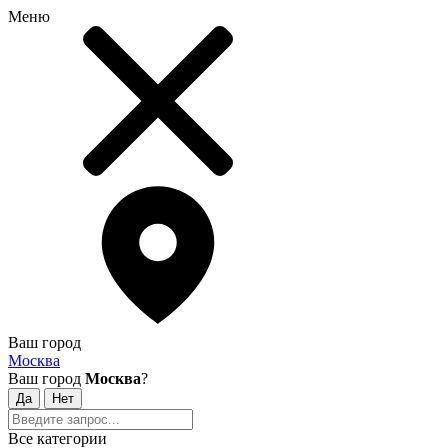
Меню
Ваш город
Москва
Ваш город
Москва
?
Все категории