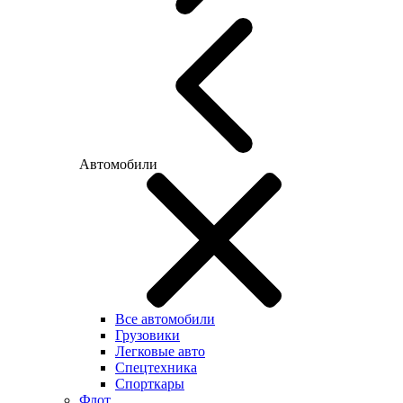
Автомобили
Все автомобили
Грузовики
Легковые авто
Спецтехника
Спорткары
Флот