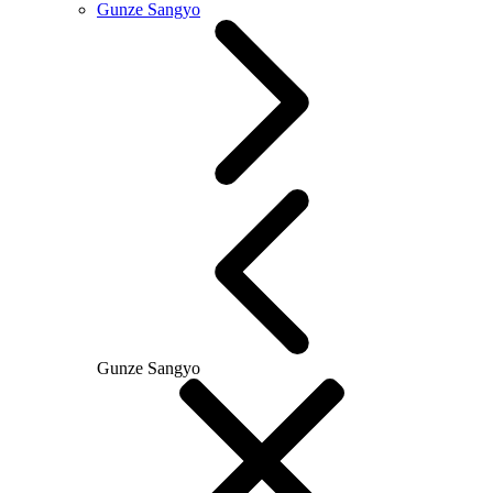
Gunze Sangyo
Gunze Sangyo