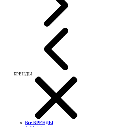
БРЕНДЫ
Все БРЕНДЫ