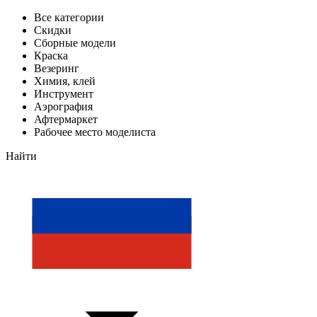
Все категории
Скидки
Сборные модели
Краска
Везеринг
Химия, клей
Инструмент
Аэрография
Афтермаркет
Рабочее место моделиста
Найти