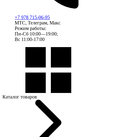
+7 978 715-06-95
МТС, Телеграм, Макс
Режим работы:
Пн-Сб 10:00—19:00;
Вс 11:00-17:00
Каталог товаров