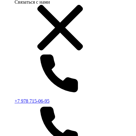
Связаться с нами
+7 978 715-06-95