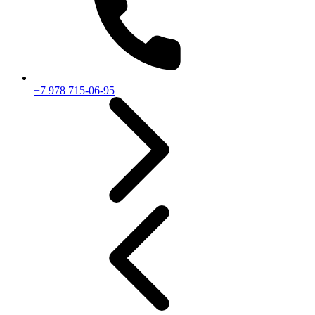
+7 978 715-06-95