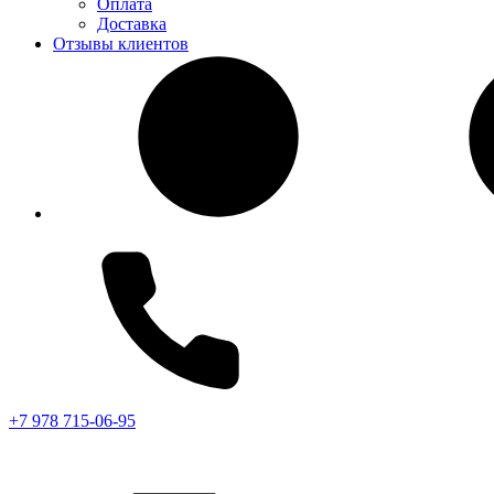
Оплата
Доставка
Отзывы клиентов
+7 978 715-06-95