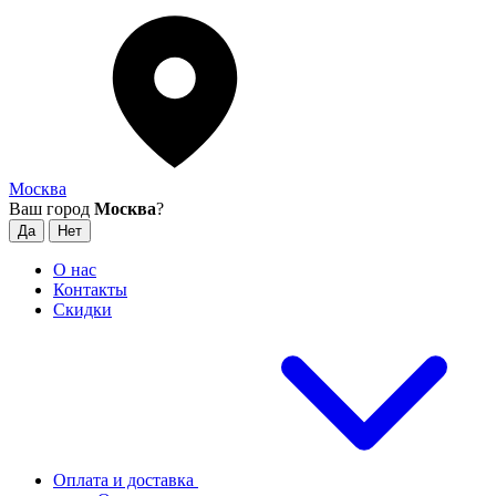
Москва
Ваш город
Москва
?
О нас
Контакты
Скидки
Оплата и доставка