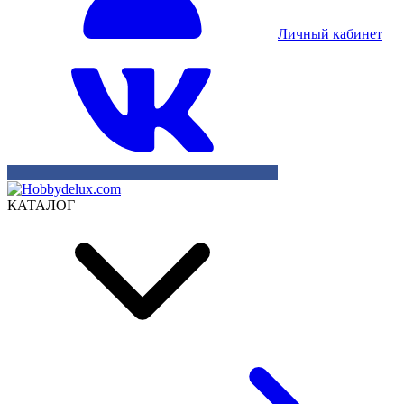
Личный кабинет
КАТАЛОГ