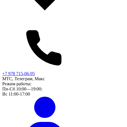
+7 978 715-06-95
МТС, Телеграм, Макс
Режим работы:
Пн-Сб 10:00—19:00;
Вс 11:00-17:00