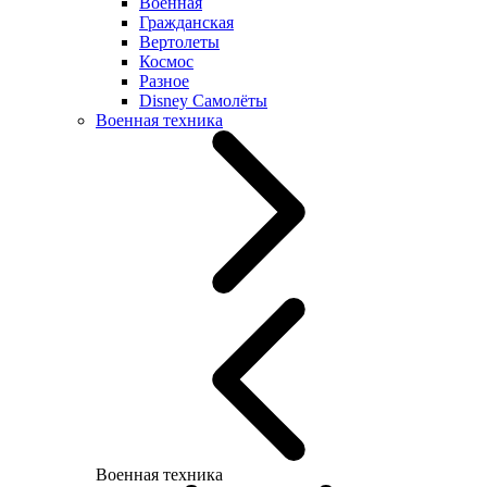
Военная
Гражданская
Вертолеты
Космос
Разное
Disney Самолёты
Военная техника
Военная техника