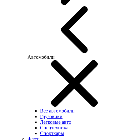
Автомобили
Все автомобили
Грузовики
Легковые авто
Спецтехника
Спорткары
Флот