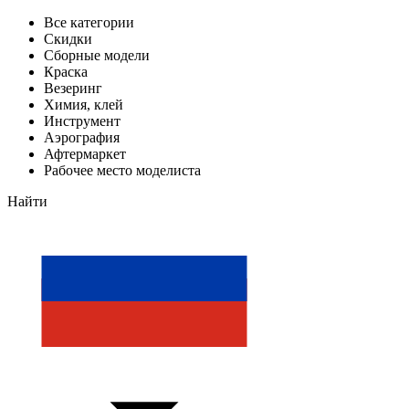
Все категории
Скидки
Сборные модели
Краска
Везеринг
Химия, клей
Инструмент
Аэрография
Афтермаркет
Рабочее место моделиста
Найти