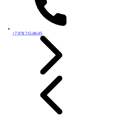
+7 978 715-06-95