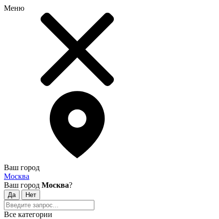
Меню
Ваш город
Москва
Ваш город
Москва
?
Все категории