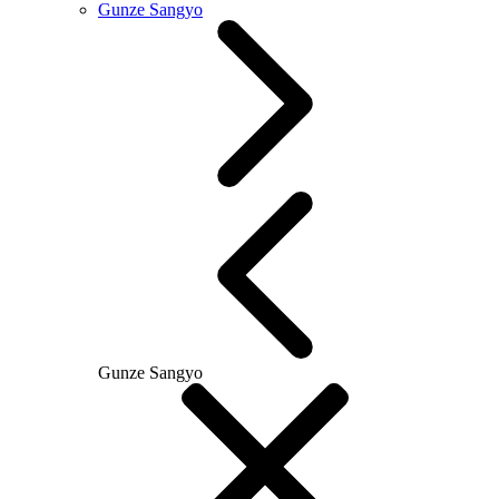
Gunze Sangyo
Gunze Sangyo