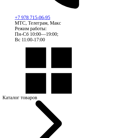
+7 978 715-06-95
МТС, Телеграм, Макс
Режим работы:
Пн-Сб 10:00—19:00;
Вс 11:00-17:00
Каталог товаров