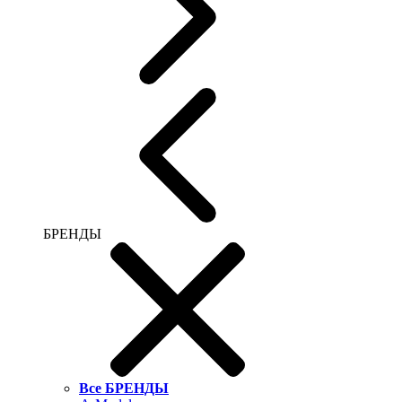
БРЕНДЫ
Все БРЕНДЫ