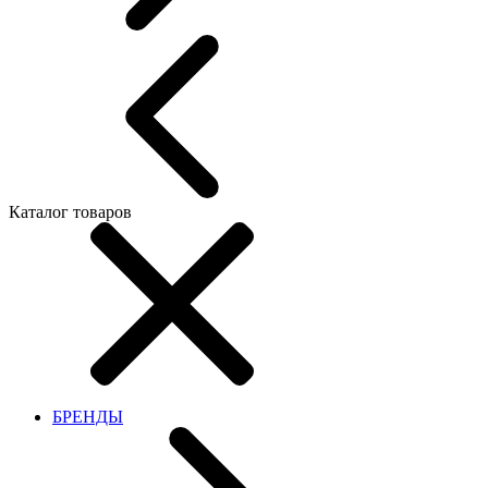
Каталог товаров
БРЕНДЫ