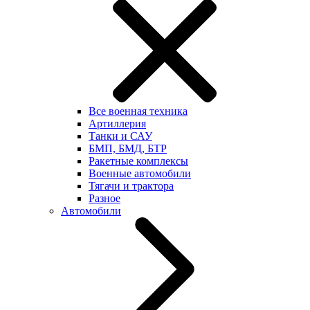
Все военная техника
Артиллерия
Танки и САУ
БМП, БМД, БТР
Ракетные комплексы
Военные автомобили
Тягачи и трактора
Разное
Автомобили