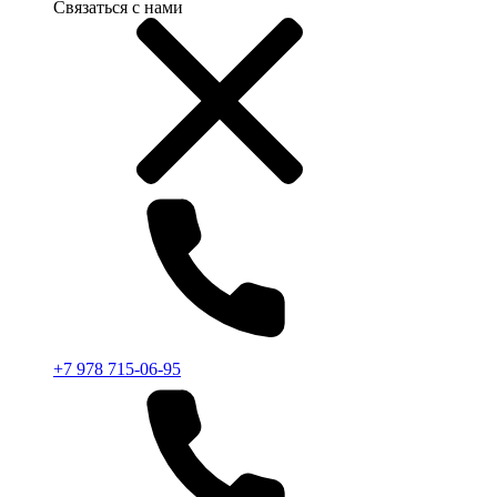
Связаться с нами
+7 978 715-06-95