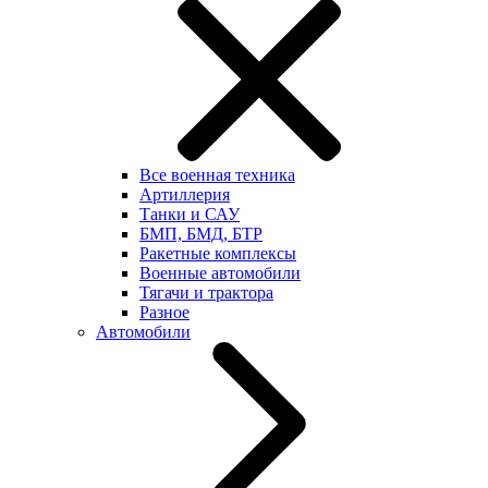
Все военная техника
Артиллерия
Танки и САУ
БМП, БМД, БТР
Ракетные комплексы
Военные автомобили
Тягачи и трактора
Разное
Автомобили