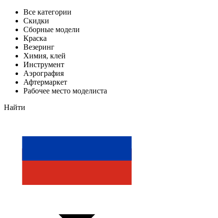
Все категории
Скидки
Сборные модели
Краска
Везеринг
Химия, клей
Инструмент
Аэрография
Афтермаркет
Рабочее место моделиста
Найти