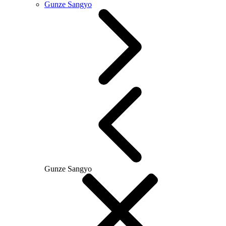
Gunze Sangyo
Gunze Sangyo