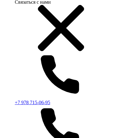
Связаться с нами
+7 978 715-06-95