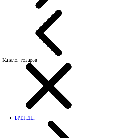
Каталог товаров
БРЕНДЫ