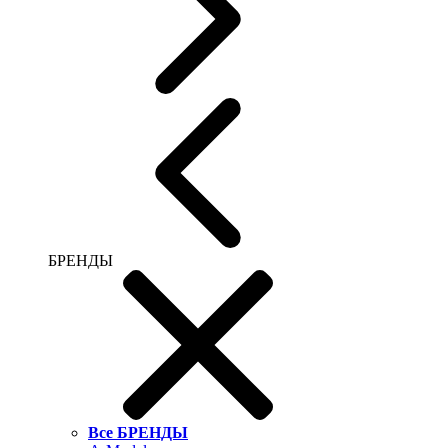
БРЕНДЫ
Все БРЕНДЫ