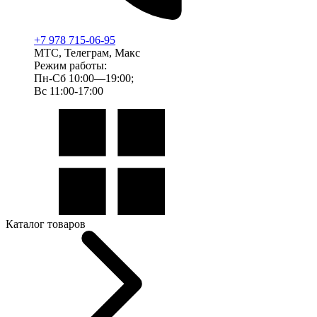
+7 978 715-06-95
МТС, Телеграм, Макс
Режим работы:
Пн-Сб 10:00—19:00;
Вс 11:00-17:00
Каталог товаров