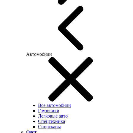
Автомобили
Все автомобили
Грузовики
Легковые авто
Спецтехника
Спорткары
Флот