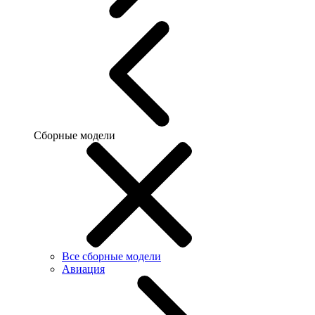
Сборные модели
Все сборные модели
Авиация