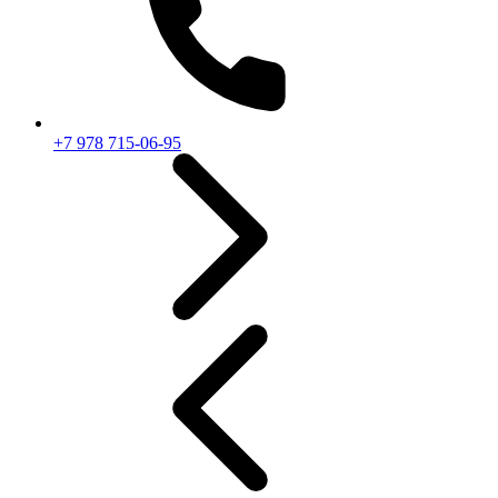
+7 978 715-06-95