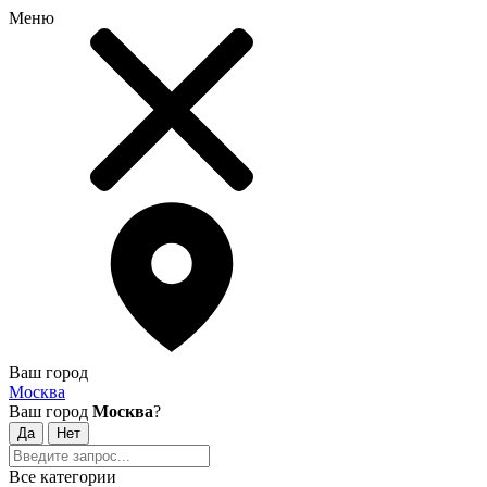
Меню
Ваш город
Москва
Ваш город
Москва
?
Все категории