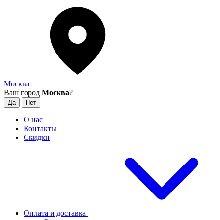
Москва
Ваш город
Москва
?
О нас
Контакты
Скидки
Оплата и доставка