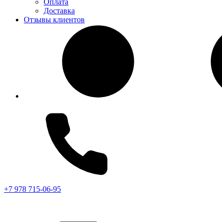
Оплата
Доставка
Отзывы клиентов
+7 978 715-06-95