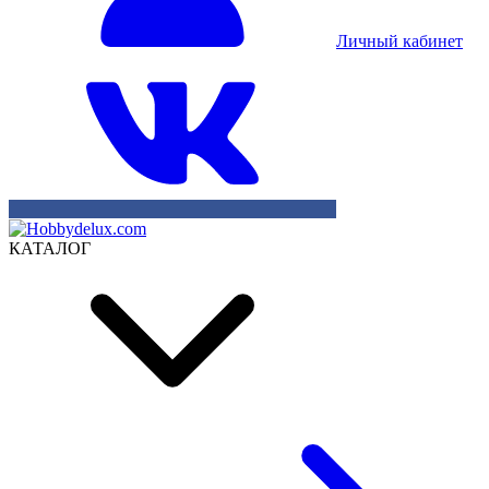
Личный кабинет
КАТАЛОГ