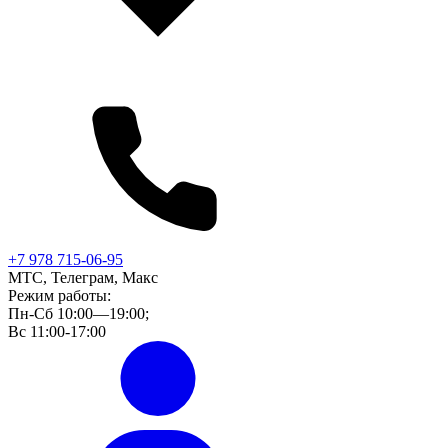
+7 978 715-06-95
МТС, Телеграм, Макс
Режим работы:
Пн-Сб 10:00—19:00;
Вс 11:00-17:00