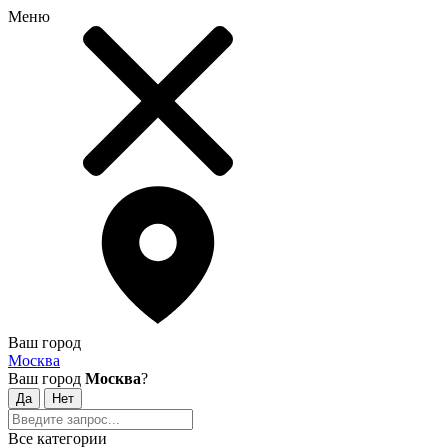
Меню
Ваш город
Москва
Ваш город
Москва
?
Все категории