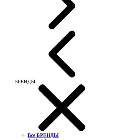
БРЕНДЫ
Все БРЕНДЫ