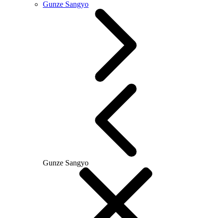
Gunze Sangyo
Gunze Sangyo