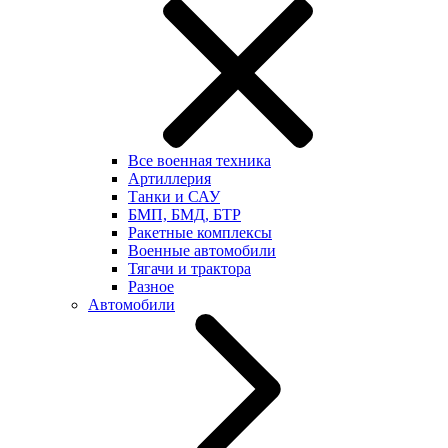
Все военная техника
Артиллерия
Танки и САУ
БМП, БМД, БТР
Ракетные комплексы
Военные автомобили
Тягачи и трактора
Разное
Автомобили