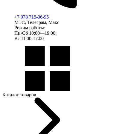
+7 978 715-06-95
МТС, Телеграм, Макс
Режим работы:
Пн-Сб 10:00—19:00;
Вс 11:00-17:00
Каталог товаров