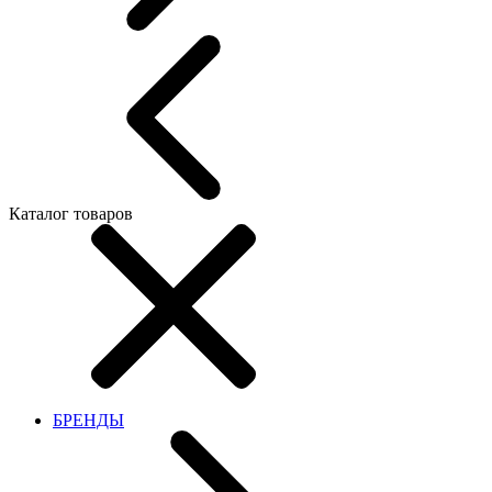
Каталог товаров
БРЕНДЫ