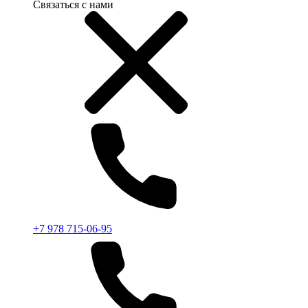
Связаться с нами
+7 978 715-06-95