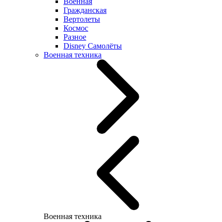
Военная
Гражданская
Вертолеты
Космос
Разное
Disney Самолёты
Военная техника
Военная техника