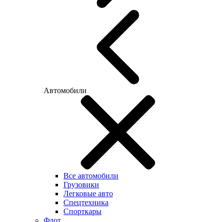
Автомобили
Все автомобили
Грузовики
Легковые авто
Спецтехника
Спорткары
Флот