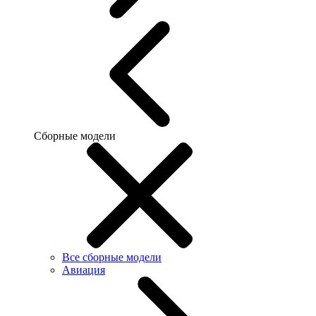
Сборные модели
Все сборные модели
Авиация