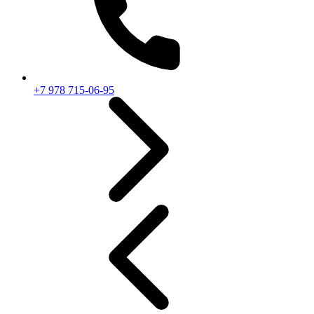
+7 978 715-06-95