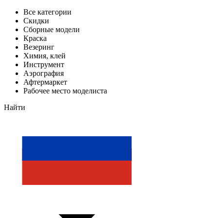
Все категории
Скидки
Сборные модели
Краска
Везеринг
Химия, клей
Инструмент
Аэрография
Афтермаркет
Рабочее место моделиста
Найти